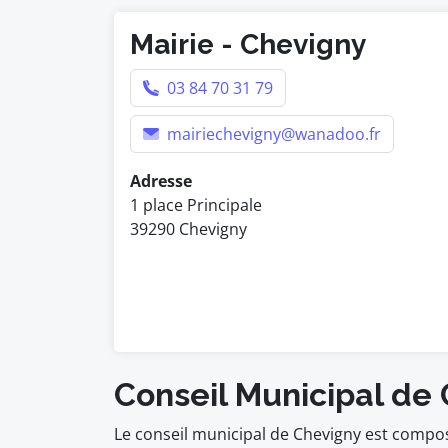
Mairie - Chevigny
03 84 70 31 79
mairiechevigny@wanadoo.fr
Adresse
1 place Principale
39290 Chevigny
Conseil Municipal de
Le conseil municipal de Chevigny est compos