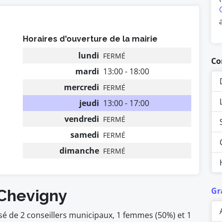
Horaires d'ouverture de la mairie
lundi
FERMÉ
Co
mardi
13:00 - 18:00
mercredi
FERMÉ
jeudi
13:00 - 17:00
vendredi
FERMÉ
samedi
FERMÉ
dimanche
FERMÉ
Gr
 Chevigny
é de 2 conseillers municipaux, 1 femmes (50%) et 1