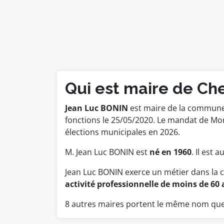
Qui est maire de Ch
Jean Luc BONIN
est maire de la commune d
fonctions le 25/05/2020. Le mandat de Mo
élections municipales en 2026.
M. Jean Luc BONIN est
né en 1960
. Il est 
Jean Luc BONIN exerce un métier dans la 
activité professionnelle de moins de 60 a
8 autres maires portent le même nom que