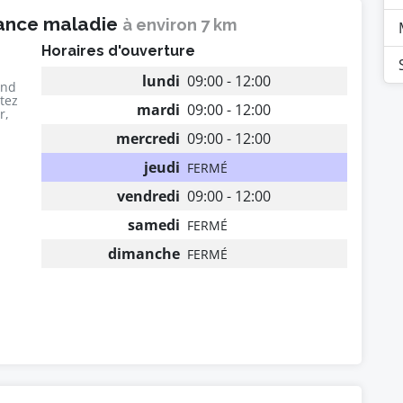
rance maladie
à environ 7 km
Horaires d'ouverture
lundi
09:00 - 12:00
end
utez
mardi
09:00 - 12:00
r,
mercredi
09:00 - 12:00
jeudi
FERMÉ
vendredi
09:00 - 12:00
samedi
FERMÉ
dimanche
FERMÉ