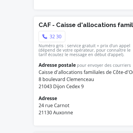
CAF - Caisse d'allocations fami
32 30
Numéro gris : service gratuit + prix d’un appel
(dépend de votre opérateur, pour connaître le
tarif écoutez le message en début d’appel).
Adresse postale
pour envoyer des courriers
Caisse d'allocations familiales de Côte-d'O
8 boulevard Clemenceau
21043 Dijon Cedex 9
Adresse
24 rue Carnot
21130 Auxonne