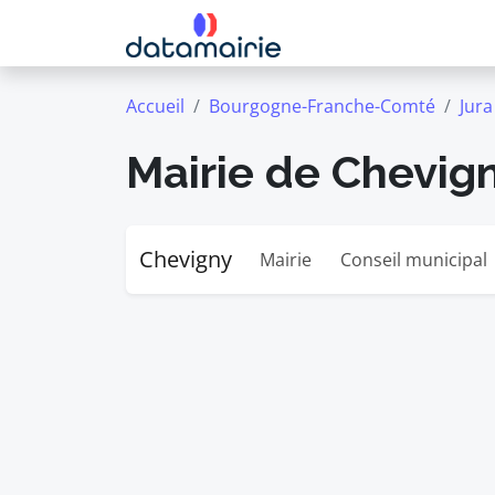
Accueil
Bourgogne-Franche-Comté
Jura
Mairie de Chevig
Chevigny
Mairie
Conseil municipal