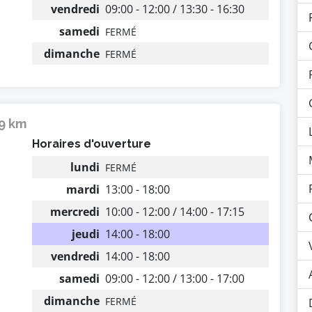
vendredi
09:00 - 12:00 / 13:30 - 16:30
samedi
FERMÉ
dimanche
FERMÉ
29 km
Horaires d'ouverture
lundi
FERMÉ
mardi
13:00 - 18:00
mercredi
10:00 - 12:00 / 14:00 - 17:15
jeudi
14:00 - 18:00
vendredi
14:00 - 18:00
samedi
09:00 - 12:00 / 13:00 - 17:00
dimanche
FERMÉ