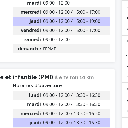
mardi
09:00 - 12:00
mercredi
09:00 - 12:00 / 15:00 - 17:00
jeudi
09:00 - 12:00 / 15:00 - 19:00
vendredi
09:00 - 12:00 / 15:00 - 17:00
samedi
09:00 - 12:00
dimanche
FERMÉ
 et infantile (PMI)
à environ 10 km
Horaires d'ouverture
lundi
09:00 - 12:00 / 13:30 - 16:30
mardi
09:00 - 12:00 / 13:30 - 16:30
mercredi
09:00 - 12:00 / 13:30 - 16:30
jeudi
09:00 - 12:00 / 13:30 - 16:30