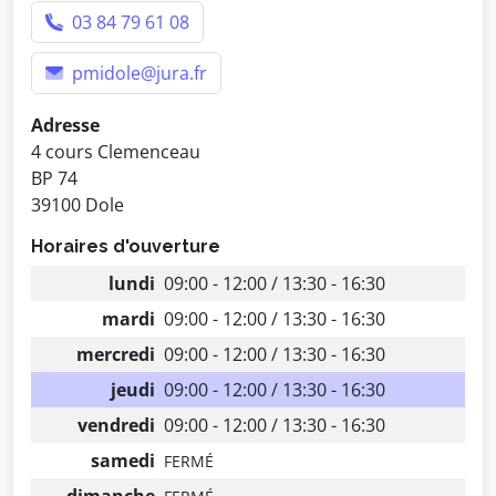
03 84 79 61 08
pmidole@jura.fr
Adresse
4 cours Clemenceau
BP 74
39100 Dole
Horaires d'ouverture
lundi
09:00 - 12:00 / 13:30 - 16:30
mardi
09:00 - 12:00 / 13:30 - 16:30
mercredi
09:00 - 12:00 / 13:30 - 16:30
jeudi
09:00 - 12:00 / 13:30 - 16:30
vendredi
09:00 - 12:00 / 13:30 - 16:30
samedi
FERMÉ