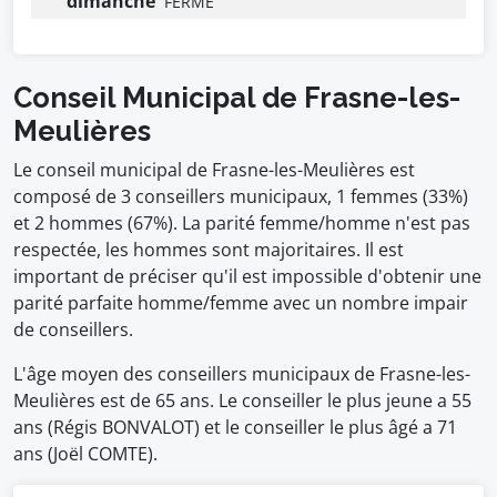
dimanche
FERMÉ
Conseil Municipal de Frasne-les-
Meulières
Le conseil municipal de Frasne-les-Meulières est
composé de 3 conseillers municipaux, 1 femmes (33%)
et 2 hommes (67%). La parité femme/homme n'est pas
respectée, les hommes sont majoritaires. Il est
important de préciser qu'il est impossible d'obtenir une
parité parfaite homme/femme avec un nombre impair
de conseillers.
L'âge moyen des conseillers municipaux de Frasne-les-
Meulières est de 65 ans. Le conseiller le plus jeune a 55
ans (Régis BONVALOT) et le conseiller le plus âgé a 71
ans (Joël COMTE).