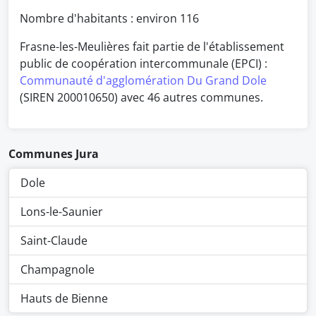
Nombre d'habitants : environ
116
Frasne-les-Meulières fait partie de l'établissement
public de coopération intercommunale (EPCI) :
Communauté d'agglomération Du Grand Dole
(SIREN 200010650) avec 46 autres communes.
Communes Jura
Dole
Lons-le-Saunier
Saint-Claude
Champagnole
Hauts de Bienne