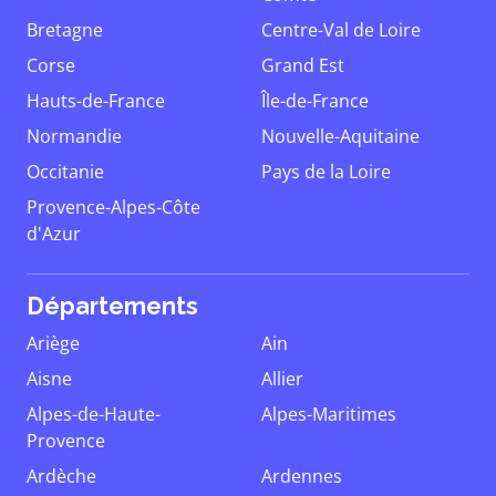
Bretagne
Centre-Val de Loire
Corse
Grand Est
Hauts-de-France
Île-de-France
Normandie
Nouvelle-Aquitaine
Occitanie
Pays de la Loire
Provence-Alpes-Côte
d'Azur
Départements
Ariège
Ain
Aisne
Allier
Alpes-de-Haute-
Alpes-Maritimes
Provence
Ardèche
Ardennes