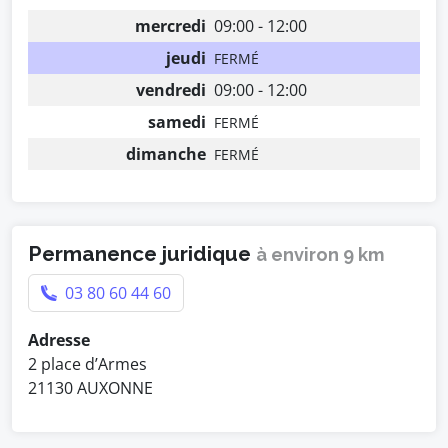
mercredi
09:00 - 12:00
jeudi
FERMÉ
vendredi
09:00 - 12:00
samedi
FERMÉ
dimanche
FERMÉ
Permanence juridique
à environ 9 km
03 80 60 44 60
Adresse
2 place d’Armes
21130 AUXONNE