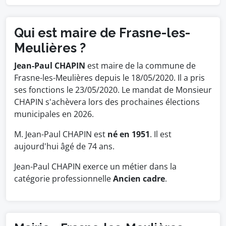
Qui est maire de Frasne-les-
Meulières ?
Jean-Paul CHAPIN
est maire de la commune de
Frasne-les-Meulières depuis le 18/05/2020. Il a pris
ses fonctions le 23/05/2020. Le mandat de Monsieur
CHAPIN s'achèvera lors des prochaines élections
municipales en 2026.
M. Jean-Paul CHAPIN est
né en 1951
. Il est
aujourd'hui âgé de 74 ans.
Jean-Paul CHAPIN exerce un métier dans la
catégorie professionnelle
Ancien cadre
.