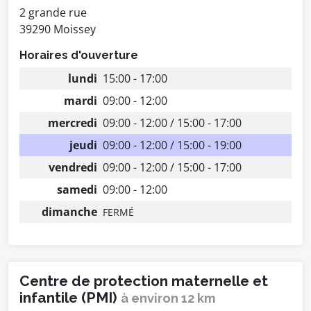
2 grande rue
39290 Moissey
Horaires d'ouverture
lundi
15:00 - 17:00
mardi
09:00 - 12:00
mercredi
09:00 - 12:00 / 15:00 - 17:00
jeudi
09:00 - 12:00 / 15:00 - 19:00
vendredi
09:00 - 12:00 / 15:00 - 17:00
samedi
09:00 - 12:00
dimanche
FERMÉ
Centre de protection maternelle et
infantile (PMI)
à environ 12 km