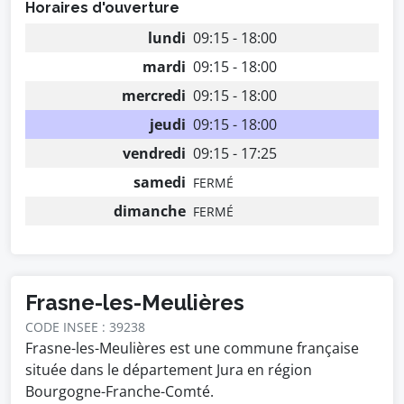
Horaires d'ouverture
lundi
09:15 - 18:00
mardi
09:15 - 18:00
mercredi
09:15 - 18:00
jeudi
09:15 - 18:00
vendredi
09:15 - 17:25
samedi
FERMÉ
dimanche
FERMÉ
Frasne-les-Meulières
CODE INSEE : 39238
Frasne-les-Meulières est une commune française
située dans le département Jura en région
Bourgogne-Franche-Comté.