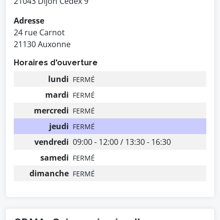
21043 Dijon Cedex 9
Adresse
24 rue Carnot
21130 Auxonne
Horaires d'ouverture
lundi
FERMÉ
mardi
FERMÉ
mercredi
FERMÉ
jeudi
FERMÉ
vendredi
09:00 - 12:00 / 13:30 - 16:30
samedi
FERMÉ
dimanche
FERMÉ