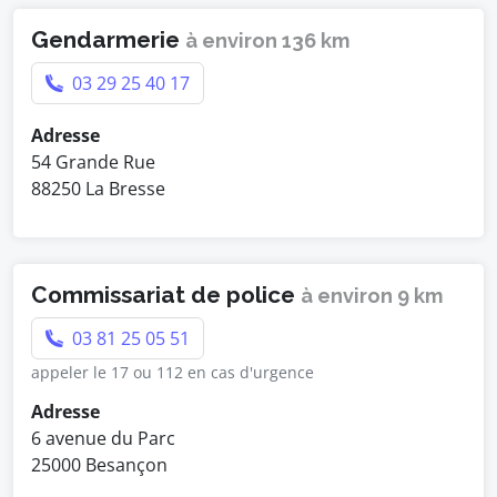
Gendarmerie
à environ 136 km
03 29 25 40 17
Adresse
54 Grande Rue
88250 La Bresse
Commissariat de police
à environ 9 km
03 81 25 05 51
appeler le 17 ou 112 en cas d'urgence
Adresse
6 avenue du Parc
25000 Besançon