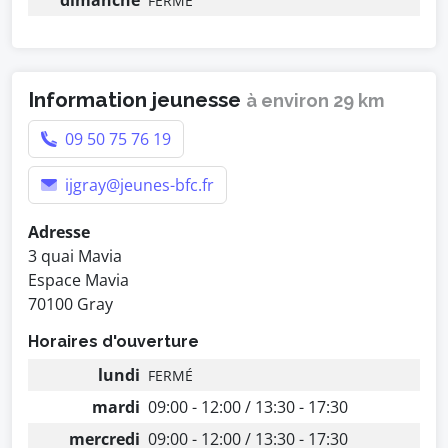
dimanche
FERMÉ
Information jeunesse
à environ 29 km
09 50 75 76 19
ijgray@jeunes-bfc.fr
Adresse
3 quai Mavia
Espace Mavia
70100 Gray
Horaires d'ouverture
lundi
FERMÉ
mardi
09:00 - 12:00 / 13:30 - 17:30
mercredi
09:00 - 12:00 / 13:30 - 17:30