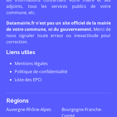
les informations concernant votre maire et ses
adjoints, tous les services publics de votre
commune, etc.
Datamairie.fr n'est pas un site officiel de la mairie
de votre commune, ni du gouvernement.
Merci de
nous signaler toute erreur ou inexactitude pour
correction.
Liens utiles
Mentions légales
Politique de confidentialité
Liste des EPCI
Régions
Auvergne-Rhône-Alpes
Bourgogne-Franche-
Comté