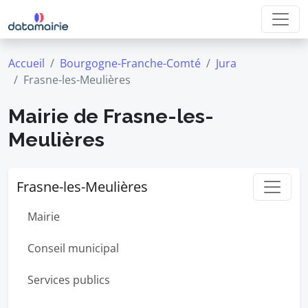
Accueil
Bourgogne-Franche-Comté
Jura
Frasne-les-Meulières
Mairie de Frasne-les-
Meulières
Frasne-les-Meulières
Mairie
Conseil municipal
Services publics