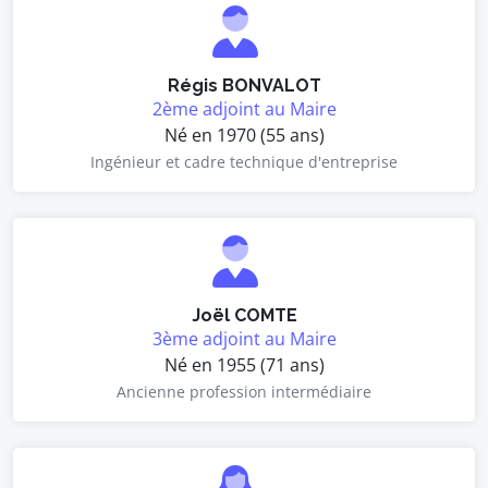
Régis BONVALOT
2ème adjoint au Maire
Né en 1970 (55 ans)
Ingénieur et cadre technique d'entreprise
Joël COMTE
3ème adjoint au Maire
Né en 1955 (71 ans)
Ancienne profession intermédiaire