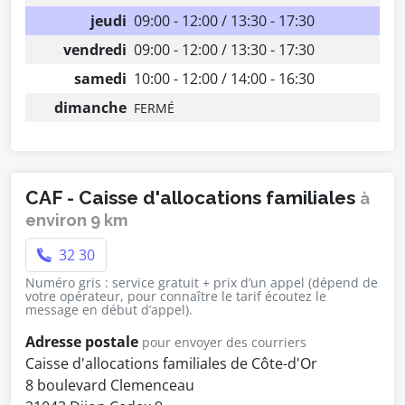
jeudi
09:00 - 12:00 / 13:30 - 17:30
vendredi
09:00 - 12:00 / 13:30 - 17:30
samedi
10:00 - 12:00 / 14:00 - 16:30
dimanche
FERMÉ
CAF - Caisse d'allocations familiales
à
environ 9 km
32 30
Numéro gris : service gratuit + prix d’un appel (dépend de
votre opérateur, pour connaître le tarif écoutez le
message en début d’appel).
Adresse postale
pour envoyer des courriers
Caisse d'allocations familiales de Côte-d'Or
8 boulevard Clemenceau