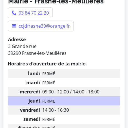
Mairie - Frasne-les-Meulières
03 84 70 22 20
ccjdfrasne39@orange.fr
Adresse
3 Grande rue
39290 Frasne-les-Meulières
Horaires d'ouverture de la mairie
lundi
FERMÉ
mardi
FERMÉ
mercredi
09:00 - 12:00 / 14:00 - 18:00
jeudi
FERMÉ
vendredi
14:00 - 16:30
samedi
FERMÉ