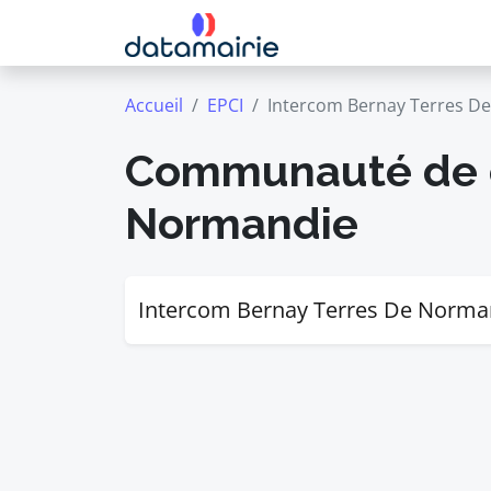
Accueil
EPCI
Intercom Bernay Terres D
Communauté de c
Normandie
Intercom Bernay Terres De Norma