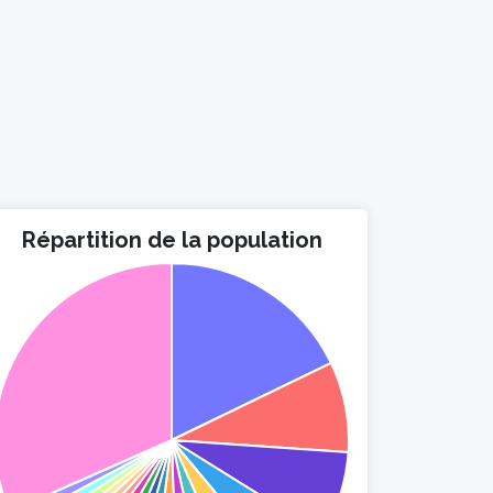
Répartition de la population