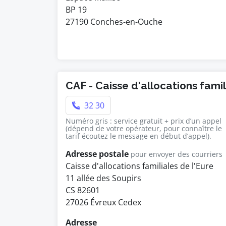
BP 19
27190 Conches-en-Ouche
CAF - Caisse d'allocations fami
32 30
Numéro gris : service gratuit + prix d’un appel
(dépend de votre opérateur, pour connaître le
tarif écoutez le message en début d’appel).
Adresse postale
pour envoyer des courriers
Caisse d'allocations familiales de l'Eure
11 allée des Soupirs
CS 82601
27026 Évreux Cedex
Adresse