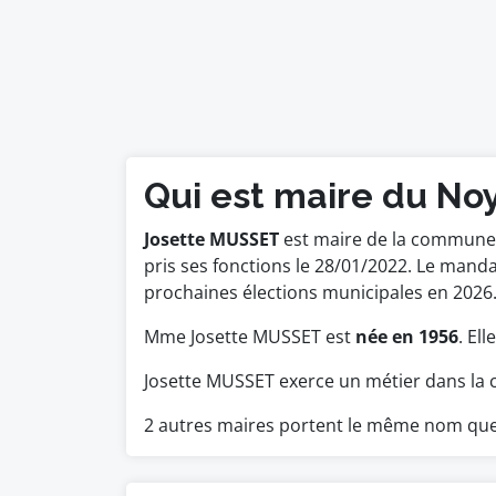
Qui est maire du No
Josette MUSSET
est maire de la commune 
pris ses fonctions le 28/01/2022. Le man
prochaines élections municipales en 2026
Mme Josette MUSSET est
née en 1956
. El
Josette MUSSET exerce un métier dans la 
2 autres maires portent le même nom q