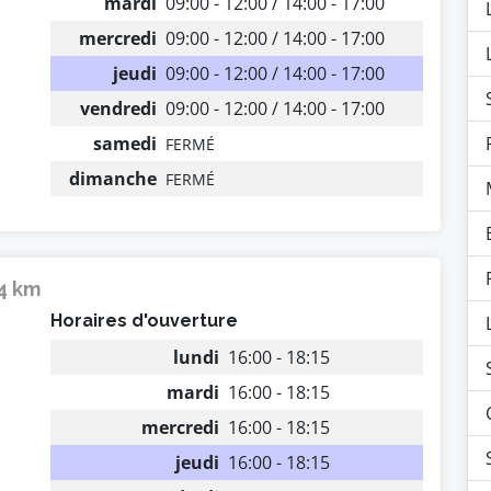
mardi
09:00 - 12:00 / 14:00 - 17:00
mercredi
09:00 - 12:00 / 14:00 - 17:00
jeudi
09:00 - 12:00 / 14:00 - 17:00
vendredi
09:00 - 12:00 / 14:00 - 17:00
samedi
FERMÉ
dimanche
FERMÉ
14 km
Horaires d'ouverture
lundi
16:00 - 18:15
mardi
16:00 - 18:15
mercredi
16:00 - 18:15
jeudi
16:00 - 18:15