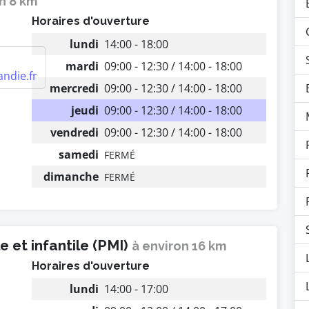
n 8 km
Horaires d'ouverture
lundi
14:00 - 18:00
mardi
09:00 - 12:30 / 14:00 - 18:00
ndie.fr
mercredi
09:00 - 12:30 / 14:00 - 18:00
jeudi
09:00 - 12:30 / 14:00 - 18:00
vendredi
09:00 - 12:30 / 14:00 - 18:00
samedi
FERMÉ
dimanche
FERMÉ
 et infantile (PMI)
à environ 16 km
Horaires d'ouverture
lundi
14:00 - 17:00