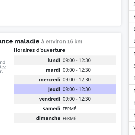
rance maladie
à environ 16 km
Horaires d'ouverture
lundi
09:00 - 12:30
end
utez
mardi
09:00 - 12:30
r,
mercredi
09:00 - 12:30
jeudi
09:00 - 12:30
vendredi
09:00 - 12:30
samedi
FERMÉ
dimanche
FERMÉ