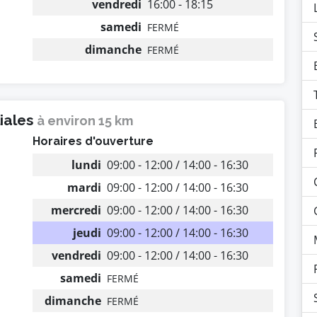
vendredi
16:00 - 18:15
samedi
FERMÉ
dimanche
FERMÉ
liales
à environ 15 km
Horaires d'ouverture
lundi
09:00 - 12:00 / 14:00 - 16:30
mardi
09:00 - 12:00 / 14:00 - 16:30
mercredi
09:00 - 12:00 / 14:00 - 16:30
jeudi
09:00 - 12:00 / 14:00 - 16:30
vendredi
09:00 - 12:00 / 14:00 - 16:30
samedi
FERMÉ
dimanche
FERMÉ