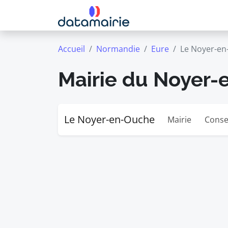
Accueil
Normandie
Eure
Le Noyer-en
Mairie du Noyer
Le Noyer-en-Ouche
Mairie
Conse