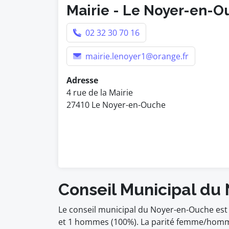
Mairie - Le Noyer-en-
02 32 30 70 16
mairie.lenoyer1@orange.fr
Adresse
4 rue de la Mairie
27410 Le Noyer-en-Ouche
Conseil Municipal d
Le conseil municipal du Noyer-en-Ouche est
et 1 hommes (100%). La parité femme/homm