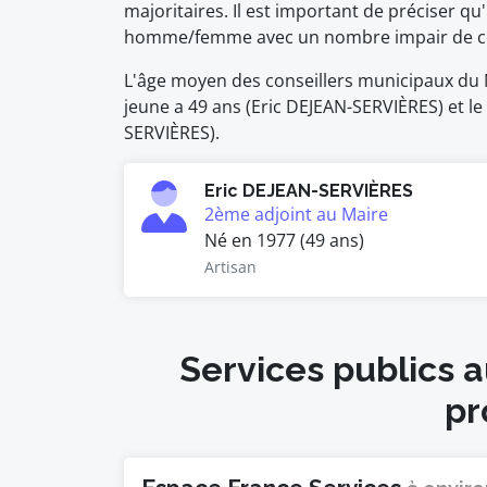
majoritaires. Il est important de préciser qu'
homme/femme avec un nombre impair de co
L'âge moyen des conseillers municipaux du N
jeune a 49 ans (Eric DEJEAN-SERVIÈRES) et le 
SERVIÈRES).
Eric DEJEAN-SERVIÈRES
2ème adjoint au Maire
Né en 1977 (49 ans)
Artisan
Services publics 
pr