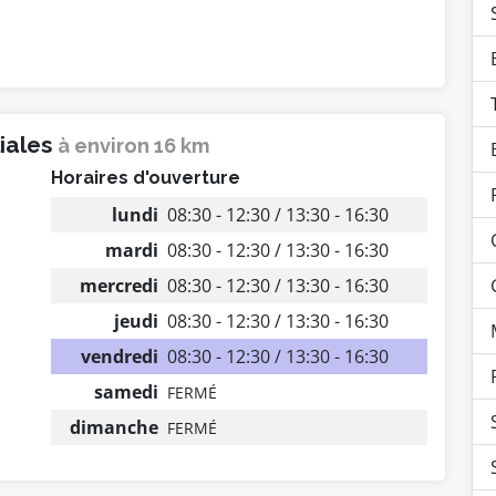
liales
à environ 16 km
Horaires d'ouverture
lundi
08:30 - 12:30 / 13:30 - 16:30
mardi
08:30 - 12:30 / 13:30 - 16:30
mercredi
08:30 - 12:30 / 13:30 - 16:30
jeudi
08:30 - 12:30 / 13:30 - 16:30
vendredi
08:30 - 12:30 / 13:30 - 16:30
samedi
FERMÉ
dimanche
FERMÉ