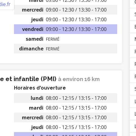
mardi
09:00 - 12:30 / 13:30 - 17:00
ie.fr
mercredi
09:00 - 12:30 / 13:30 - 17:00
jeudi
09:00 - 12:30 / 13:30 - 17:00
vendredi
09:00 - 12:30 / 13:30 - 17:00
samedi
FERMÉ
dimanche
FERMÉ
 et infantile (PMI)
à environ 16 km
Horaires d'ouverture
lundi
08:00 - 12:15 / 13:15 - 17:00
mardi
08:00 - 12:15 / 13:15 - 17:00
mercredi
08:00 - 12:15 / 13:15 - 17:00
jeudi
08:00 - 12:15 / 13:15 - 17:00