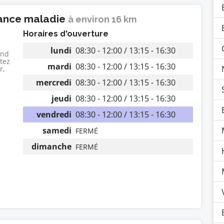
rance maladie
à environ 16 km
Horaires d'ouverture
lundi
08:30 - 12:00 / 13:15 - 16:30
end
utez
mardi
08:30 - 12:00 / 13:15 - 16:30
r,
mercredi
08:30 - 12:00 / 13:15 - 16:30
jeudi
08:30 - 12:00 / 13:15 - 16:30
vendredi
08:30 - 12:00 / 13:15 - 16:30
samedi
FERMÉ
dimanche
FERMÉ