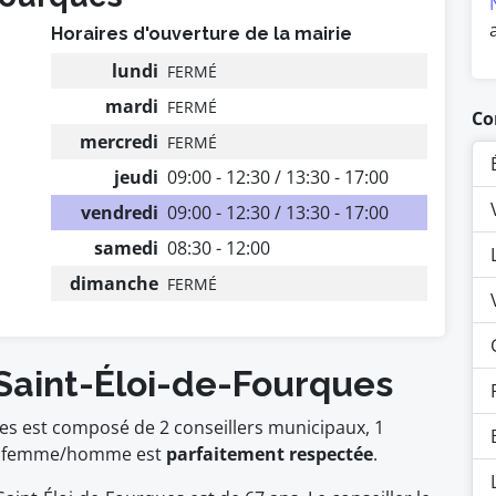
Horaires d'ouverture de la mairie
lundi
FERMÉ
mardi
FERMÉ
Co
mercredi
FERMÉ
jeudi
09:00 - 12:30 / 13:30 - 17:00
vendredi
09:00 - 12:30 / 13:30 - 17:00
samedi
08:30 - 12:00
dimanche
FERMÉ
 Saint-Éloi-de-Fourques
ues est composé de 2 conseillers municipaux, 1
femme/homme est
parfaitement respectée
.