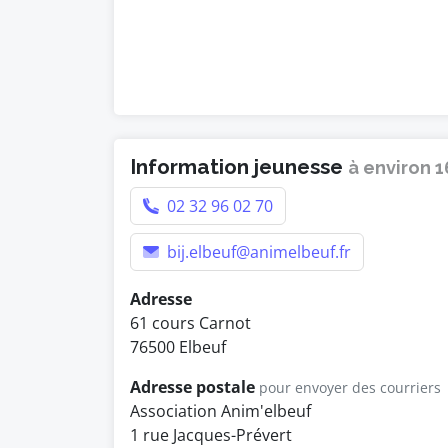
Information jeunesse
à environ 
02 32 96 02 70
bij.elbeuf@animelbeuf.fr
Adresse
61 cours Carnot
76500 Elbeuf
Adresse postale
pour envoyer des courriers
Association Anim'elbeuf
1 rue Jacques-Prévert