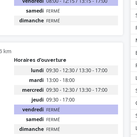
vendredi
08:00 - 12:15 / 13:15 - 17:00
samedi
FERMÉ
dimanche
FERMÉ
16 km
Horaires d'ouverture
lundi
09:30 - 12:30 / 13:30 - 17:00
mardi
13:00 - 18:00
mercredi
09:30 - 12:30 / 13:30 - 17:00
jeudi
09:30 - 17:00
vendredi
FERMÉ
samedi
FERMÉ
dimanche
FERMÉ