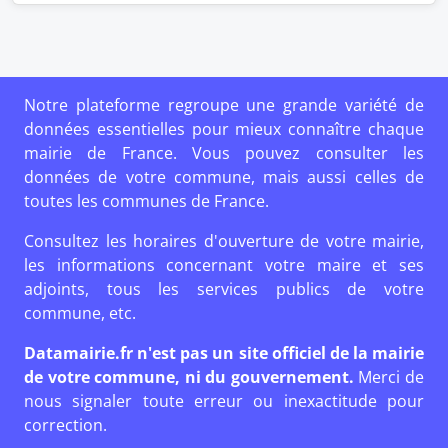
Notre plateforme regroupe une grande variété de
données essentielles pour mieux connaître chaque
mairie de France. Vous pouvez consulter les
données de votre commune, mais aussi celles de
toutes les communes de France.
Consultez les horaires d'ouverture de votre mairie,
les informations concernant votre maire et ses
adjoints, tous les services publics de votre
commune, etc.
Datamairie.fr n'est pas un site officiel de la mairie
de votre commune, ni du gouvernement.
Merci de
nous signaler toute erreur ou inexactitude pour
correction.