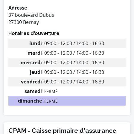
Adresse
37 boulevard Dubus
27300 Bernay
Horaires d'ouverture
lundi
09:00 - 12:00 / 14:00 - 16:30
mardi
09:00 - 12:00 / 14:00 - 16:30
mercredi
09:00 - 12:00 / 14:00 - 16:30
jeudi
09:00 - 12:00 / 14:00 - 16:30
vendredi
09:00 - 12:00 / 14:00 - 16:30
samedi
FERMÉ
dimanche
FERMÉ
CPAM - Caisse primaire d'assurance