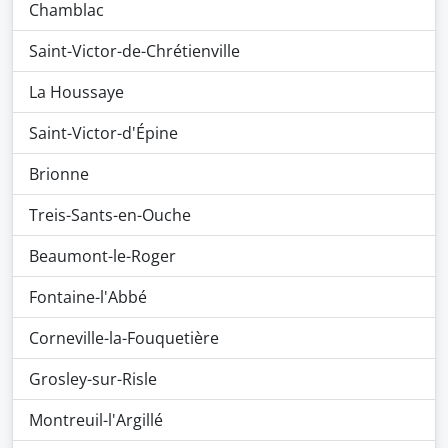
Chamblac
Saint-Victor-de-Chrétienville
La Houssaye
Saint-Victor-d'Épine
Brionne
Treis-Sants-en-Ouche
Beaumont-le-Roger
Fontaine-l'Abbé
Corneville-la-Fouquetière
Grosley-sur-Risle
Montreuil-l'Argillé