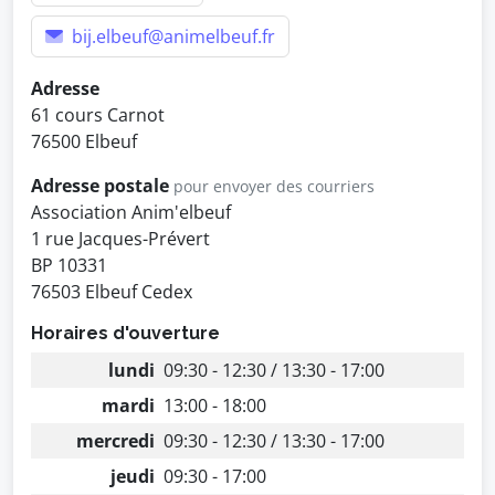
bij.elbeuf@animelbeuf.fr
Adresse
61 cours Carnot
76500 Elbeuf
Adresse postale
pour envoyer des courriers
Association Anim'elbeuf
1 rue Jacques-Prévert
BP 10331
76503 Elbeuf Cedex
Horaires d'ouverture
lundi
09:30 - 12:30 / 13:30 - 17:00
mardi
13:00 - 18:00
mercredi
09:30 - 12:30 / 13:30 - 17:00
jeudi
09:30 - 17:00