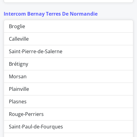
Intercom Bernay Terres De Normandie
Broglie
Calleville
Saint-Pierre-de-Salerne
Brétigny
Morsan
Plainville
Plasnes
Rouge-Perriers
Saint-Paul-de-Fourques