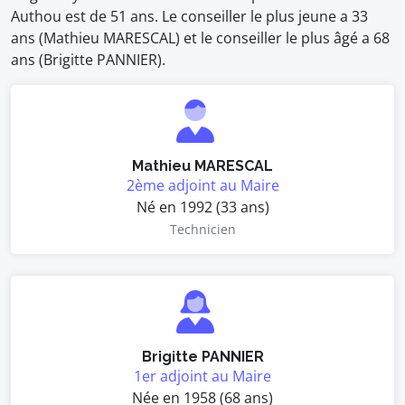
Authou est de 51 ans. Le conseiller le plus jeune a 33
ans (Mathieu MARESCAL) et le conseiller le plus âgé a 68
ans (Brigitte PANNIER).
Mathieu MARESCAL
2ème adjoint au Maire
Né en 1992 (33 ans)
Technicien
Brigitte PANNIER
1er adjoint au Maire
Née en 1958 (68 ans)