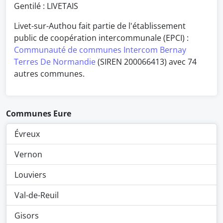
Gentilé : LIVETAIS
Livet-sur-Authou fait partie de l'établissement
public de coopération intercommunale (EPCI) :
Communauté de communes Intercom Bernay
Terres De Normandie
(SIREN 200066413) avec 74
autres communes.
Communes Eure
Évreux
Vernon
Louviers
Val-de-Reuil
Gisors