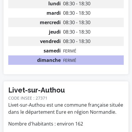
lundi
08:30 - 18:30
mardi
08:30 - 18:30
mercredi
08:30 - 18:30
jeudi
08:30 - 18:30
vendredi
08:30 - 18:30
samedi
FERMÉ
dimanche
FERMÉ
Livet-sur-Authou
CODE INSEE : 27371
Livet-sur-Authou est une commune française située
dans le département Eure en région Normandie.
Nombre d'habitants : environ
162