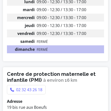
lundi
09:00 - 12:30 / 13:30 - 17:00
mardi
09:00 - 12:30 / 13:30 - 17:00
mercredi
09:00 - 12:30 / 13:30 - 17:00
jeudi
09:00 - 12:30 / 13:30 - 17:00
vendredi
09:00 - 12:30 / 13:30 - 17:00
samedi
FERMÉ
dimanche
FERMÉ
Centre de protection maternelle et
infantile (PMI)
à environ 16 km
02 32 43 26 18
Adresse
19 bis rue aux Boeufs