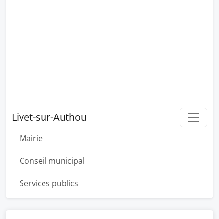
Livet-sur-Authou
Mairie
Conseil municipal
Services publics