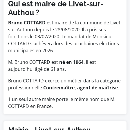
Qui est maire de Livet-sur-
Authou ?
Bruno COTTARD
est maire de la commune de Livet-
sur-Authou depuis le 28/06/2020. Il a pris ses
fonctions le 03/07/2020. Le mandat de Monsieur
COTTARD s'achèvera lors des prochaines élections
municipales en 2026.
M. Bruno COTTARD est
né en 1964
. Il est
aujourd'hui âgé de 61 ans.
Bruno COTTARD exerce un métier dans la catégorie
professionnelle
Contremaître, agent de maîtrise
.
1 un seul autre maire porte le même nom que M.
COTTARD en France.
Mairie - Livet-sur-Authou