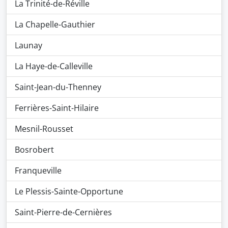
La Trinité-de-Réville
La Chapelle-Gauthier
Launay
La Haye-de-Calleville
Saint-Jean-du-Thenney
Ferrières-Saint-Hilaire
Mesnil-Rousset
Bosrobert
Franqueville
Le Plessis-Sainte-Opportune
Saint-Pierre-de-Cernières