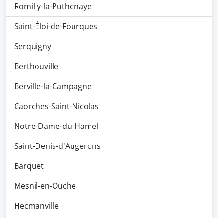
Romilly-la-Puthenaye
Saint-Éloi-de-Fourques
Serquigny
Berthouville
Berville-la-Campagne
Caorches-Saint-Nicolas
Notre-Dame-du-Hamel
Saint-Denis-d'Augerons
Barquet
Mesnil-en-Ouche
Hecmanville