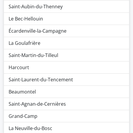
Saint-Aubin-du-Thenney
Le Bec-Hellouin
Écardenville-la-Campagne
La Goulafrière
Saint-Martin-du-Tilleul
Harcourt
Saint-Laurent-du-Tencement
Beaumontel
Saint-Agnan-de-Cernières
Grand-Camp
La Neuville-du-Bosc