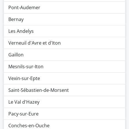
Pont-Audemer
Bernay
Les Andelys
Verneuil d'Avre et d'Iton
Gaillon
Mesnils-sur-Iton
Vexin-sur-Epte
Saint-Sébastien-de-Morsent
Le Val d'Hazey
Pacy-sur-Eure
Conches-en-Ouche