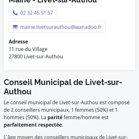
02 32 45 51 57
mairie.livetsurauthou@wanadoo.fr
Adresse
11 rue du Village
27800 Livet-sur-Authou
Conseil Municipal de Livet-sur-
Authou
Le conseil municipal de Livet-sur-Authou est composé
de 2 conseillers municipaux, 1 femmes (50%) et 1
hommes (50%). La
parité
femme/homme est
parfaitement respectée
.
L'âge moyen des conseillers municipaux de Livet-sur-