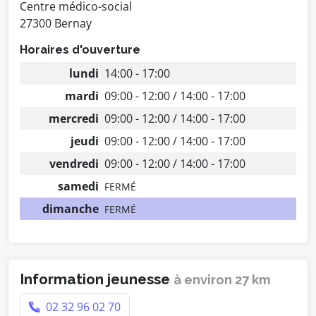
Centre médico-social
27300 Bernay
Horaires d'ouverture
lundi
14:00 - 17:00
mardi
09:00 - 12:00 / 14:00 - 17:00
mercredi
09:00 - 12:00 / 14:00 - 17:00
jeudi
09:00 - 12:00 / 14:00 - 17:00
vendredi
09:00 - 12:00 / 14:00 - 17:00
samedi
FERMÉ
dimanche
FERMÉ
Information jeunesse
à environ 27 km
02 32 96 02 70