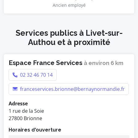
Ancien employé
Services publics à Livet-sur-
Authou et à proximité
Espace France Services
à environ 6 km
02 32 46 70 14
franceservices.brionne@bernaynormandie.fr
Adresse
1 rue de la Soie
27800 Brionne
Horaires d'ouverture