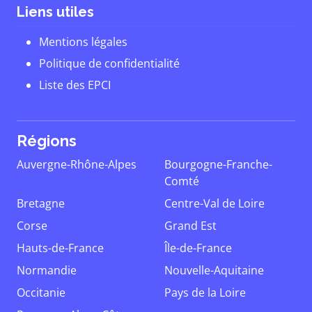
Liens utiles
Mentions légales
Politique de confidentialité
Liste des EPCI
Régions
Auvergne-Rhône-Alpes
Bourgogne-Franche-
Comté
Bretagne
Centre-Val de Loire
Corse
Grand Est
Hauts-de-France
Île-de-France
Normandie
Nouvelle-Aquitaine
Occitanie
Pays de la Loire