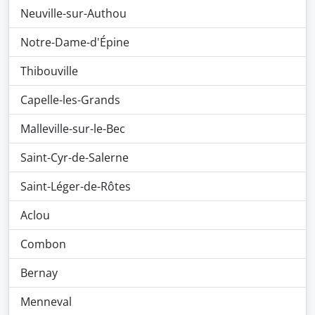
Neuville-sur-Authou
Notre-Dame-d'Épine
Thibouville
Capelle-les-Grands
Malleville-sur-le-Bec
Saint-Cyr-de-Salerne
Saint-Léger-de-Rôtes
Aclou
Combon
Bernay
Menneval