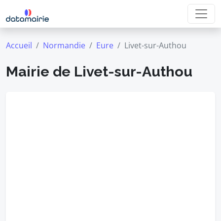
Accueil
Normandie
Eure
Livet-sur-Authou
Mairie de Livet-sur-Authou