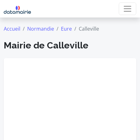
Accueil
Normandie
Eure
Calleville
Mairie de Calleville