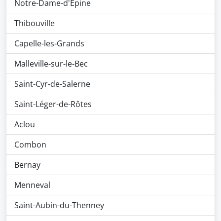
Notre-Dame-d'Épine
Thibouville
Capelle-les-Grands
Malleville-sur-le-Bec
Saint-Cyr-de-Salerne
Saint-Léger-de-Rôtes
Aclou
Combon
Bernay
Menneval
Saint-Aubin-du-Thenney