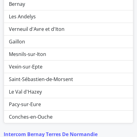
Bernay
Les Andelys
Verneuil d'Avre et d'Iton
Gaillon
Mesnils-sur-Iton
Vexin-sur-Epte
Saint-Sébastien-de-Morsent
Le Val d'Hazey
Pacy-sur-Eure
Conches-en-Ouche
Intercom Bernay Terres De Normandie