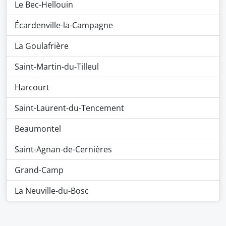
Le Bec-Hellouin
Écardenville-la-Campagne
La Goulafrière
Saint-Martin-du-Tilleul
Harcourt
Saint-Laurent-du-Tencement
Beaumontel
Saint-Agnan-de-Cernières
Grand-Camp
La Neuville-du-Bosc