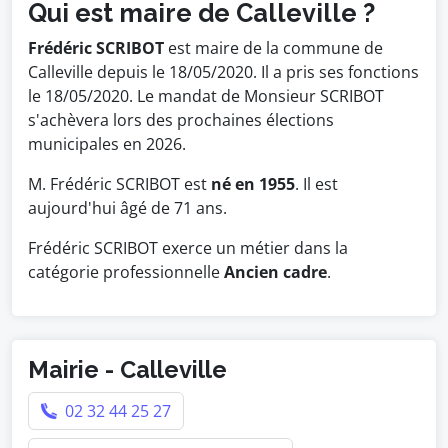
Qui est maire de Calleville ?
Frédéric SCRIBOT
est maire de la commune de
Calleville depuis le 18/05/2020. Il a pris ses fonctions
le 18/05/2020. Le mandat de Monsieur SCRIBOT
s'achèvera lors des prochaines élections
municipales en 2026.
M. Frédéric SCRIBOT est
né en 1955
. Il est
aujourd'hui âgé de 71 ans.
Frédéric SCRIBOT exerce un métier dans la
catégorie professionnelle
Ancien cadre
.
Mairie - Calleville
02 32 44 25 27