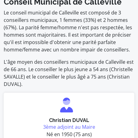
Conseil Municipal de Calleville
Le conseil municipal de Calleville est composé de 3
conseillers municipaux, 1 femmes (33%) et 2 hommes
(67%). La parité femme/homme n'est pas respectée, les
hommes sont majoritaires. Il est important de préciser
qu'il est impossible d'obtenir une parité parfaite
homme/femme avec un nombre impair de conseillers.
L'âge moyen des conseillers municipaux de Calleville est
de 66 ans. Le conseiller le plus jeune a 54 ans (Christelle
SAVALLE) et le conseiller le plus âgé a 75 ans (Christian
DUVAL).
Christian DUVAL
3ème adjoint au Maire
Né en 1950 (75 ans)