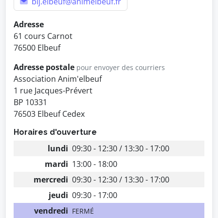
bij.elbeuf@animelbeuf.fr
Adresse
61 cours Carnot
76500 Elbeuf
Adresse postale
pour envoyer des courriers
Association Anim'elbeuf
1 rue Jacques-Prévert
BP 10331
76503 Elbeuf Cedex
Horaires d'ouverture
lundi
09:30 - 12:30 / 13:30 - 17:00
mardi
13:00 - 18:00
mercredi
09:30 - 12:30 / 13:30 - 17:00
jeudi
09:30 - 17:00
vendredi
FERMÉ