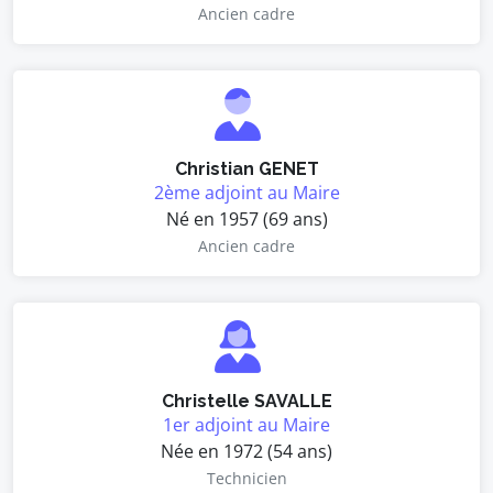
Ancien cadre
Christian GENET
2ème adjoint au Maire
Né en 1957 (69 ans)
Ancien cadre
Christelle SAVALLE
1er adjoint au Maire
Née en 1972 (54 ans)
Technicien