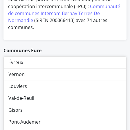
coopération intercommunale (EPCI) :
Communauté
de communes Intercom Bernay Terres De
Normandie
(SIREN 200066413) avec 74 autres
communes.
Communes Eure
Évreux
Vernon
Louviers
Val-de-Reuil
Gisors
Pont-Audemer