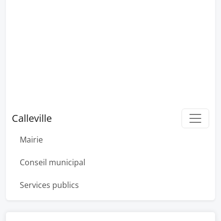
Calleville
Mairie
Conseil municipal
Services publics