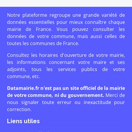
Notre plateforme regroupe une grande variété de
données essentielles pour mieux connaître chaque
mairie de France. Vous pouvez consulter les
données de votre commune, mais aussi celles de
toutes les communes de France.
Consultez les horaires d'ouverture de votre mairie,
les informations concernant votre maire et ses
adjoints, tous les services publics de votre
commune, etc.
Datamairie.fr n'est pas un site officiel de la mairie
de votre commune, ni du gouvernement.
Merci de
nous signaler toute erreur ou inexactitude pour
correction.
Liens utiles