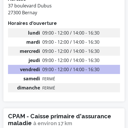
37 boulevard Dubus
27300 Bernay
Horaires d'ouverture
lundi
09:00 - 12:00 / 14:00 - 16:30
mardi
09:00 - 12:00 / 14:00 - 16:30
mercredi
09:00 - 12:00 / 14:00 - 16:30
jeudi
09:00 - 12:00 / 14:00 - 16:30
vendredi
09:00 - 12:00 / 14:00 - 16:30
samedi
FERMÉ
dimanche
FERMÉ
CPAM - Caisse primaire d'assurance
maladie
à environ 17 km