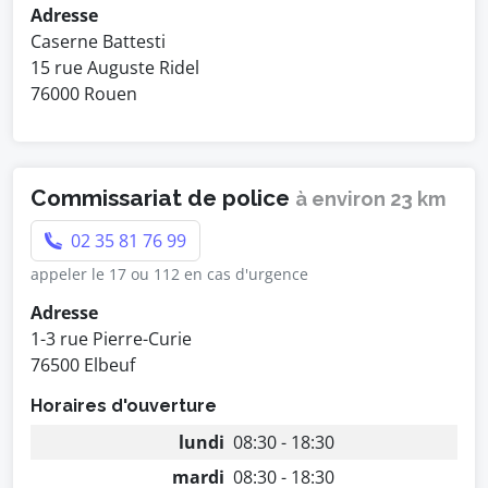
Adresse
Caserne Battesti
15 rue Auguste Ridel
76000 Rouen
Commissariat de police
à environ 23 km
02 35 81 76 99
appeler le 17 ou 112 en cas d'urgence
Adresse
1-3 rue Pierre-Curie
76500 Elbeuf
Horaires d'ouverture
lundi
08:30 - 18:30
mardi
08:30 - 18:30