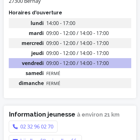
27300 Bernay
Horaires d'ouverture
lundi
14:00 - 17:00
mardi
09:00 - 12:00 / 14:00 - 17:00
mercredi
09:00 - 12:00 / 14:00 - 17:00
jeudi
09:00 - 12:00 / 14:00 - 17:00
vendredi
09:00 - 12:00 / 14:00 - 17:00
samedi
FERMÉ
dimanche
FERMÉ
Information jeunesse
à environ 21 km
02 32 96 02 70