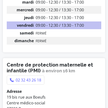
mardi
09:00 - 12:30 / 13:30 - 17:00
mercredi
09:00 - 12:30 / 13:30 - 17:00
jeudi
09:00 - 12:30 / 13:30 - 17:00
vendredi
09:00 - 12:30 / 13:30 - 17:00
samedi
FERMÉ
dimanche
FERMÉ
Centre de protection maternelle et
infantile (PMI)
à environ 16 km
02 32 43 26 18
Adresse
19 bis rue aux Boeufs
Centre médico-social