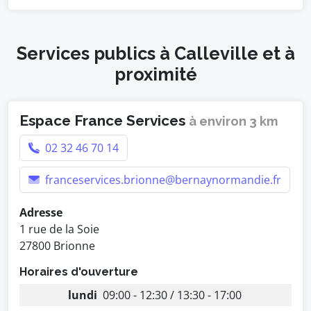
Services publics à Calleville et à
proximité
Espace France Services
à environ 3 km
02 32 46 70 14
franceservices.brionne@bernaynormandie.fr
Adresse
1 rue de la Soie
27800 Brionne
Horaires d'ouverture
lundi
09:00 - 12:30 / 13:30 - 17:00