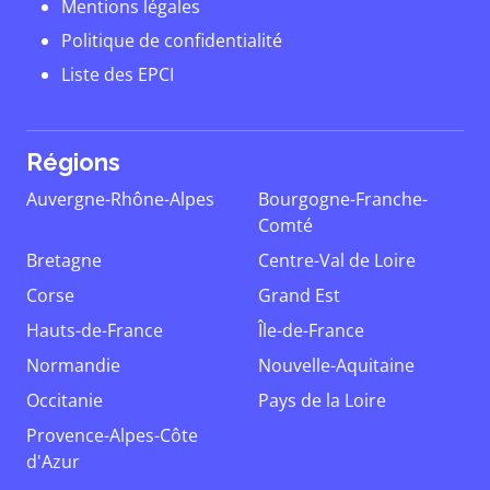
Mentions légales
Politique de confidentialité
Liste des EPCI
Régions
Auvergne-Rhône-Alpes
Bourgogne-Franche-
Comté
Bretagne
Centre-Val de Loire
Corse
Grand Est
Hauts-de-France
Île-de-France
Normandie
Nouvelle-Aquitaine
Occitanie
Pays de la Loire
Provence-Alpes-Côte
d'Azur