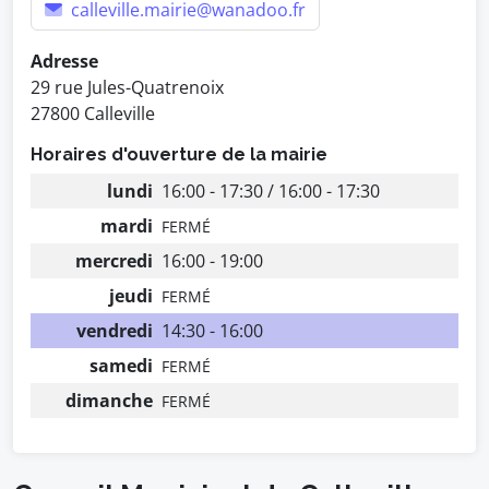
calleville.mairie@wanadoo.fr
Adresse
29 rue Jules-Quatrenoix
27800 Calleville
Horaires d'ouverture de la mairie
lundi
16:00 - 17:30 / 16:00 - 17:30
mardi
FERMÉ
mercredi
16:00 - 19:00
jeudi
FERMÉ
vendredi
14:30 - 16:00
samedi
FERMÉ
dimanche
FERMÉ