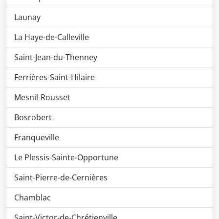
Launay
La Haye-de-Calleville
Saint-Jean-du-Thenney
Ferrières-Saint-Hilaire
Mesnil-Rousset
Bosrobert
Franqueville
Le Plessis-Sainte-Opportune
Saint-Pierre-de-Cernières
Chamblac
Saint-Victor-de-Chrétienville