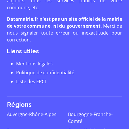
adjoints, tous les services publics de votre
commune, etc.
Datamairie.fr n'est pas un site officiel de la mairie
de votre commune, ni du gouvernement.
Merci de
nous signaler toute erreur ou inexactitude pour
correction.
Liens utiles
Mentions légales
Politique de confidentialité
Liste des EPCI
Régions
Auvergne-Rhône-Alpes
Bourgogne-Franche-
Comté