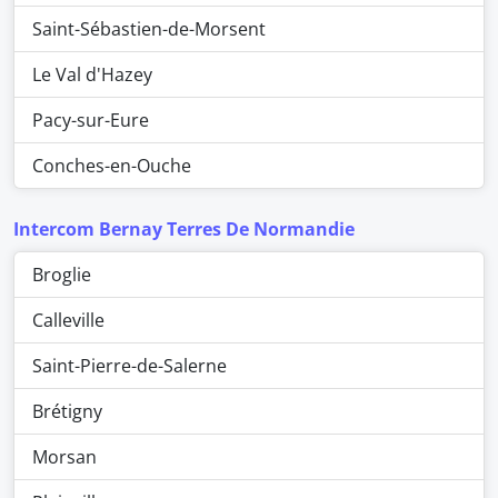
Saint-Sébastien-de-Morsent
Le Val d'Hazey
Pacy-sur-Eure
Conches-en-Ouche
Intercom Bernay Terres De Normandie
Broglie
Calleville
Saint-Pierre-de-Salerne
Brétigny
Morsan