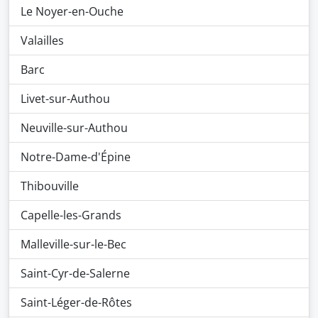
Le Noyer-en-Ouche
Valailles
Barc
Livet-sur-Authou
Neuville-sur-Authou
Notre-Dame-d'Épine
Thibouville
Capelle-les-Grands
Malleville-sur-le-Bec
Saint-Cyr-de-Salerne
Saint-Léger-de-Rôtes