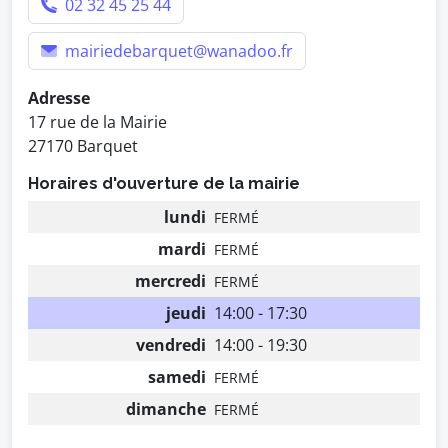
02 32 45 25 44
mairiedebarquet@wanadoo.fr
Adresse
17 rue de la Mairie
27170 Barquet
Horaires d'ouverture de la mairie
lundi
FERMÉ
mardi
FERMÉ
mercredi
FERMÉ
jeudi
14:00 - 17:30
vendredi
14:00 - 19:30
samedi
FERMÉ
dimanche
FERMÉ