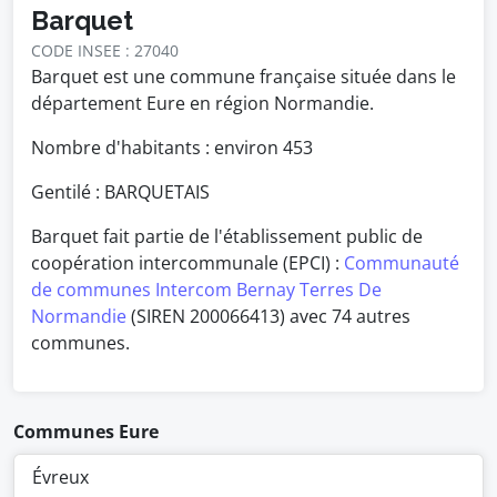
Barquet
CODE INSEE : 27040
Barquet est une commune française située dans le
département Eure en région Normandie.
Nombre d'habitants : environ
453
Gentilé : BARQUETAIS
Barquet fait partie de l'établissement public de
coopération intercommunale (EPCI) :
Communauté
de communes Intercom Bernay Terres De
Normandie
(SIREN 200066413) avec 74 autres
communes.
Communes Eure
Évreux