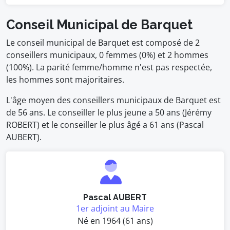
Conseil Municipal de Barquet
Le conseil municipal de Barquet est composé de 2
conseillers municipaux, 0 femmes (0%) et 2 hommes
(100%). La parité femme/homme n'est pas respectée,
les hommes sont majoritaires.
L'âge moyen des conseillers municipaux de Barquet est
de 56 ans. Le conseiller le plus jeune a 50 ans (Jérémy
ROBERT) et le conseiller le plus âgé a 61 ans (Pascal
AUBERT).
Pascal AUBERT
1er adjoint au Maire
Né en 1964 (61 ans)