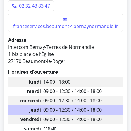
02 32 43 83 47
franceservices.beaumont@bernaynormandie.fr
Adresse
Intercom Bernay-Terres de Normandie
1 bis place de l’Église
27170 Beaumont-le-Roger
Horaires d'ouverture
lundi
14:00 - 18:00
mardi
09:00 - 12:30 / 14:00 - 18:00
mercredi
09:00 - 12:30 / 14:00 - 18:00
jeudi
09:00 - 12:30 / 14:00 - 18:00
vendredi
09:00 - 12:30 / 14:00 - 18:00
samedi
FERMÉ