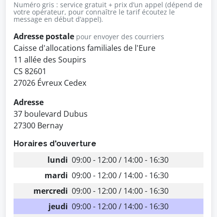
Numéro gris : service gratuit + prix d’un appel (dépend de
votre opérateur, pour connaître le tarif écoutez le
message en début d’appel).
Adresse postale
pour envoyer des courriers
Caisse d'allocations familiales de l'Eure
11 allée des Soupirs
CS 82601
27026 Évreux Cedex
Adresse
37 boulevard Dubus
27300 Bernay
Horaires d'ouverture
lundi
09:00 - 12:00 / 14:00 - 16:30
mardi
09:00 - 12:00 / 14:00 - 16:30
mercredi
09:00 - 12:00 / 14:00 - 16:30
jeudi
09:00 - 12:00 / 14:00 - 16:30