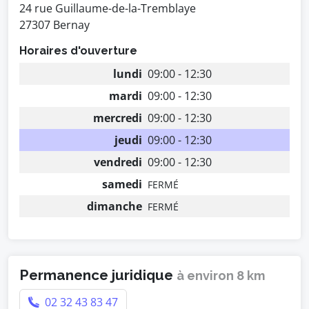
24 rue Guillaume-de-la-Tremblaye
27307 Bernay
Horaires d'ouverture
lundi
09:00 - 12:30
mardi
09:00 - 12:30
mercredi
09:00 - 12:30
jeudi
09:00 - 12:30
vendredi
09:00 - 12:30
samedi
FERMÉ
dimanche
FERMÉ
Permanence juridique
à environ 8 km
02 32 43 83 47