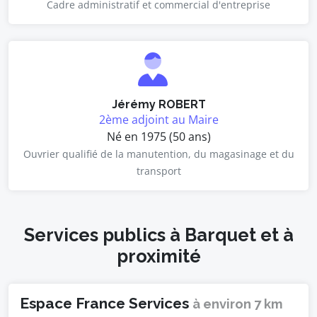
Cadre administratif et commercial d'entreprise
Jérémy ROBERT
2ème adjoint au Maire
Né en 1975 (50 ans)
Ouvrier qualifié de la manutention, du magasinage et du
transport
Services publics à Barquet et à
proximité
Espace France Services
à environ 7 km