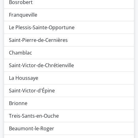
Bosrobert
Franqueville
Le Plessis-Sainte-Opportune
Saint-Pierre-de-Cernières
Chamblac
Saint-Victor-de-Chrétienville
La Houssaye
Saint-Victor-d'Épine
Brionne
Treis-Sants-en-Ouche
Beaumont-le-Roger