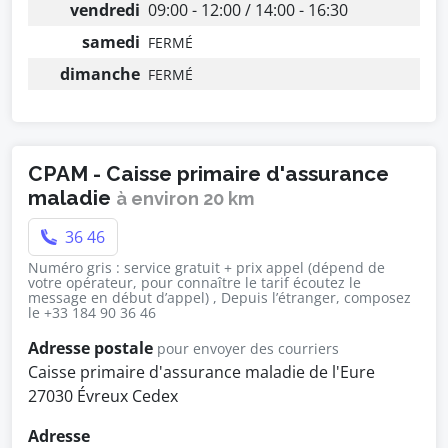
vendredi
09:00 - 12:00 / 14:00 - 16:30
samedi
FERMÉ
dimanche
FERMÉ
CPAM - Caisse primaire d'assurance
maladie
à environ 20 km
36 46
Numéro gris : service gratuit + prix appel (dépend de
votre opérateur, pour connaître le tarif écoutez le
message en début d’appel) , Depuis l’étranger, composez
le +33 184 90 36 46
Adresse postale
pour envoyer des courriers
Caisse primaire d'assurance maladie de l'Eure
27030 Évreux Cedex
Adresse