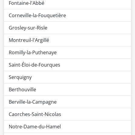
Fontaine-l'Abbé
Corneville-la-Fouquetière
Grosley-sur-Risle
Montreuil-l'Argillé
Romilly-la-Puthenaye
Saint-Éloi-de-Fourques
Serquigny
Berthouville
Berville-la-Campagne
Caorches-Saint-Nicolas
Notre-Dame-du-Hamel