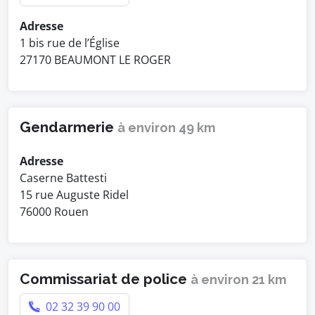
Adresse
1 bis rue de l’Église
27170 BEAUMONT LE ROGER
Gendarmerie
à environ 49 km
Adresse
Caserne Battesti
15 rue Auguste Ridel
76000 Rouen
Commissariat de police
à environ 21 km
02 32 39 90 00