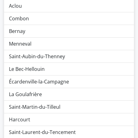
Aclou
Combon
Bernay
Menneval
Saint-Aubin-du-Thenney
Le Bec-Hellouin
Écardenville-la-Campagne
La Goulafrière
Saint-Martin-du-Tilleul
Harcourt
Saint-Laurent-du-Tencement