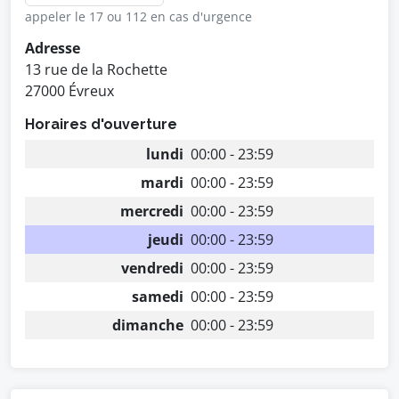
appeler le 17 ou 112 en cas d'urgence
Adresse
13 rue de la Rochette
27000 Évreux
Horaires d'ouverture
lundi
00:00 - 23:59
mardi
00:00 - 23:59
mercredi
00:00 - 23:59
jeudi
00:00 - 23:59
vendredi
00:00 - 23:59
samedi
00:00 - 23:59
dimanche
00:00 - 23:59