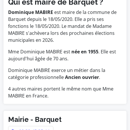
Qui est maire de Barquet ?
Dominique MABIRE
est maire de la commune de
Barquet depuis le 18/05/2020. Elle a pris ses
fonctions le 18/05/2020. Le mandat de Madame
MABIRE s'achèvera lors des prochaines élections
municipales en 2026.
Mme Dominique MABIRE est
née en 1955
. Elle est
aujourd'hui âgée de 70 ans.
Dominique MABIRE exerce un métier dans la
catégorie professionnelle
Ancien ouvrier
.
4 autres maires portent le même nom que Mme
MABIRE en France.
Mairie - Barquet