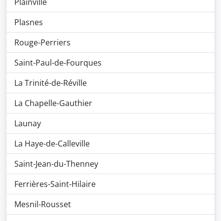
Plainville
Plasnes
Rouge-Perriers
Saint-Paul-de-Fourques
La Trinité-de-Réville
La Chapelle-Gauthier
Launay
La Haye-de-Calleville
Saint-Jean-du-Thenney
Ferrières-Saint-Hilaire
Mesnil-Rousset