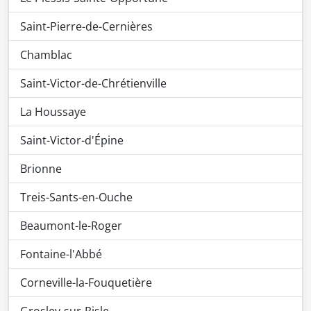
Saint-Pierre-de-Cernières
Chamblac
Saint-Victor-de-Chrétienville
La Houssaye
Saint-Victor-d'Épine
Brionne
Treis-Sants-en-Ouche
Beaumont-le-Roger
Fontaine-l'Abbé
Corneville-la-Fouquetière