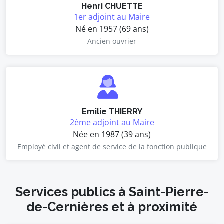
Henri CHUETTE
1er adjoint au Maire
Né en 1957 (69 ans)
Ancien ouvrier
Emilie THIERRY
2ème adjoint au Maire
Née en 1987 (39 ans)
Employé civil et agent de service de la fonction publique
Services publics à Saint-Pierre-
de-Cernières et à proximité