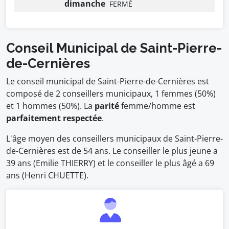
dimanche
FERMÉ
Conseil Municipal de Saint-Pierre-
de-Cernières
Le conseil municipal de Saint-Pierre-de-Cernières est
composé de 2 conseillers municipaux, 1 femmes (50%)
et 1 hommes (50%). La
parité
femme/homme est
parfaitement respectée
.
L'âge moyen des conseillers municipaux de Saint-Pierre-
de-Cernières est de 54 ans. Le conseiller le plus jeune a
39 ans (Emilie THIERRY) et le conseiller le plus âgé a 69
ans (Henri CHUETTE).