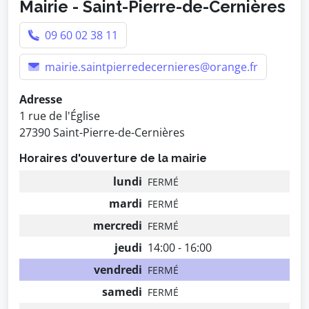
Mairie - Saint-Pierre-de-Cernières
09 60 02 38 11
mairie.saintpierredecernieres@orange.fr
Adresse
1 rue de l'Église
27390 Saint-Pierre-de-Cernières
Horaires d'ouverture de la mairie
lundi
FERMÉ
mardi
FERMÉ
mercredi
FERMÉ
jeudi
14:00 - 16:00
vendredi
FERMÉ
samedi
FERMÉ