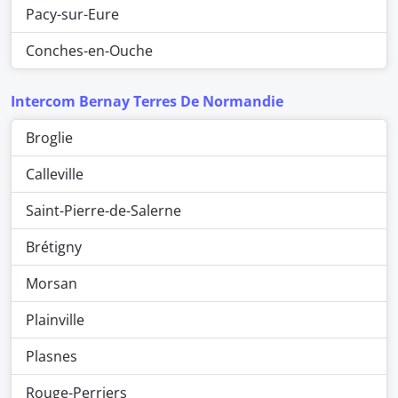
Pacy-sur-Eure
Conches-en-Ouche
Intercom Bernay Terres De Normandie
Broglie
Calleville
Saint-Pierre-de-Salerne
Brétigny
Morsan
Plainville
Plasnes
Rouge-Perriers