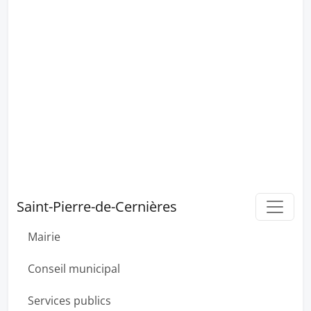
Saint-Pierre-de-Cernières
Mairie
Conseil municipal
Services publics