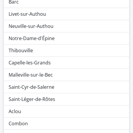
Barc
Livet-sur-Authou
Neuville-sur-Authou
Notre-Dame-d'Épine
Thibouville
Capelle-les-Grands
Malleville-sur-le-Bec
Saint-Cyr-de-Salerne
Saint-Léger-de-Rôtes
Aclou
Combon