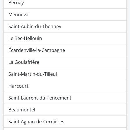
Bernay
Menneval
Saint-Aubin-du-Thenney
Le Bec-Hellouin
Écardenville-la-Campagne
La Goulafrière
Saint-Martin-du-Tilleul
Harcourt
Saint-Laurent-du-Tencement
Beaumontel
Saint-Agnan-de-Cernières