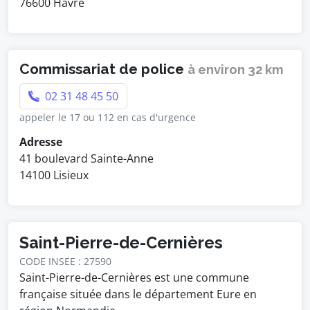
76600 Havre
Commissariat de police
à environ 32 km
02 31 48 45 50
appeler le 17 ou 112 en cas d'urgence
Adresse
41 boulevard Sainte-Anne
14100 Lisieux
Saint-Pierre-de-Cernières
CODE INSEE : 27590
Saint-Pierre-de-Cernières est une commune
française située dans le département Eure en