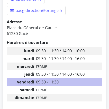
aacg-direction@orange.fr
Adresse
Place du Général-de-Gaulle
61230 Gacé
Horaires d'ouverture
lundi
09:30 - 11:30 / 14:00 - 16:00
mardi
09:30 - 11:30 / 14:00 - 16:00
mercredi
FERMÉ
jeudi
09:30 - 11:30 / 14:00 - 16:00
vendredi
09:30 - 11:30
samedi
FERMÉ
dimanche
FERMÉ