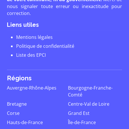
nous signaler toute erreur ou inexactitude pour
correction.
Liens utiles
Mentions légales
Politique de confidentialité
Liste des EPCI
Régions
Auvergne-Rhône-Alpes
Bourgogne-Franche-
Comté
Bretagne
Centre-Val de Loire
Corse
Grand Est
Hauts-de-France
Île-de-France