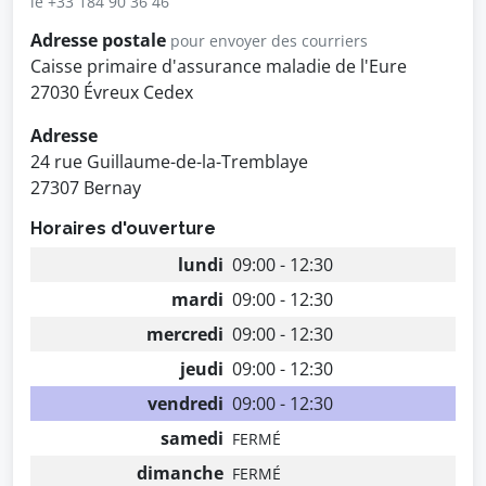
le +33 184 90 36 46
Adresse postale
pour envoyer des courriers
Caisse primaire d'assurance maladie de l'Eure
27030 Évreux Cedex
Adresse
24 rue Guillaume-de-la-Tremblaye
27307 Bernay
Horaires d'ouverture
lundi
09:00 - 12:30
mardi
09:00 - 12:30
mercredi
09:00 - 12:30
jeudi
09:00 - 12:30
vendredi
09:00 - 12:30
samedi
FERMÉ
dimanche
FERMÉ