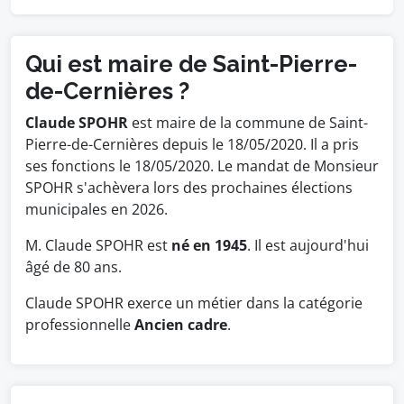
Qui est maire de Saint-Pierre-
de-Cernières ?
Claude SPOHR
est maire de la commune de Saint-
Pierre-de-Cernières depuis le 18/05/2020. Il a pris
ses fonctions le 18/05/2020. Le mandat de Monsieur
SPOHR s'achèvera lors des prochaines élections
municipales en 2026.
M. Claude SPOHR est
né en 1945
. Il est aujourd'hui
âgé de 80 ans.
Claude SPOHR exerce un métier dans la catégorie
professionnelle
Ancien cadre
.