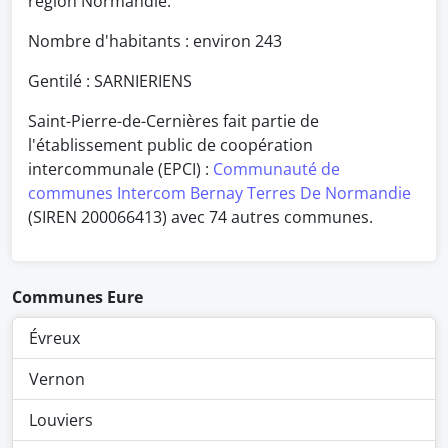
région Normandie.
Nombre d'habitants : environ
243
Gentilé : SARNIERIENS
Saint-Pierre-de-Cernières fait partie de
l'établissement public de coopération
intercommunale (EPCI) :
Communauté de
communes Intercom Bernay Terres De Normandie
(SIREN 200066413) avec 74 autres communes.
Communes Eure
Évreux
Vernon
Louviers