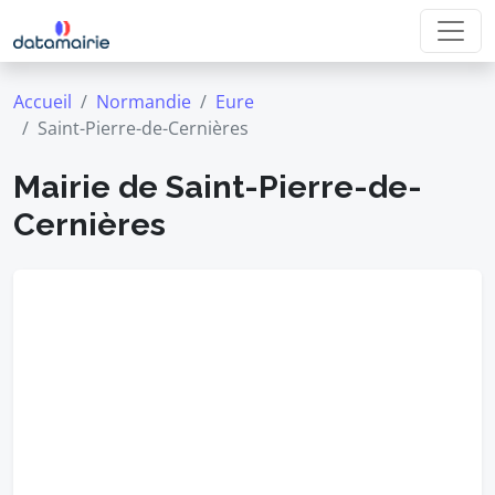
Accueil
Normandie
Eure
Saint-Pierre-de-Cernières
Mairie de Saint-Pierre-de-
Cernières