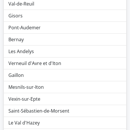
Val-de-Reuil
Gisors
Pont-Audemer
Bernay
Les Andelys
Verneuil d'Avre et d'Iton
Gaillon
Mesnils-sur-Iton
Vexin-sur-Epte
Saint-Sébastien-de-Morsent
Le Val d'Hazey