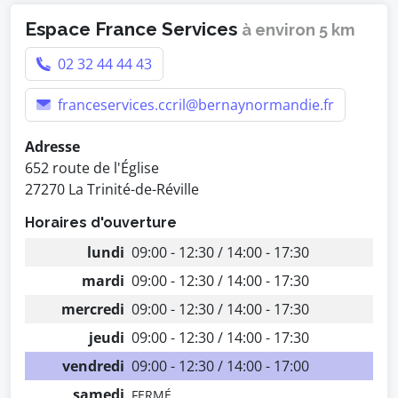
Espace France Services
à environ 5 km
02 32 44 44 43
franceservices.ccril@bernaynormandie.fr
Adresse
652 route de l'Église
27270 La Trinité-de-Réville
Horaires d'ouverture
lundi
09:00 - 12:30 / 14:00 - 17:30
mardi
09:00 - 12:30 / 14:00 - 17:30
mercredi
09:00 - 12:30 / 14:00 - 17:30
jeudi
09:00 - 12:30 / 14:00 - 17:30
vendredi
09:00 - 12:30 / 14:00 - 17:00
samedi
FERMÉ