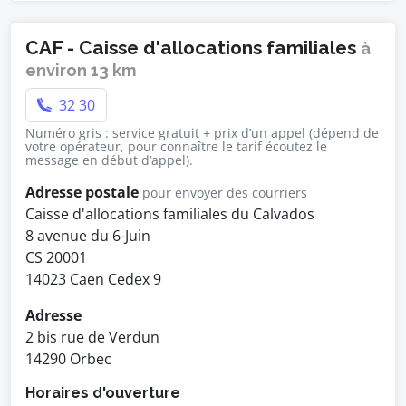
CAF - Caisse d'allocations familiales
à
environ 13 km
32 30
Numéro gris : service gratuit + prix d’un appel (dépend de
votre opérateur, pour connaître le tarif écoutez le
message en début d’appel).
Adresse postale
pour envoyer des courriers
Caisse d'allocations familiales du Calvados
8 avenue du 6-Juin
CS 20001
14023 Caen Cedex 9
Adresse
2 bis rue de Verdun
14290 Orbec
Horaires d'ouverture