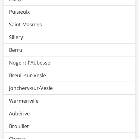
Puisieulx
Saint-Masmes
Sillery
Berru
Nogent-l'Abbesse
Breuil-sur-Vesle
Jonchery-sur-Vesle
Warmeriville
Aubérive
Brouillet