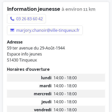
Information jeunesse
à environ 11 km
03 26 83 60 42
marjory.chanoir@ville-tinqueux.fr
Adresse
59 ter avenue du 29-Août-1944
Espace info jeunes
51430 Tinqueux
Horaires d'ouverture
lundi
14:00 - 18:00
mardi
14:00 - 18:00
mercredi
14:00 - 18:00
jeudi
14:00 - 18:00
vendredi
14:00 - 18:00