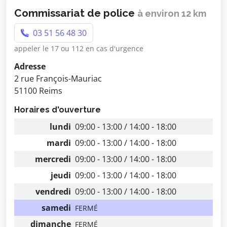
Commissariat de police
à environ 12 km
03 51 56 48 30
appeler le 17 ou 112 en cas d'urgence
Adresse
2 rue François-Mauriac
51100 Reims
Horaires d'ouverture
lundi
09:00 - 13:00 / 14:00 - 18:00
mardi
09:00 - 13:00 / 14:00 - 18:00
mercredi
09:00 - 13:00 / 14:00 - 18:00
jeudi
09:00 - 13:00 / 14:00 - 18:00
vendredi
09:00 - 13:00 / 14:00 - 18:00
samedi
FERMÉ
dimanche
FERMÉ