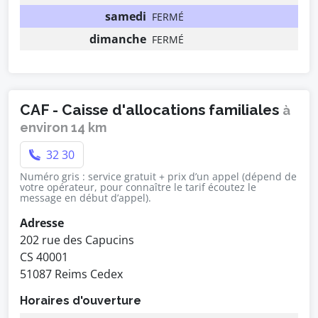
samedi
FERMÉ
dimanche
FERMÉ
CAF - Caisse d'allocations familiales
à
environ 14 km
32 30
Numéro gris : service gratuit + prix d’un appel (dépend de
votre opérateur, pour connaître le tarif écoutez le
message en début d’appel).
Adresse
202 rue des Capucins
CS 40001
51087 Reims Cedex
Horaires d'ouverture