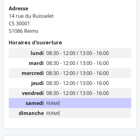
Adresse
14 rue du Ruisselet
CS 30001
51086 Reims
Horaires d'ouverture
lundi
08:30 - 12:00 / 13:00 - 16:00
mardi
08:30 - 12:00 / 13:00 - 16:00
mercredi
08:30 - 12:00 / 13:00 - 16:00
jeudi
08:30 - 12:00 / 13:00 - 16:00
vendredi
08:30 - 12:00 / 13:00 - 16:00
samedi
FERMÉ
dimanche
FERMÉ