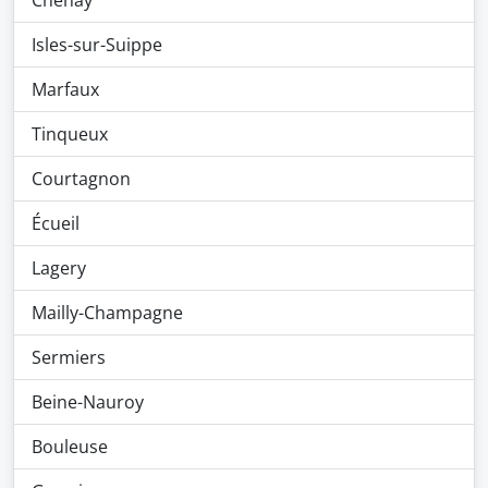
Chenay
Isles-sur-Suippe
Marfaux
Tinqueux
Courtagnon
Écueil
Lagery
Mailly-Champagne
Sermiers
Beine-Nauroy
Bouleuse