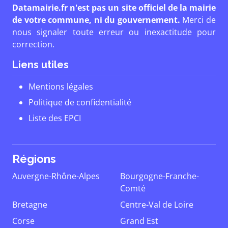
Datamairie.fr n'est pas un site officiel de la mairie
de votre commune, ni du gouvernement.
Merci de
nous signaler toute erreur ou inexactitude pour
correction.
Liens utiles
Mentions légales
Politique de confidentialité
Liste des EPCI
Régions
Auvergne-Rhône-Alpes
Bourgogne-Franche-
Comté
Bretagne
Centre-Val de Loire
Corse
Grand Est