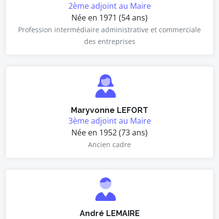
2ème adjoint au Maire
Née en 1971 (54 ans)
Profession intermédiaire administrative et commerciale
des entreprises
Maryvonne LEFORT
3ème adjoint au Maire
Née en 1952 (73 ans)
Ancien cadre
André LEMAIRE