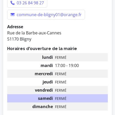
03 26 84 98 27
commune-de-bligny01@orange.fr
Adresse
Rue de la Barbe-aux-Cannes
51170 Bligny
Horaires d'ouverture de la mairie
lundi
FERMÉ
mardi
17:00 - 19:00
mercredi
FERMÉ
jeudi
FERMÉ
vendredi
FERMÉ
samedi
FERMÉ
dimanche
FERMÉ