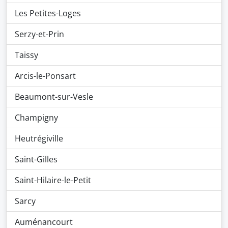
Les Petites-Loges
Serzy-et-Prin
Taissy
Arcis-le-Ponsart
Beaumont-sur-Vesle
Champigny
Heutrégiville
Saint-Gilles
Saint-Hilaire-le-Petit
Sarcy
Auménancourt