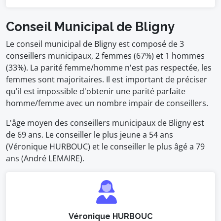
Conseil Municipal de Bligny
Le conseil municipal de Bligny est composé de 3
conseillers municipaux, 2 femmes (67%) et 1 hommes
(33%). La parité femme/homme n'est pas respectée, les
femmes sont majoritaires. Il est important de préciser
qu'il est impossible d'obtenir une parité parfaite
homme/femme avec un nombre impair de conseillers.
L'âge moyen des conseillers municipaux de Bligny est
de 69 ans. Le conseiller le plus jeune a 54 ans
(Véronique HURBOUC) et le conseiller le plus âgé a 79
ans (André LEMAIRE).
Véronique HURBOUC