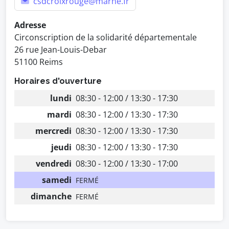
csdcroixrouge@marne.fr
Adresse
Circonscription de la solidarité départementale
26 rue Jean-Louis-Debar
51100 Reims
Horaires d'ouverture
lundi
08:30 - 12:00 / 13:30 - 17:30
mardi
08:30 - 12:00 / 13:30 - 17:30
mercredi
08:30 - 12:00 / 13:30 - 17:30
jeudi
08:30 - 12:00 / 13:30 - 17:30
vendredi
08:30 - 12:00 / 13:30 - 17:00
samedi
FERMÉ
dimanche
FERMÉ