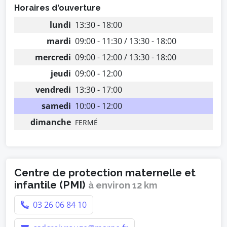
Horaires d'ouverture
lundi
13:30 - 18:00
mardi
09:00 - 11:30 / 13:30 - 18:00
mercredi
09:00 - 12:00 / 13:30 - 18:00
jeudi
09:00 - 12:00
vendredi
13:30 - 17:00
samedi
10:00 - 12:00
dimanche
FERMÉ
Centre de protection maternelle et
infantile (PMI)
à environ 12 km
03 26 06 84 10