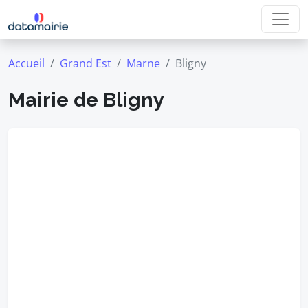
Accueil
Grand Est
Marne
Bligny
Mairie de Bligny