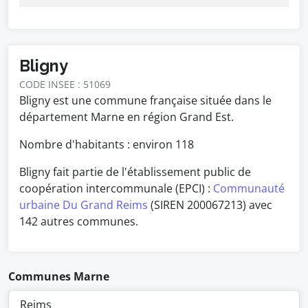
Bligny
CODE INSEE : 51069
Bligny est une commune française située dans le
département Marne en région Grand Est.
Nombre d'habitants : environ
118
Bligny fait partie de l'établissement public de
coopération intercommunale (EPCI) :
Communauté
urbaine Du Grand Reims
(SIREN 200067213) avec
142 autres communes.
Communes Marne
Reims