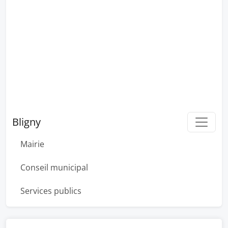
Bligny
Mairie
Conseil municipal
Services publics