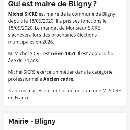
Qui est maire de Bligny ?
Michel SICRE
est maire de la commune de Bligny
depuis le 18/05/2020. Il a pris ses fonctions le
18/05/2020. Le mandat de Monsieur SICRE
s'achèvera lors des prochaines élections
municipales en 2026.
M. Michel SICRE est
né en 1951
. Il est aujourd'hui
âgé de 74 ans.
Michel SICRE exerce un métier dans la catégorie
professionnelle
Ancien cadre
.
3 autres maires portent le même nom que M. SICRE
en France.
Mairie - Bligny