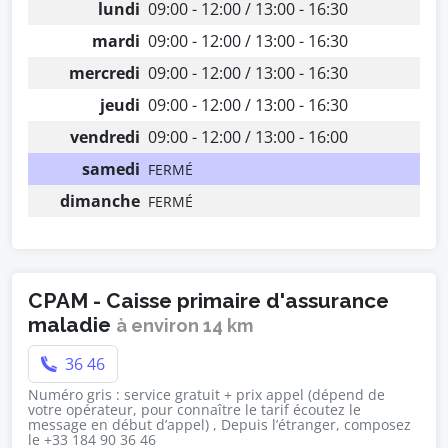
lundi
09:00 - 12:00 / 13:00 - 16:30
mardi
09:00 - 12:00 / 13:00 - 16:30
mercredi
09:00 - 12:00 / 13:00 - 16:30
jeudi
09:00 - 12:00 / 13:00 - 16:30
vendredi
09:00 - 12:00 / 13:00 - 16:00
samedi
FERMÉ
dimanche
FERMÉ
CPAM - Caisse primaire d'assurance
maladie
à environ 14 km
36 46
Numéro gris : service gratuit + prix appel (dépend de
votre opérateur, pour connaître le tarif écoutez le
message en début d’appel) , Depuis l’étranger, composez
le +33 184 90 36 46