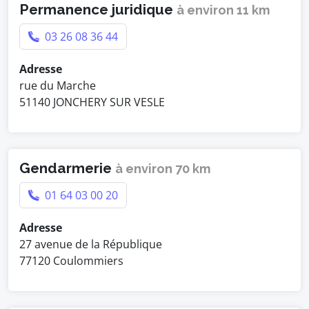
Permanence juridique
à environ 11 km
03 26 08 36 44
Adresse
rue du Marche
51140 JONCHERY SUR VESLE
Gendarmerie
à environ 70 km
01 64 03 00 20
Adresse
27 avenue de la République
77120 Coulommiers