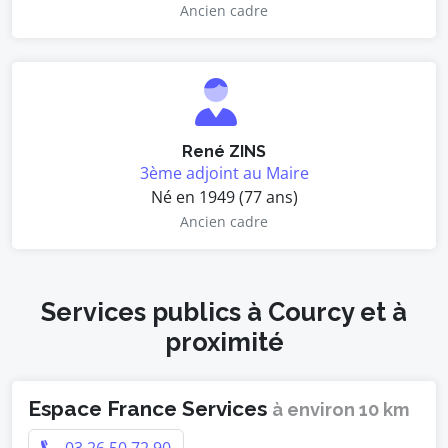
Ancien cadre
René ZINS
3ème adjoint au Maire
Né en 1949 (77 ans)
Ancien cadre
Services publics à Courcy et à
proximité
Espace France Services
à environ 10 km