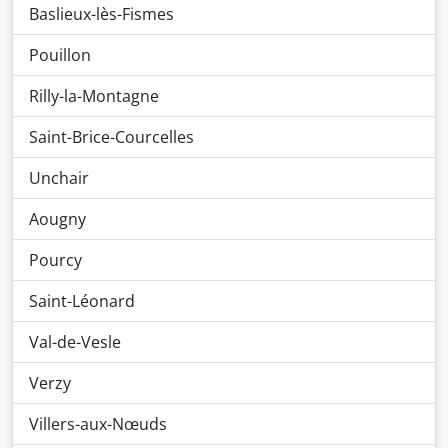
Baslieux-lès-Fismes
Pouillon
Rilly-la-Montagne
Saint-Brice-Courcelles
Unchair
Aougny
Pourcy
Saint-Léonard
Val-de-Vesle
Verzy
Villers-aux-Nœuds