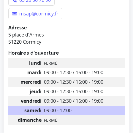
03 26 50 72 90
msap@cormicy.fr
Adresse
5 place d'Armes
51220 Cormicy
Horaires d'ouverture
lundi
FERMÉ
mardi
09:00 - 12:30 / 16:00 - 19:00
mercredi
09:00 - 12:30 / 16:00 - 19:00
jeudi
09:00 - 12:30 / 16:00 - 19:00
vendredi
09:00 - 12:30 / 16:00 - 19:00
samedi
09:00 - 12:00
dimanche
FERMÉ