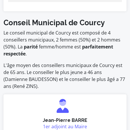
Conseil Municipal de Courcy
Le conseil municipal de Courcy est composé de 4
conseillers municipaux, 2 femmes (50%) et 2 hommes
(50%). La
parité
femme/homme est
parfaitement
respectée
.
L'âge moyen des conseillers municipaux de Courcy est
de 65 ans. Le conseiller le plus jeune a 46 ans
(Damienne BAUDESSON) et le conseiller le plus âgé a 77
ans (René ZINS).
Jean-Pierre BARRE
1er adjoint au Maire