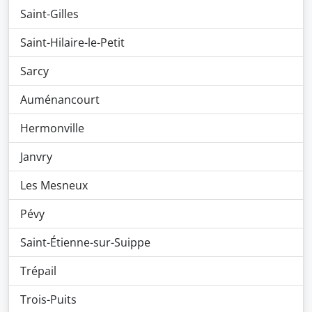
Saint-Gilles
Saint-Hilaire-le-Petit
Sarcy
Auménancourt
Hermonville
Janvry
Les Mesneux
Pévy
Saint-Étienne-sur-Suippe
Trépail
Trois-Puits