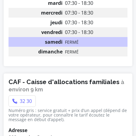
mardi
07:30 - 18:30
mercredi
07:30 - 18:30
jeudi
07:30 - 18:30
vendredi
07:30 - 18:30
samedi
FERMÉ
dimanche
FERMÉ
CAF - Caisse d'allocations familiales
à
environ 9 km
32 30
Numéro gris : service gratuit + prix d’un appel (dépend de
votre opérateur, pour connaître le tarif écoutez le
message en début d’appel).
Adresse