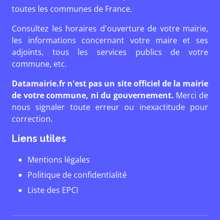
toutes les communes de France.
Consultez les horaires d'ouverture de votre mairie,
les informations concernant votre maire et ses
adjoints, tous les services publics de votre
commune, etc.
Datamairie.fr n'est pas un site officiel de la mairie
de votre commune, ni du gouvernement.
Merci de
nous signaler toute erreur ou inexactitude pour
correction.
Liens utiles
Mentions légales
Politique de confidentialité
Liste des EPCI