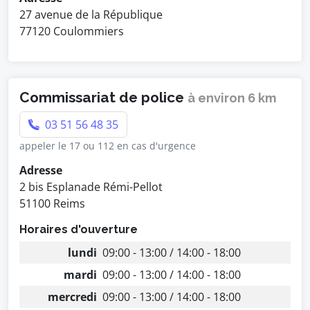
27 avenue de la République
77120 Coulommiers
Commissariat de police
à environ 6 km
03 51 56 48 35
appeler le 17 ou 112 en cas d'urgence
Adresse
2 bis Esplanade Rémi-Pellot
51100 Reims
Horaires d'ouverture
lundi
09:00 - 13:00 / 14:00 - 18:00
mardi
09:00 - 13:00 / 14:00 - 18:00
mercredi
09:00 - 13:00 / 14:00 - 18:00