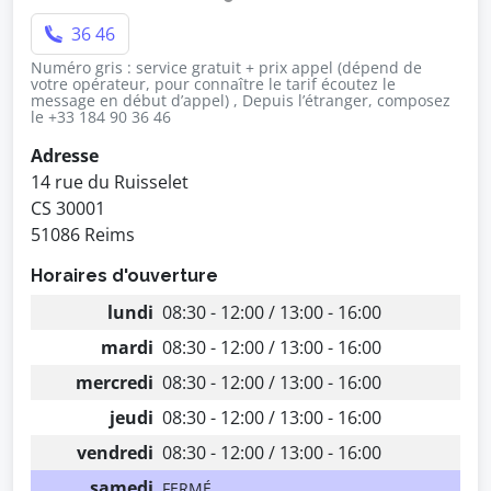
36 46
Numéro gris : service gratuit + prix appel (dépend de
votre opérateur, pour connaître le tarif écoutez le
message en début d’appel) , Depuis l’étranger, composez
le +33 184 90 36 46
Adresse
14 rue du Ruisselet
CS 30001
51086 Reims
Horaires d'ouverture
lundi
08:30 - 12:00 / 13:00 - 16:00
mardi
08:30 - 12:00 / 13:00 - 16:00
mercredi
08:30 - 12:00 / 13:00 - 16:00
jeudi
08:30 - 12:00 / 13:00 - 16:00
vendredi
08:30 - 12:00 / 13:00 - 16:00
samedi
FERMÉ