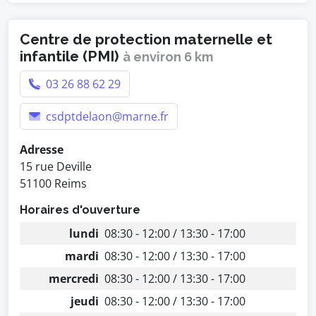
Centre de protection maternelle et
infantile (PMI)
à environ 6 km
03 26 88 62 29
csdptdelaon@marne.fr
Adresse
15 rue Deville
51100 Reims
Horaires d'ouverture
lundi
08:30 - 12:00 / 13:30 - 17:00
mardi
08:30 - 12:00 / 13:30 - 17:00
mercredi
08:30 - 12:00 / 13:30 - 17:00
jeudi
08:30 - 12:00 / 13:30 - 17:00