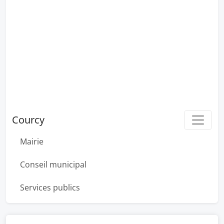
Courcy
Mairie
Conseil municipal
Services publics