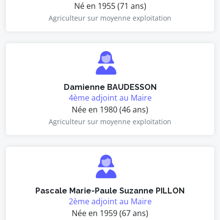
Né en 1955 (71 ans)
Agriculteur sur moyenne exploitation
Damienne BAUDESSON
4ème adjoint au Maire
Née en 1980 (46 ans)
Agriculteur sur moyenne exploitation
Pascale Marie-Paule Suzanne PILLON
2ème adjoint au Maire
Née en 1959 (67 ans)