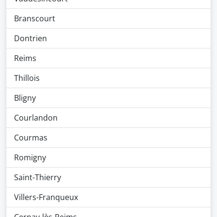
Branscourt
Dontrien
Reims
Thillois
Bligny
Courlandon
Courmas
Romigny
Saint-Thierry
Villers-Franqueux