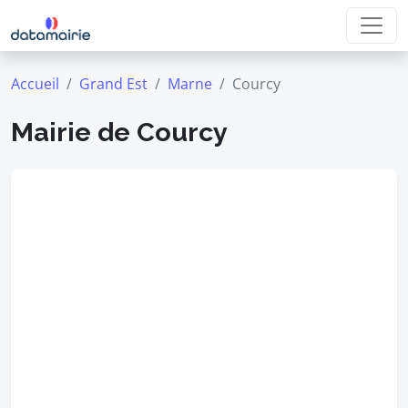
Accueil
Grand Est
Marne
Courcy
Mairie de Courcy