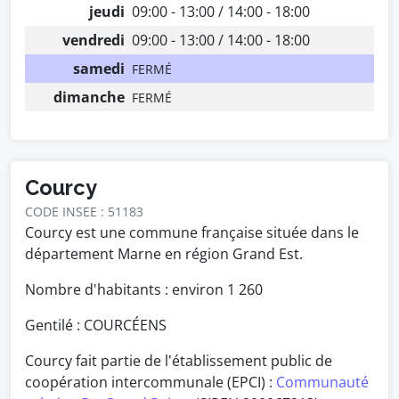
jeudi
09:00 - 13:00 / 14:00 - 18:00
vendredi
09:00 - 13:00 / 14:00 - 18:00
samedi
FERMÉ
dimanche
FERMÉ
Courcy
CODE INSEE : 51183
Courcy est une commune française située dans le
département Marne en région Grand Est.
Nombre d'habitants : environ
1 260
Gentilé : COURCÉENS
Courcy fait partie de l'établissement public de
coopération intercommunale (EPCI) :
Communauté