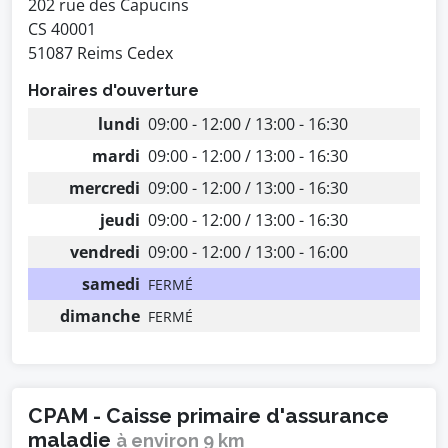
202 rue des Capucins
CS 40001
51087 Reims Cedex
Horaires d'ouverture
lundi
09:00 - 12:00 / 13:00 - 16:30
mardi
09:00 - 12:00 / 13:00 - 16:30
mercredi
09:00 - 12:00 / 13:00 - 16:30
jeudi
09:00 - 12:00 / 13:00 - 16:30
vendredi
09:00 - 12:00 / 13:00 - 16:00
samedi
FERMÉ
dimanche
FERMÉ
CPAM - Caisse primaire d'assurance
maladie
à environ 9 km