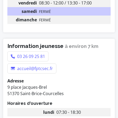
vendredi
08:30 - 12:00 / 13:30 - 17:00
samedi
FERMÉ
dimanche
FERMÉ
Information jeunesse
à environ 7 km
03 26 09 25 81
accueil@fptcsec.fr
Adresse
9 place Jacques-Brel
51370 Saint-Brice-Courcelles
Horaires d'ouverture
lundi
07:30 - 18:30