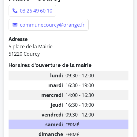
03 26 49 60 10
communecourcy@orange.fr
Adresse
5 place de la Mairie
51220 Courcy
Horaires d'ouverture de la mairie
lundi
09:30 - 12:00
mardi
16:30 - 19:00
mercredi
14:00 - 16:30
jeudi
16:30 - 19:00
vendredi
09:30 - 12:00
samedi
FERMÉ
dimanche
FERMÉ