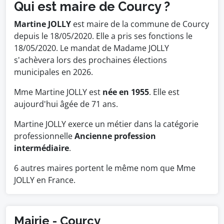
Qui est maire de Courcy ?
Martine JOLLY
est maire de la commune de Courcy
depuis le 18/05/2020. Elle a pris ses fonctions le
18/05/2020. Le mandat de Madame JOLLY
s'achèvera lors des prochaines élections
municipales en 2026.
Mme Martine JOLLY est
née en 1955
. Elle est
aujourd'hui âgée de 71 ans.
Martine JOLLY exerce un métier dans la catégorie
professionnelle
Ancienne profession
intermédiaire
.
6 autres maires portent le même nom que Mme
JOLLY en France.
Mairie - Courcy