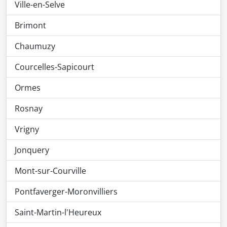
Ville-en-Selve
Brimont
Chaumuzy
Courcelles-Sapicourt
Ormes
Rosnay
Vrigny
Jonquery
Mont-sur-Courville
Pontfaverger-Moronvilliers
Saint-Martin-l'Heureux