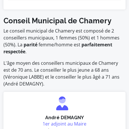
Conseil Municipal de Chamery
Le conseil municipal de Chamery est composé de 2
conseillers municipaux, 1 femmes (50%) et 1 hommes
(50%). La
parité
femme/homme est
parfaitement
respectée
.
L'âge moyen des conseillers municipaux de Chamery
est de 70 ans. Le conseiller le plus jeune a 68 ans
(Véronique LABBE) et le conseiller le plus âgé a 71 ans
(André DEMAGNY).
André DEMAGNY
1er adjoint au Maire