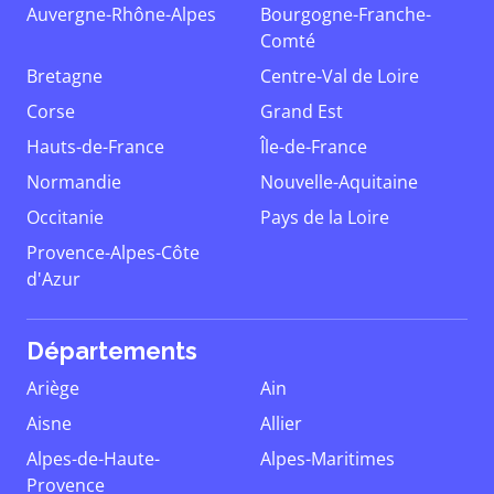
Auvergne-Rhône-Alpes
Bourgogne-Franche-
Comté
Bretagne
Centre-Val de Loire
Corse
Grand Est
Hauts-de-France
Île-de-France
Normandie
Nouvelle-Aquitaine
Occitanie
Pays de la Loire
Provence-Alpes-Côte
d'Azur
Départements
Ariège
Ain
Aisne
Allier
Alpes-de-Haute-
Alpes-Maritimes
Provence