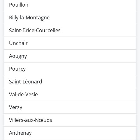
Pouillon
Rilly-la-Montagne
Saint-Brice-Courcelles
Unchair
Aougny
Pourcy
Saint-Léonard
Val-de-Vesle
Verzy
Villers-aux-Nœuds
Anthenay