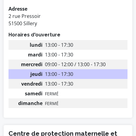
Adresse
2 rue Pressoir
51500 Sillery
Horaires d'ouverture
lundi
13:00 - 17:30
mardi
13:00 - 17:30
mercredi
09:00 - 12:00 / 13:00 - 17:30
jeudi
13:00 - 17:30
vendredi
13:00 - 17:30
samedi
FERMÉ
dimanche
FERMÉ
Centre de protection maternelle et