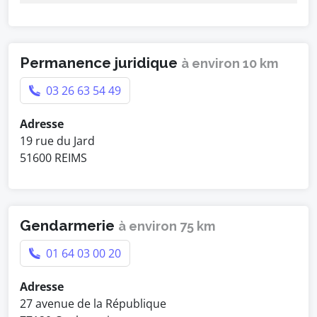
Permanence juridique
à environ 10 km
03 26 63 54 49
Adresse
19 rue du Jard
51600 REIMS
Gendarmerie
à environ 75 km
01 64 03 00 20
Adresse
27 avenue de la République