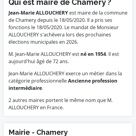
Qui est maire de Chamery ?
Jean-Marie ALLOUCHERY
est maire de la commune
de Chamery depuis le 18/05/2020. Il a pris ses
fonctions le 18/05/2020. Le mandat de Monsieur
ALLOUCHERY s'achèvera lors des prochaines
élections municipales en 2026.
M. Jean-Marie ALLOUCHERY est
né en 1954
. Il est
aujourd'hui âgé de 72 ans.
Jean-Marie ALLOUCHERY exerce un métier dans la
catégorie professionnelle
Ancienne profession
intermédiaire
.
2 autres maires portent le même nom que M.
ALLOUCHERY en France.
Mairie - Chamery