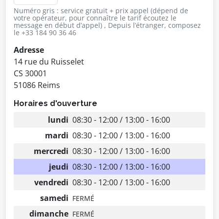
Numéro gris : service gratuit + prix appel (dépend de
votre opérateur, pour connaître le tarif écoutez le
message en début d’appel) , Depuis l’étranger, composez
le +33 184 90 36 46
Adresse
14 rue du Ruisselet
CS 30001
51086 Reims
Horaires d'ouverture
lundi
08:30 - 12:00 / 13:00 - 16:00
mardi
08:30 - 12:00 / 13:00 - 16:00
mercredi
08:30 - 12:00 / 13:00 - 16:00
jeudi
08:30 - 12:00 / 13:00 - 16:00
vendredi
08:30 - 12:00 / 13:00 - 16:00
samedi
FERMÉ
dimanche
FERMÉ