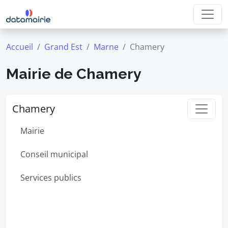
Accueil
Grand Est
Marne
Chamery
Mairie de Chamery
Chamery
Mairie
Conseil municipal
Services publics