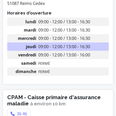
51087 Reims Cedex
Horaires d'ouverture
lundi
09:00 - 12:00 / 13:00 - 16:30
mardi
09:00 - 12:00 / 13:00 - 16:30
mercredi
09:00 - 12:00 / 13:00 - 16:30
jeudi
09:00 - 12:00 / 13:00 - 16:30
vendredi
09:00 - 12:00 / 13:00 - 16:00
samedi
FERMÉ
dimanche
FERMÉ
CPAM - Caisse primaire d'assurance
maladie
à environ 10 km
36 46