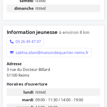
samedi
FERMÉ
dimanche
FERMÉ
Information jeunesse
à environ 8 km
03 26 49 47 07
sabhia.idani@maisondequartier-reims.fr
Adresse
3 rue du Docteur-Billard
51100 Reims
Horaires d'ouverture
lundi
FERMÉ
mardi
09:00 - 11:30 / 14:00 - 19:00