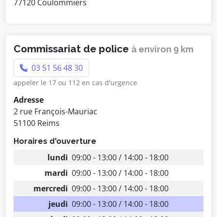
77120 Coulommiers
Commissariat de police
à environ 9 km
03 51 56 48 30
appeler le 17 ou 112 en cas d'urgence
Adresse
2 rue François-Mauriac
51100 Reims
Horaires d'ouverture
lundi
09:00 - 13:00 / 14:00 - 18:00
mardi
09:00 - 13:00 / 14:00 - 18:00
mercredi
09:00 - 13:00 / 14:00 - 18:00
jeudi
09:00 - 13:00 / 14:00 - 18:00