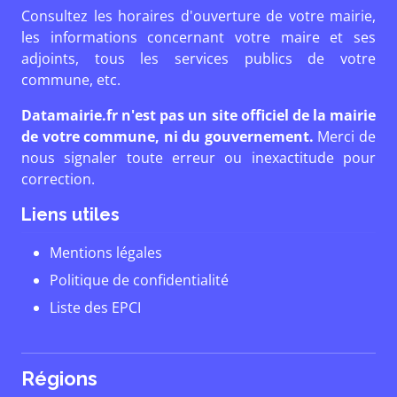
Consultez les horaires d'ouverture de votre mairie,
les informations concernant votre maire et ses
adjoints, tous les services publics de votre
commune, etc.
Datamairie.fr n'est pas un site officiel de la mairie
de votre commune, ni du gouvernement.
Merci de
nous signaler toute erreur ou inexactitude pour
correction.
Liens utiles
Mentions légales
Politique de confidentialité
Liste des EPCI
Régions