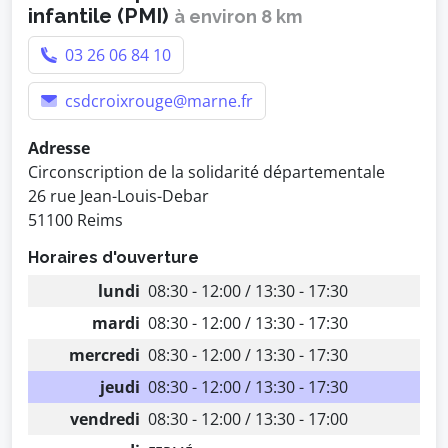
infantile (PMI)
à environ 8 km
03 26 06 84 10
csdcroixrouge@marne.fr
Adresse
Circonscription de la solidarité départementale
26 rue Jean-Louis-Debar
51100 Reims
Horaires d'ouverture
lundi
08:30 - 12:00 / 13:30 - 17:30
mardi
08:30 - 12:00 / 13:30 - 17:30
mercredi
08:30 - 12:00 / 13:30 - 17:30
jeudi
08:30 - 12:00 / 13:30 - 17:30
vendredi
08:30 - 12:00 / 13:30 - 17:00