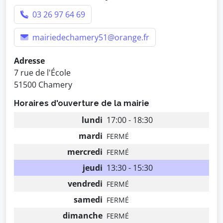
03 26 97 64 69
mairiedechamery51@orange.fr
Adresse
7 rue de l'École
51500 Chamery
Horaires d'ouverture de la mairie
lundi
17:00 - 18:30
mardi
FERMÉ
mercredi
FERMÉ
jeudi
13:30 - 15:30
vendredi
FERMÉ
samedi
FERMÉ
dimanche
FERMÉ