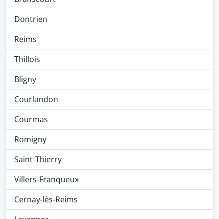
Dontrien
Reims
Thillois
Bligny
Courlandon
Courmas
Romigny
Saint-Thierry
Villers-Franqueux
Cernay-lès-Reims