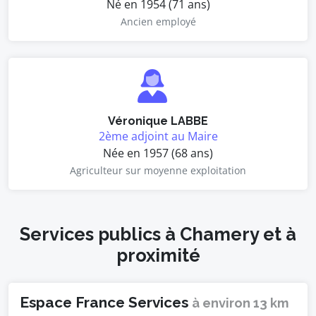
Né en 1954 (71 ans)
Ancien employé
Véronique LABBE
2ème adjoint au Maire
Née en 1957 (68 ans)
Agriculteur sur moyenne exploitation
Services publics à Chamery et à
proximité
Espace France Services
à environ 13 km