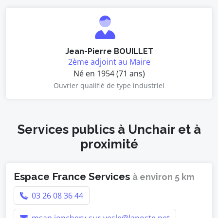
Jean-Pierre BOUILLET
2ème adjoint au Maire
Né en 1954 (71 ans)
Ouvrier qualifié de type industriel
Services publics à Unchair et à
proximité
Espace France Services
à environ 5 km
03 26 08 36 44