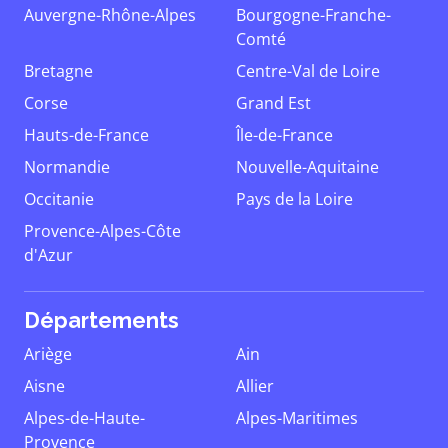
Auvergne-Rhône-Alpes
Bourgogne-Franche-
Comté
Bretagne
Centre-Val de Loire
Corse
Grand Est
Hauts-de-France
Île-de-France
Normandie
Nouvelle-Aquitaine
Occitanie
Pays de la Loire
Provence-Alpes-Côte
d'Azur
Départements
Ariège
Ain
Aisne
Allier
Alpes-de-Haute-
Alpes-Maritimes
Provence