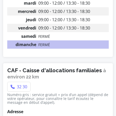
mardi
09:00 - 12:00 / 13:30 - 18:30
mercredi
09:00 - 12:00 / 13:30 - 18:30
jeudi
09:00 - 12:00 / 13:30 - 18:30
vendredi
09:00 - 12:00 / 13:30 - 18:30
samedi
FERMÉ
dimanche
FERMÉ
CAF - Caisse d'allocations familiales
à
environ 22 km
32 30
Numéro gris : service gratuit + prix d’un appel (dépend de
votre opérateur, pour connaître le tarif écoutez le
message en début d’appel).
Adresse