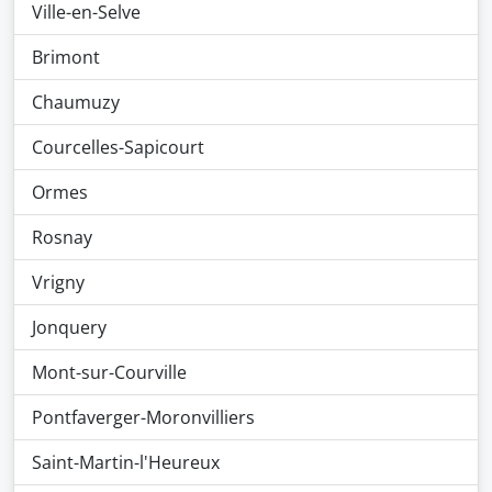
Ville-en-Selve
Brimont
Chaumuzy
Courcelles-Sapicourt
Ormes
Rosnay
Vrigny
Jonquery
Mont-sur-Courville
Pontfaverger-Moronvilliers
Saint-Martin-l'Heureux