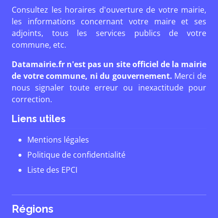
Consultez les horaires d'ouverture de votre mairie,
les informations concernant votre maire et ses
adjoints, tous les services publics de votre
commune, etc.
Datamairie.fr n'est pas un site officiel de la mairie
de votre commune, ni du gouvernement.
Merci de
nous signaler toute erreur ou inexactitude pour
correction.
Liens utiles
Mentions légales
Politique de confidentialité
Liste des EPCI
Régions