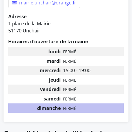
mairie.unchair@orange.fr
Adresse
1 place de la Mairie
51170 Unchair
Horaires d'ouverture de la mairie
lundi
FERMÉ
mardi
FERMÉ
mercredi
15:00 - 19:00
jeudi
FERMÉ
vendredi
FERMÉ
samedi
FERMÉ
dimanche
FERMÉ