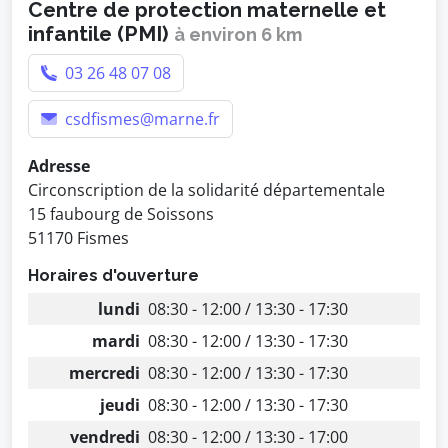
Centre de protection maternelle et
infantile (PMI)
à environ 6 km
03 26 48 07 08
csdfismes@marne.fr
Adresse
Circonscription de la solidarité départementale
15 faubourg de Soissons
51170 Fismes
Horaires d'ouverture
lundi
08:30 - 12:00 / 13:30 - 17:30
mardi
08:30 - 12:00 / 13:30 - 17:30
mercredi
08:30 - 12:00 / 13:30 - 17:30
jeudi
08:30 - 12:00 / 13:30 - 17:30
vendredi
08:30 - 12:00 / 13:30 - 17:00