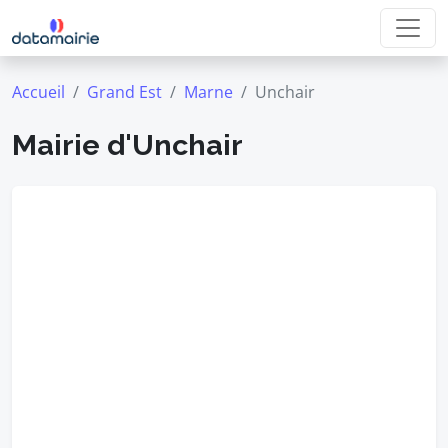
Accueil
Grand Est
Marne
Unchair
Mairie d'Unchair