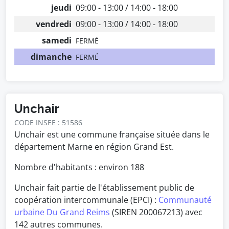
jeudi
09:00 - 13:00 / 14:00 - 18:00
vendredi
09:00 - 13:00 / 14:00 - 18:00
samedi
FERMÉ
dimanche
FERMÉ
Unchair
CODE INSEE : 51586
Unchair est une commune française située dans le
département Marne en région Grand Est.
Nombre d'habitants : environ
188
Unchair fait partie de l'établissement public de
coopération intercommunale (EPCI) :
Communauté
urbaine Du Grand Reims
(SIREN 200067213) avec
142 autres communes.