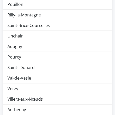
Pouillon
Rilly-la-Montagne
Saint-Brice-Courcelles
Unchair
Aougny
Pourcy
Saint-Léonard
Val-de-Vesle
Verzy
Villers-aux-Nœuds
Anthenay