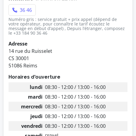
36 46
Numéro gris : service gratuit + prix appel (dépend de
votre opérateur, pour connaître le tarif écoutez le
message en début d’appel) , Depuis l’étranger, composez
le +33 184 90 36 46
Adresse
14 rue du Ruisselet
CS 30001
51086 Reims
Horaires d'ouverture
lundi
08:30 - 12:00 / 13:00 - 16:00
mardi
08:30 - 12:00 / 13:00 - 16:00
mercredi
08:30 - 12:00 / 13:00 - 16:00
jeudi
08:30 - 12:00 / 13:00 - 16:00
vendredi
08:30 - 12:00 / 13:00 - 16:00
samedi
FERMÉ