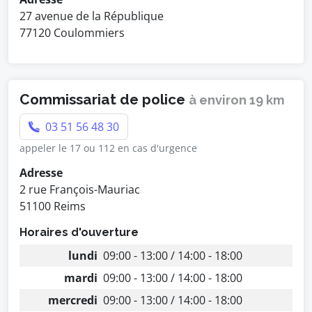
27 avenue de la République
77120 Coulommiers
Commissariat de police
à environ 19 km
03 51 56 48 30
appeler le 17 ou 112 en cas d'urgence
Adresse
2 rue François-Mauriac
51100 Reims
Horaires d'ouverture
lundi
09:00 - 13:00 / 14:00 - 18:00
mardi
09:00 - 13:00 / 14:00 - 18:00
mercredi
09:00 - 13:00 / 14:00 - 18:00