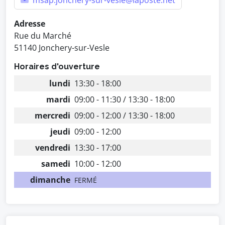
msap.jonchery-sur-vesle@laposte.net
Adresse
Rue du Marché
51140 Jonchery-sur-Vesle
Horaires d'ouverture
lundi
13:30 - 18:00
mardi
09:00 - 11:30 / 13:30 - 18:00
mercredi
09:00 - 12:00 / 13:30 - 18:00
jeudi
09:00 - 12:00
vendredi
13:30 - 17:00
samedi
10:00 - 12:00
dimanche
FERMÉ