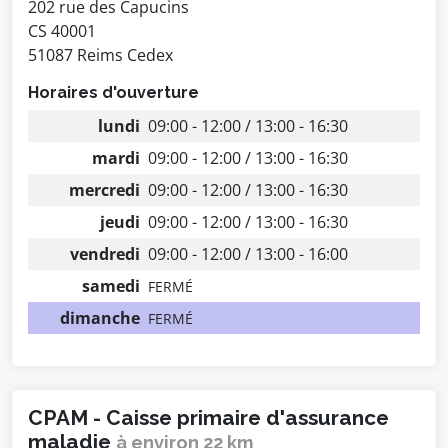
202 rue des Capucins
CS 40001
51087 Reims Cedex
Horaires d'ouverture
lundi
09:00 - 12:00 / 13:00 - 16:30
mardi
09:00 - 12:00 / 13:00 - 16:30
mercredi
09:00 - 12:00 / 13:00 - 16:30
jeudi
09:00 - 12:00 / 13:00 - 16:30
vendredi
09:00 - 12:00 / 13:00 - 16:00
samedi
FERMÉ
dimanche
FERMÉ
CPAM - Caisse primaire d'assurance
maladie
à environ 22 km