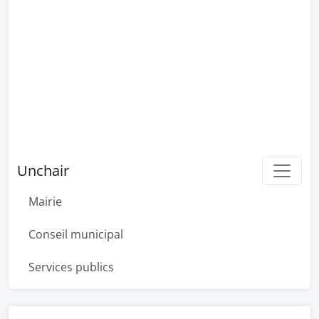
Unchair
Mairie
Conseil municipal
Services publics