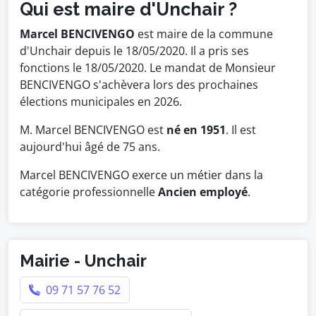
Qui est maire d'Unchair ?
Marcel BENCIVENGO
est maire de la commune
d'Unchair depuis le 18/05/2020. Il a pris ses
fonctions le 18/05/2020. Le mandat de Monsieur
BENCIVENGO s'achèvera lors des prochaines
élections municipales en 2026.
M. Marcel BENCIVENGO est
né en 1951
. Il est
aujourd'hui âgé de 75 ans.
Marcel BENCIVENGO exerce un métier dans la
catégorie professionnelle
Ancien employé
.
Mairie - Unchair
09 71 57 76 52