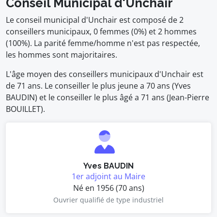
Conseil Municipal d'Unchair
Le conseil municipal d'Unchair est composé de 2
conseillers municipaux, 0 femmes (0%) et 2 hommes
(100%). La parité femme/homme n'est pas respectée,
les hommes sont majoritaires.
L'âge moyen des conseillers municipaux d'Unchair est
de 71 ans. Le conseiller le plus jeune a 70 ans (Yves
BAUDIN) et le conseiller le plus âgé a 71 ans (Jean-Pierre
BOUILLET).
Yves BAUDIN
1er adjoint au Maire
Né en 1956 (70 ans)
Ouvrier qualifié de type industriel