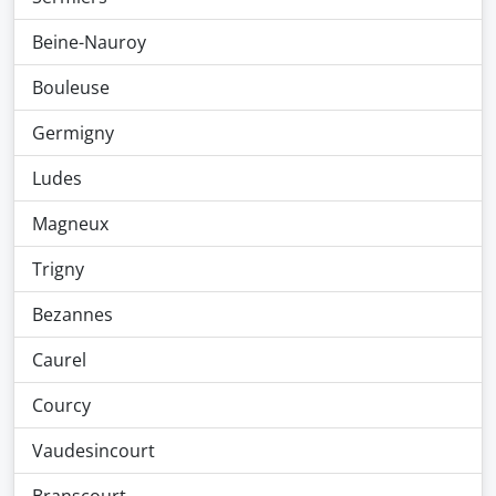
Beine-Nauroy
Bouleuse
Germigny
Ludes
Magneux
Trigny
Bezannes
Caurel
Courcy
Vaudesincourt