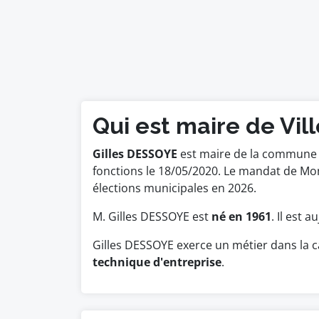
Qui est maire de Vil
Gilles DESSOYE
est maire de la commune de
fonctions le 18/05/2020. Le mandat de Mo
élections municipales en 2026.
M. Gilles DESSOYE est
né en 1961
. Il est 
Gilles DESSOYE exerce un métier dans la c
technique d'entreprise
.