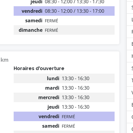
jeudi
08:30 - 12:00 / 13:30 - 17:30
vendredi
08:30 - 12:00 / 13:30 - 17:00
samedi
FERMÉ
dimanche
FERMÉ
9 km
Horaires d'ouverture
lundi
13:30 - 16:30
mardi
13:30 - 16:30
mercredi
13:30 - 16:30
jeudi
13:30 - 16:30
vendredi
FERMÉ
samedi
FERMÉ