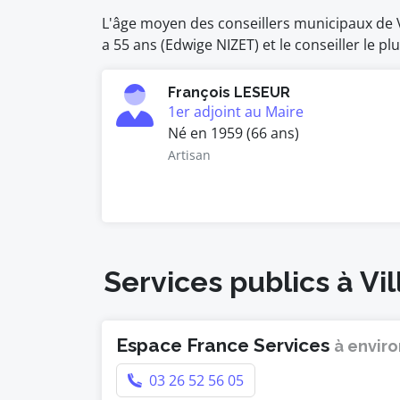
L'âge moyen des conseillers municipaux de Vil
a 55 ans (Edwige NIZET) et le conseiller le p
François LESEUR
1er adjoint au Maire
Né en 1959 (66 ans)
Artisan
Services publics à Vi
Espace France Services
à enviro
03 26 52 56 05