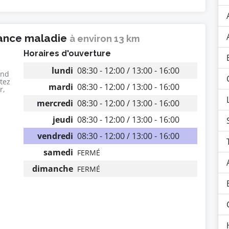
rance maladie
à environ 13 km
Horaires d'ouverture
lundi
08:30 - 12:00 / 13:00 - 16:00
end
utez
mardi
08:30 - 12:00 / 13:00 - 16:00
r,
mercredi
08:30 - 12:00 / 13:00 - 16:00
jeudi
08:30 - 12:00 / 13:00 - 16:00
vendredi
08:30 - 12:00 / 13:00 - 16:00
samedi
FERMÉ
dimanche
FERMÉ