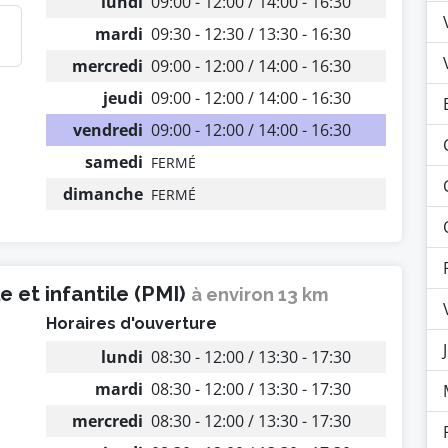
lundi
09:00 - 12:00 / 14:00 - 16:30
mardi
09:30 - 12:30 / 13:30 - 16:30
mercredi
09:00 - 12:00 / 14:00 - 16:30
jeudi
09:00 - 12:00 / 14:00 - 16:30
vendredi
09:00 - 12:00 / 14:00 - 16:30
samedi
FERMÉ
dimanche
FERMÉ
 et infantile (PMI)
à environ 13 km
Horaires d'ouverture
lundi
08:30 - 12:00 / 13:30 - 17:30
mardi
08:30 - 12:00 / 13:30 - 17:30
mercredi
08:30 - 12:00 / 13:30 - 17:30