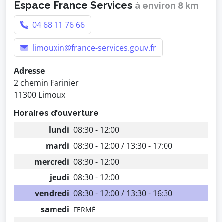
Espace France Services
à environ 8 km
04 68 11 76 66
limouxin@france-services.gouv.fr
Adresse
2 chemin Farinier
11300 Limoux
Horaires d'ouverture
lundi
08:30 - 12:00
mardi
08:30 - 12:00 / 13:30 - 17:00
mercredi
08:30 - 12:00
jeudi
08:30 - 12:00
vendredi
08:30 - 12:00 / 13:30 - 16:30
samedi
FERMÉ