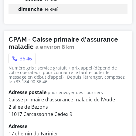
dimanche
FERMÉ
CPAM - Caisse primaire d'assurance
maladie
à environ 8 km
36 46
Numéro gris : service gratuit + prix appel (dépend de
votre opérateur, pour connaître le tarif écoutez le
message en début d’appel) , Depuis l’étranger, composez
le +33 184 90 36 46
Adresse postale
pour envoyer des courriers
Caisse primaire d'assurance maladie de l'Aude
2 allée de Bezons
11017 Carcassonne Cedex 9
Adresse
17 chemin du Farinier