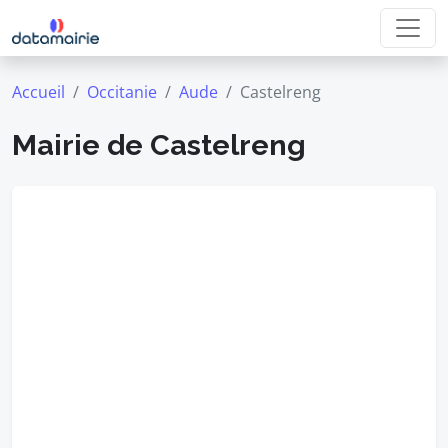
Accueil
Occitanie
Aude
Castelreng
Mairie de Castelreng