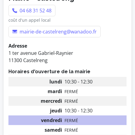
04 68 31 52 48
coût d'un appel local
mairie-de-castelreng@wanadoo.fr
Adresse
1 ter avenue Gabriel-Raynier
11300 Castelreng
Horaires d'ouverture de la mairie
lundi
10:30 - 12:30
mardi
FERMÉ
mercredi
FERMÉ
jeudi
10:30 - 12:30
vendredi
FERMÉ
samedi
FERMÉ