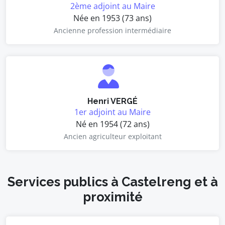
2ème adjoint au Maire
Née en 1953 (73 ans)
Ancienne profession intermédiaire
Henri VERGÉ
1er adjoint au Maire
Né en 1954 (72 ans)
Ancien agriculteur exploitant
Services publics à Castelreng et à
proximité