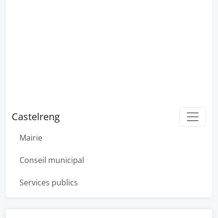
Castelreng
Mairie
Conseil municipal
Services publics