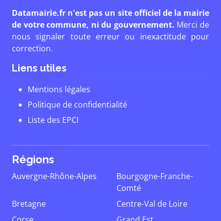
Datamairie.fr n'est pas un site officiel de la mairie
de votre commune, ni du gouvernement.
Merci de
nous signaler toute erreur ou inexactitude pour
correction.
Liens utiles
Mentions légales
Politique de confidentialité
Liste des EPCI
Régions
Auvergne-Rhône-Alpes
Bourgogne-Franche-
Comté
Bretagne
Centre-Val de Loire
Corse
Grand Est