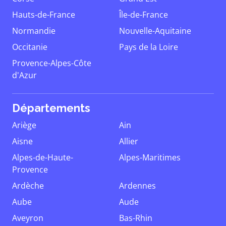
Hauts-de-France
Île-de-France
Normandie
Nouvelle-Aquitaine
Occitanie
Pays de la Loire
Provence-Alpes-Côte
d'Azur
Départements
Ariège
Ain
Aisne
Allier
Alpes-de-Haute-
Alpes-Maritimes
Provence
Ardèche
Ardennes
Aube
Aude
Aveyron
Bas-Rhin