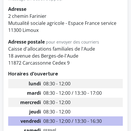
Adresse
2 chemin Farinier
Mutualité sociale agricole - Espace France service
11300 Limoux
Adresse postale
pour envoyer des courriers
Caisse d'allocations familiales de l'Aude
18 avenue des Berges-de-l'Aude
11872 Carcassonne Cedex 9
Horaires d'ouverture
lundi
08:30 - 12:00
mardi
08:30 - 12:00 / 13:30 - 17:00
mercredi
08:30 - 12:00
jeudi
08:30 - 12:00
vendredi
08:30 - 12:00 / 13:30 - 16:30
samedi
FERMÉ