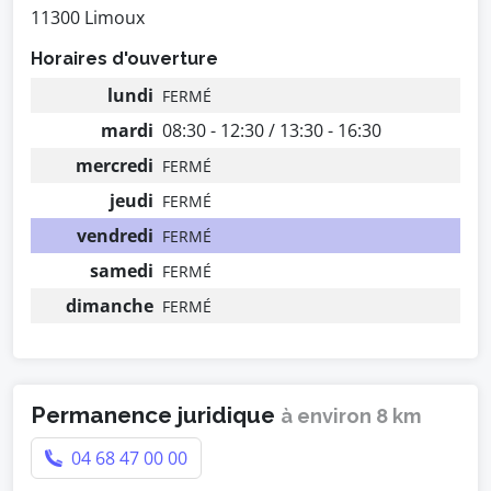
11300 Limoux
Horaires d'ouverture
lundi
FERMÉ
mardi
08:30 - 12:30 / 13:30 - 16:30
mercredi
FERMÉ
jeudi
FERMÉ
vendredi
FERMÉ
samedi
FERMÉ
dimanche
FERMÉ
Permanence juridique
à environ 8 km
04 68 47 00 00