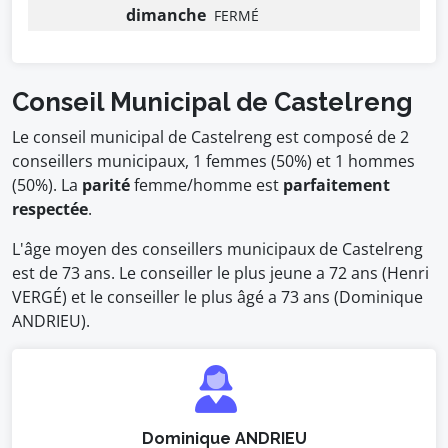
dimanche
FERMÉ
Conseil Municipal de Castelreng
Le conseil municipal de Castelreng est composé de 2
conseillers municipaux, 1 femmes (50%) et 1 hommes
(50%). La
parité
femme/homme est
parfaitement
respectée
.
L'âge moyen des conseillers municipaux de Castelreng
est de 73 ans. Le conseiller le plus jeune a 72 ans (Henri
VERGÉ) et le conseiller le plus âgé a 73 ans (Dominique
ANDRIEU).
Dominique ANDRIEU