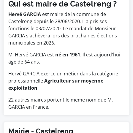
Qui est maire de Castelreng ?
Hervé GARCIA
est maire de la commune de
Castelreng depuis le 28/06/2020. Il a pris ses
fonctions le 03/07/2020. Le mandat de Monsieur
GARCIA s'achèvera lors des prochaines élections
municipales en 2026.
M. Hervé GARCIA est
né en 1961
. Il est aujourd'hui
âgé de 64 ans.
Hervé GARCIA exerce un métier dans la catégorie
professionnelle
Agriculteur sur moyenne
exploitation
.
22 autres maires portent le même nom que M.
GARCIA en France.
Mairie - Castelreng