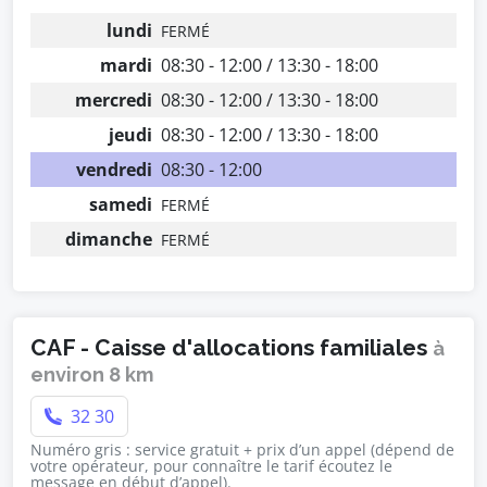
lundi
FERMÉ
mardi
08:30 - 12:00 / 13:30 - 18:00
mercredi
08:30 - 12:00 / 13:30 - 18:00
jeudi
08:30 - 12:00 / 13:30 - 18:00
vendredi
08:30 - 12:00
samedi
FERMÉ
dimanche
FERMÉ
CAF - Caisse d'allocations familiales
à
environ 8 km
32 30
Numéro gris : service gratuit + prix d’un appel (dépend de
votre opérateur, pour connaître le tarif écoutez le
message en début d’appel).