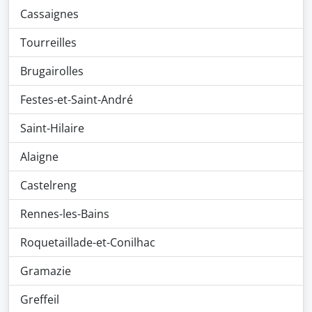
Cassaignes
Tourreilles
Brugairolles
Festes-et-Saint-André
Saint-Hilaire
Alaigne
Castelreng
Rennes-les-Bains
Roquetaillade-et-Conilhac
Gramazie
Greffeil