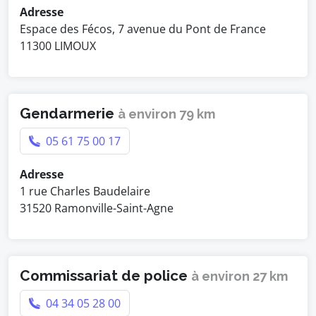
Adresse
Espace des Fécos, 7 avenue du Pont de France
11300 LIMOUX
Gendarmerie
à environ 79 km
05 61 75 00 17
Adresse
1 rue Charles Baudelaire
31520 Ramonville-Saint-Agne
Commissariat de police
à environ 27 km
04 34 05 28 00