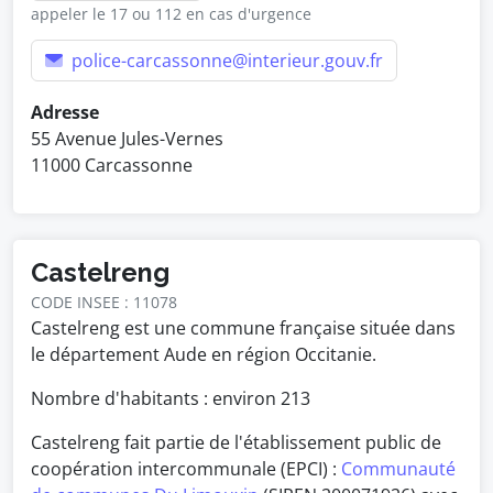
appeler le 17 ou 112 en cas d'urgence
police-carcassonne@interieur.gouv.fr
Adresse
55 Avenue Jules-Vernes
11000 Carcassonne
Castelreng
CODE INSEE : 11078
Castelreng est une commune française située dans
le département Aude en région Occitanie.
Nombre d'habitants : environ
213
Castelreng fait partie de l'établissement public de
coopération intercommunale (EPCI) :
Communauté