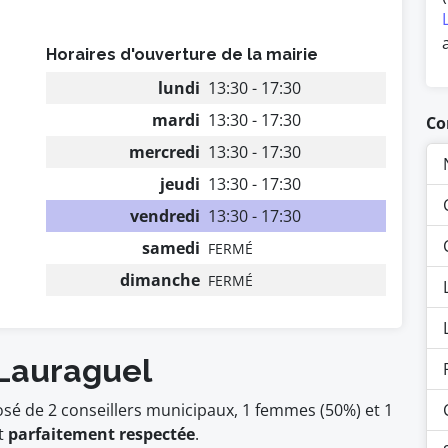
Horaires d'ouverture de la mairie
lundi
13:30 - 17:30
mardi
13:30 - 17:30
Co
mercredi
13:30 - 17:30
jeudi
13:30 - 17:30
vendredi
13:30 - 17:30
samedi
FERMÉ
dimanche
FERMÉ
 Lauraguel
sé de 2 conseillers municipaux, 1 femmes (50%) et 1
t
parfaitement respectée
.