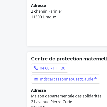
Adresse
2 chemin Farinier
11300 Limoux
Centre de protection maternelle
04 68 71 11 30
mdscarcassonneouest@aude.fr
Adresse
Maison départementale des solidarités
21 avenue Pierre-Curie