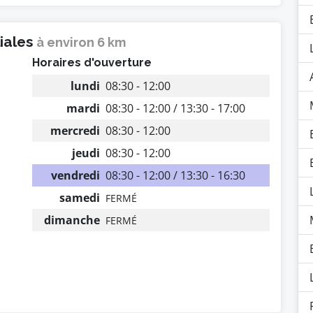
liales
à environ 6 km
Horaires d'ouverture
lundi
08:30 - 12:00
mardi
08:30 - 12:00 / 13:30 - 17:00
mercredi
08:30 - 12:00
jeudi
08:30 - 12:00
vendredi
08:30 - 12:00 / 13:30 - 16:30
samedi
FERMÉ
dimanche
FERMÉ