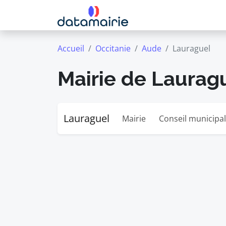
Accueil
Occitanie
Aude
Lauraguel
Mairie de Laurag
Lauraguel
Mairie
Conseil municipal