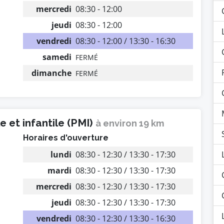
mercredi
08:30 - 12:00
jeudi
08:30 - 12:00
vendredi
08:30 - 12:00 / 13:30 - 16:30
samedi
FERMÉ
dimanche
FERMÉ
 et infantile (PMI)
à environ 19 km
Horaires d'ouverture
lundi
08:30 - 12:30 / 13:30 - 17:30
mardi
08:30 - 12:30 / 13:30 - 17:30
mercredi
08:30 - 12:30 / 13:30 - 17:30
jeudi
08:30 - 12:30 / 13:30 - 17:30
vendredi
08:30 - 12:30 / 13:30 - 16:30