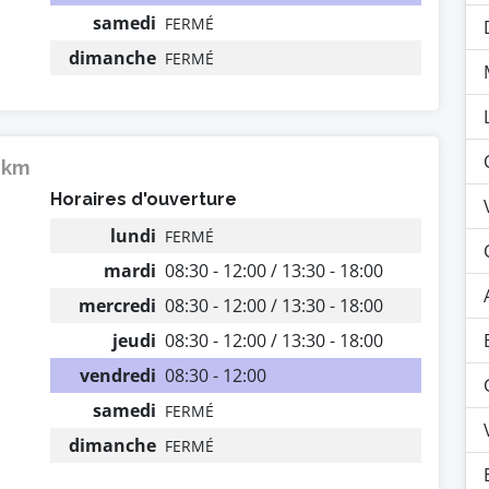
samedi
FERMÉ
dimanche
FERMÉ
7 km
Horaires d'ouverture
lundi
FERMÉ
mardi
08:30 - 12:00 / 13:30 - 18:00
mercredi
08:30 - 12:00 / 13:30 - 18:00
jeudi
08:30 - 12:00 / 13:30 - 18:00
vendredi
08:30 - 12:00
samedi
FERMÉ
dimanche
FERMÉ