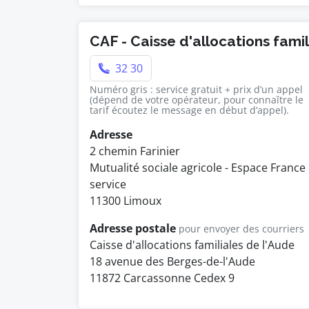
CAF - Caisse d'allocations fami
32 30
Numéro gris : service gratuit + prix d’un appel
(dépend de votre opérateur, pour connaître le
tarif écoutez le message en début d’appel).
Adresse
2 chemin Farinier
Mutualité sociale agricole - Espace France
service
11300 Limoux
Adresse postale
pour envoyer des courriers
Caisse d'allocations familiales de l'Aude
18 avenue des Berges-de-l'Aude
11872 Carcassonne Cedex 9