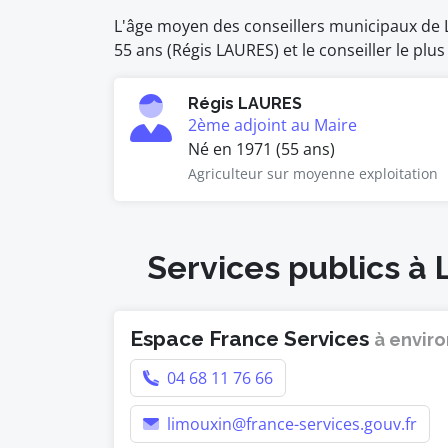
L'âge moyen des conseillers municipaux de La
55 ans (Régis LAURES) et le conseiller le plu
Régis LAURES
2ème adjoint au Maire
Né en 1971 (55 ans)
Agriculteur sur moyenne exploitation
Services publics à 
Espace France Services
à enviro
04 68 11 76 66
limouxin@france-services.gouv.fr