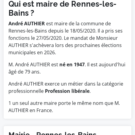
Qui est maire de Rennes-les-
Bains ?
André AUTHIER
est maire de la commune de
Rennes-les-Bains depuis le 18/05/2020. Il a pris ses
fonctions le 27/05/2020. Le mandat de Monsieur
AUTHIER s'achèvera lors des prochaines élections
municipales en 2026.
M. André AUTHIER est
né en 1947
. Il est aujourd'hui
âgé de 79 ans.
André AUTHIER exerce un métier dans la catégorie
professionnelle
Profession libérale
.
1 un seul autre maire porte le même nom que M.
AUTHIER en France.
Mairie - Rennes-les-Bains