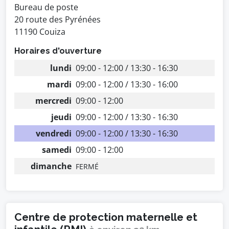
Bureau de poste
20 route des Pyrénées
11190 Couiza
Horaires d'ouverture
lundi
09:00 - 12:00 / 13:30 - 16:30
mardi
09:00 - 12:00 / 13:30 - 16:00
mercredi
09:00 - 12:00
jeudi
09:00 - 12:00 / 13:30 - 16:30
vendredi
09:00 - 12:00 / 13:30 - 16:30
samedi
09:00 - 12:00
dimanche
FERMÉ
Centre de protection maternelle et