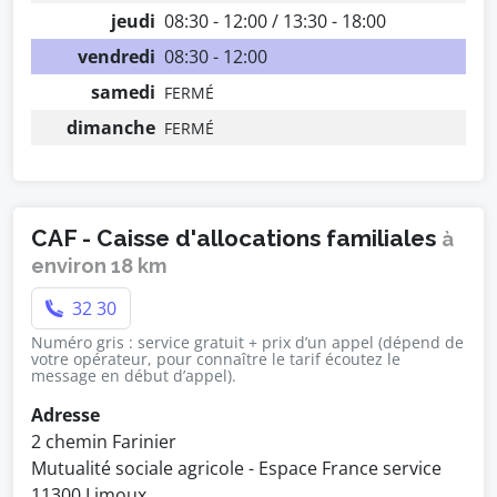
jeudi
08:30 - 12:00 / 13:30 - 18:00
vendredi
08:30 - 12:00
samedi
FERMÉ
dimanche
FERMÉ
CAF - Caisse d'allocations familiales
à
environ 18 km
32 30
Numéro gris : service gratuit + prix d’un appel (dépend de
votre opérateur, pour connaître le tarif écoutez le
message en début d’appel).
Adresse
2 chemin Farinier
Mutualité sociale agricole - Espace France service
11300 Limoux