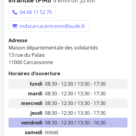
infantile (PMI)
à environ 32 km
04 68 11 52 70
mdscarcacentremn@aude.fr
Adresse
Maison départementale des solidarités
13 rue du Palais
11000 Carcassonne
Horaires d'ouverture
lundi
08:30 - 12:30 / 13:30 - 17:30
mardi
08:30 - 12:30 / 13:30 - 17:30
mercredi
08:30 - 12:30 / 13:30 - 17:30
jeudi
08:30 - 12:30 / 13:30 - 17:30
vendredi
08:30 - 12:30 / 13:30 - 16:30
samedi
FERMÉ