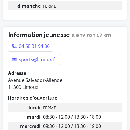
dimanche
FERMÉ
Information jeunesse
à environ 17 km
04 68 31 94 86
sports@limoux.fr
Adresse
Avenue Salvador-Allende
11300 Limoux
Horaires d'ouverture
lundi
FERMÉ
mardi
08:30 - 12:00 / 13:30 - 18:00
mercredi
08:30 - 12:00 / 13:30 - 18:00