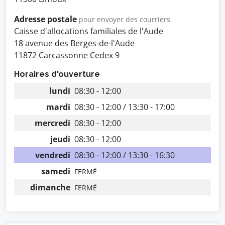
Adresse postale
pour envoyer des courriers
Caisse d'allocations familiales de l'Aude
18 avenue des Berges-de-l'Aude
11872 Carcassonne Cedex 9
Horaires d'ouverture
lundi
08:30 - 12:00
mardi
08:30 - 12:00 / 13:30 - 17:00
mercredi
08:30 - 12:00
jeudi
08:30 - 12:00
vendredi
08:30 - 12:00 / 13:30 - 16:30
samedi
FERMÉ
dimanche
FERMÉ