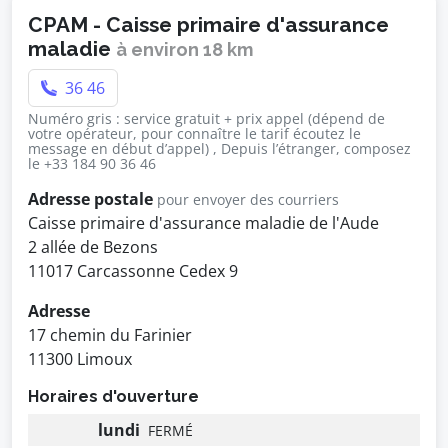
CPAM - Caisse primaire d'assurance
maladie
à environ 18 km
36 46
Numéro gris : service gratuit + prix appel (dépend de
votre opérateur, pour connaître le tarif écoutez le
message en début d’appel) , Depuis l’étranger, composez
le +33 184 90 36 46
Adresse postale
pour envoyer des courriers
Caisse primaire d'assurance maladie de l'Aude
2 allée de Bezons
11017 Carcassonne Cedex 9
Adresse
17 chemin du Farinier
11300 Limoux
Horaires d'ouverture
lundi
FERMÉ