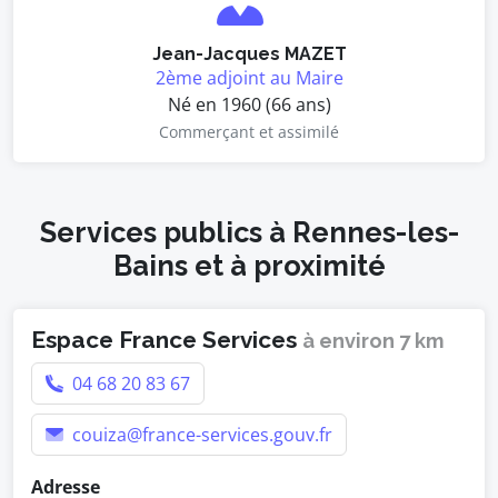
Jean-Jacques MAZET
2ème adjoint au Maire
Né en 1960 (66 ans)
Commerçant et assimilé
Services publics à Rennes-les-
Bains et à proximité
Espace France Services
à environ 7 km
04 68 20 83 67
couiza@france-services.gouv.fr
Adresse