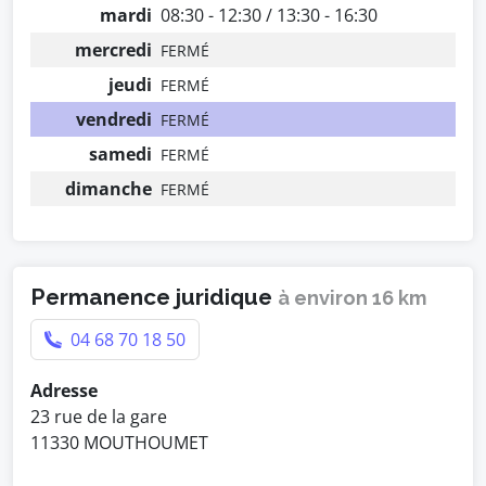
mardi
08:30 - 12:30 / 13:30 - 16:30
mercredi
FERMÉ
jeudi
FERMÉ
vendredi
FERMÉ
samedi
FERMÉ
dimanche
FERMÉ
Permanence juridique
à environ 16 km
04 68 70 18 50
Adresse
23 rue de la gare
11330 MOUTHOUMET