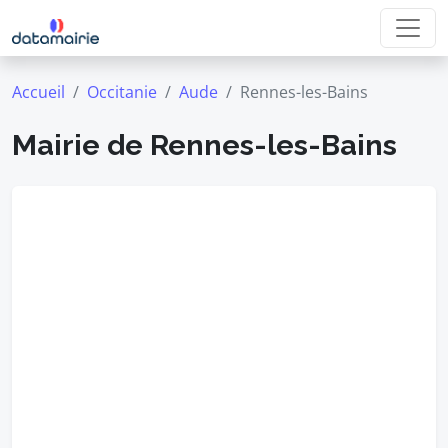
Accueil
Occitanie
Aude
Rennes-les-Bains
Mairie de Rennes-les-Bains