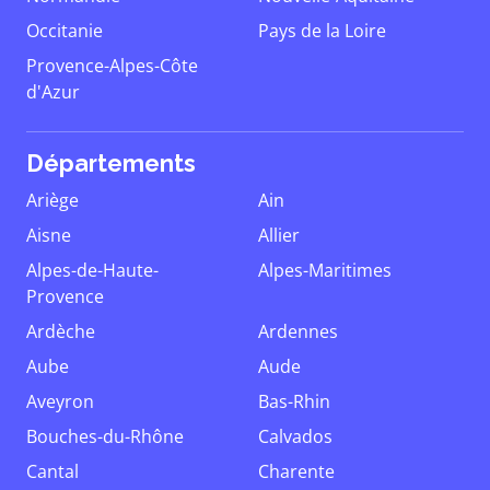
Occitanie
Pays de la Loire
Provence-Alpes-Côte
d'Azur
Départements
Ariège
Ain
Aisne
Allier
Alpes-de-Haute-
Alpes-Maritimes
Provence
Ardèche
Ardennes
Aube
Aude
Aveyron
Bas-Rhin
Bouches-du-Rhône
Calvados
Cantal
Charente