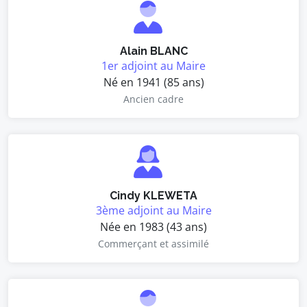
Alain BLANC
1er adjoint au Maire
Né en 1941 (85 ans)
Ancien cadre
Cindy KLEWETA
3ème adjoint au Maire
Née en 1983 (43 ans)
Commerçant et assimilé