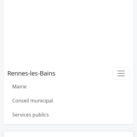
Rennes-les-Bains
Mairie
Conseil municipal
Services publics