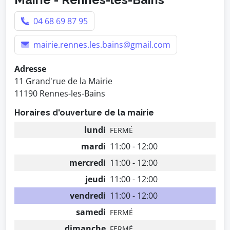
04 68 69 87 95
mairie.rennes.les.bains@gmail.com
Adresse
11 Grand'rue de la Mairie
11190 Rennes-les-Bains
Horaires d'ouverture de la mairie
lundi
FERMÉ
mardi
11:00 - 12:00
mercredi
11:00 - 12:00
jeudi
11:00 - 12:00
vendredi
11:00 - 12:00
samedi
FERMÉ
dimanche
FERMÉ