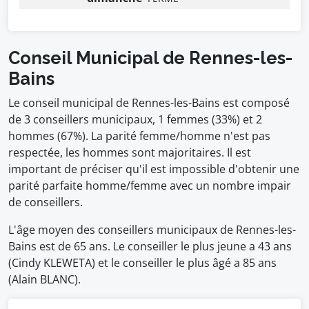
Conseil Municipal de Rennes-les-
Bains
Le conseil municipal de Rennes-les-Bains est composé
de 3 conseillers municipaux, 1 femmes (33%) et 2
hommes (67%). La parité femme/homme n'est pas
respectée, les hommes sont majoritaires. Il est
important de préciser qu'il est impossible d'obtenir une
parité parfaite homme/femme avec un nombre impair
de conseillers.
L'âge moyen des conseillers municipaux de Rennes-les-
Bains est de 65 ans. Le conseiller le plus jeune a 43 ans
(Cindy KLEWETA) et le conseiller le plus âgé a 85 ans
(Alain BLANC).