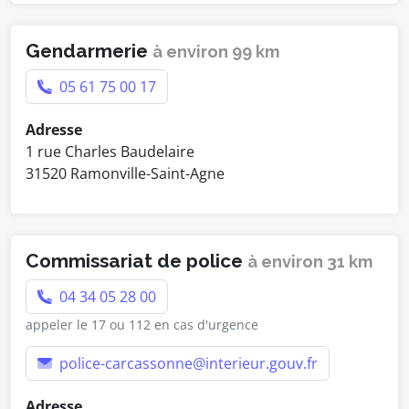
Gendarmerie
à environ 99 km
05 61 75 00 17
Adresse
1 rue Charles Baudelaire
31520 Ramonville-Saint-Agne
Commissariat de police
à environ 31 km
04 34 05 28 00
appeler le 17 ou 112 en cas d'urgence
police-carcassonne@interieur.gouv.fr
Adresse