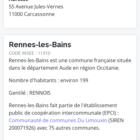
55 Avenue Jules-Vernes
11000 Carcassonne
Rennes-les-Bains
CODE INSEE : 11310
Rennes-les-Bains est une commune française située
dans le département Aude en région Occitanie.
Nombre d'habitants : environ
199
Gentilé : RENNOIS
Rennes-les-Bains fait partie de l'établissement
public de coopération intercommunale (EPCI) :
Communauté de communes Du Limouxin
(SIREN
200071926) avec 75 autres communes.