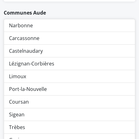
Communes Aude
Narbonne
Carcassonne
Castelnaudary
Lézignan-Corbières
Limoux
Port-la-Nouvelle
Coursan
Sigean
Trèbes