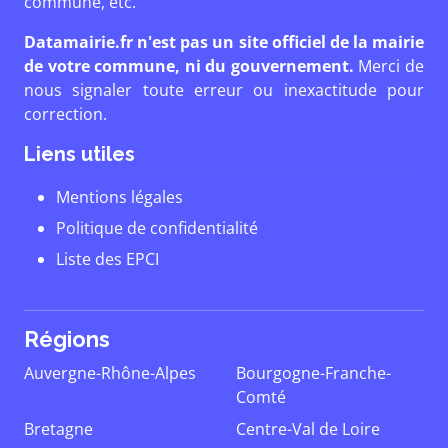
commune, etc.
Datamairie.fr n'est pas un site officiel de la mairie
de votre commune, ni du gouvernement.
Merci de
nous signaler toute erreur ou inexactitude pour
correction.
Liens utiles
Mentions légales
Politique de confidentialité
Liste des EPCI
Régions
Auvergne-Rhône-Alpes
Bourgogne-Franche-
Comté
Bretagne
Centre-Val de Loire