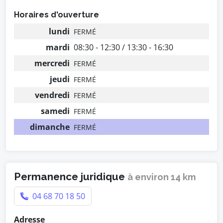
Horaires d'ouverture
lundi
FERMÉ
mardi
08:30 - 12:30 / 13:30 - 16:30
mercredi
FERMÉ
jeudi
FERMÉ
vendredi
FERMÉ
samedi
FERMÉ
dimanche
FERMÉ
Permanence juridique
à environ 14 km
04 68 70 18 50
Adresse