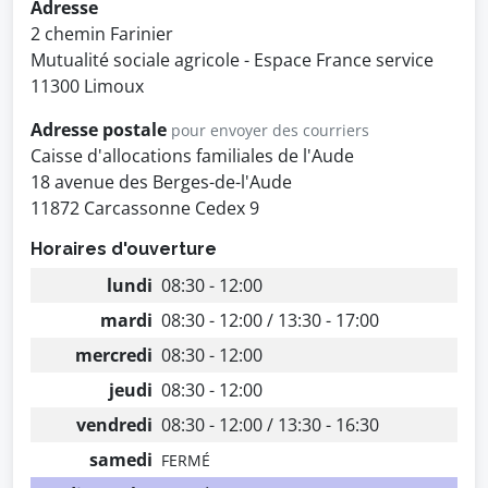
Adresse
2 chemin Farinier
Mutualité sociale agricole - Espace France service
11300 Limoux
Adresse postale
pour envoyer des courriers
Caisse d'allocations familiales de l'Aude
18 avenue des Berges-de-l'Aude
11872 Carcassonne Cedex 9
Horaires d'ouverture
lundi
08:30 - 12:00
mardi
08:30 - 12:00 / 13:30 - 17:00
mercredi
08:30 - 12:00
jeudi
08:30 - 12:00
vendredi
08:30 - 12:00 / 13:30 - 16:30
samedi
FERMÉ