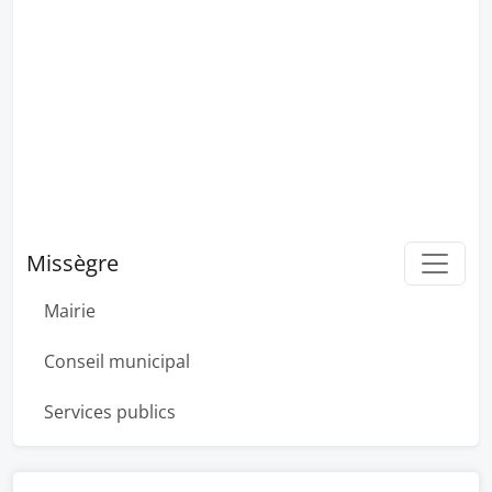
Missègre
Mairie
Conseil municipal
Services publics