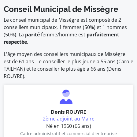
Conseil Municipal de Missègre
Le conseil municipal de Missègre est composé de 2
conseillers municipaux, 1 femmes (50%) et 1 hommes
(50%). La
parité
femme/homme est
parfaitement
respectée
.
L'âge moyen des conseillers municipaux de Missègre
est de 61 ans. Le conseiller le plus jeune a 55 ans (Carole
TAILHAN) et le conseiller le plus âgé a 66 ans (Denis
ROUYRE).
Denis ROUYRE
2ème adjoint au Maire
Né en 1960 (66 ans)
Cadre administratif et commercial d'entreprise