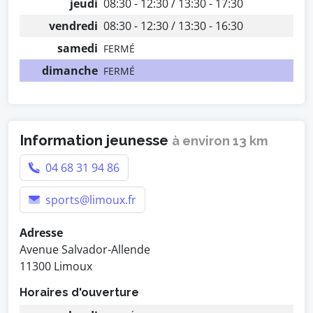
jeudi
08:30 - 12:30 / 13:30 - 17:30
vendredi
08:30 - 12:30 / 13:30 - 16:30
samedi
FERMÉ
dimanche
FERMÉ
Information jeunesse
à environ 13 km
04 68 31 94 86
sports@limoux.fr
Adresse
Avenue Salvador-Allende
11300 Limoux
Horaires d'ouverture