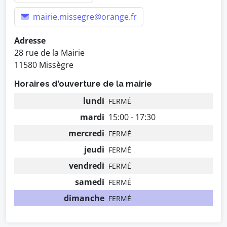
mairie.missegre@orange.fr
Adresse
28 rue de la Mairie
11580 Missègre
Horaires d'ouverture de la mairie
lundi
FERMÉ
mardi
15:00 - 17:30
mercredi
FERMÉ
jeudi
FERMÉ
vendredi
FERMÉ
samedi
FERMÉ
dimanche
FERMÉ