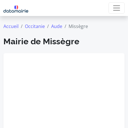
Accueil
Occitanie
Aude
Missègre
Mairie de Missègre