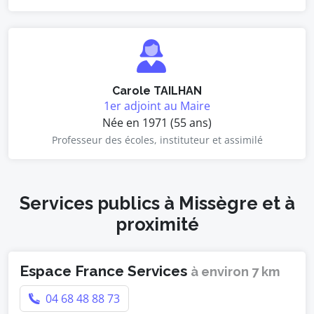
Carole TAILHAN
1er adjoint au Maire
Née en 1971 (55 ans)
Professeur des écoles, instituteur et assimilé
Services publics à Missègre et à
proximité
Espace France Services
à environ 7 km
04 68 48 88 73