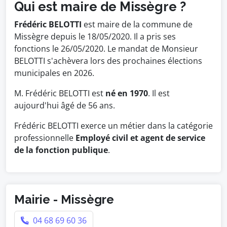
Qui est maire de Missègre ?
Frédéric BELOTTI
est maire de la commune de
Missègre depuis le 18/05/2020. Il a pris ses
fonctions le 26/05/2020. Le mandat de Monsieur
BELOTTI s'achèvera lors des prochaines élections
municipales en 2026.
M. Frédéric BELOTTI est
né en 1970
. Il est
aujourd'hui âgé de 56 ans.
Frédéric BELOTTI exerce un métier dans la catégorie
professionnelle
Employé civil et agent de service
de la fonction publique
.
Mairie - Missègre
04 68 69 60 36