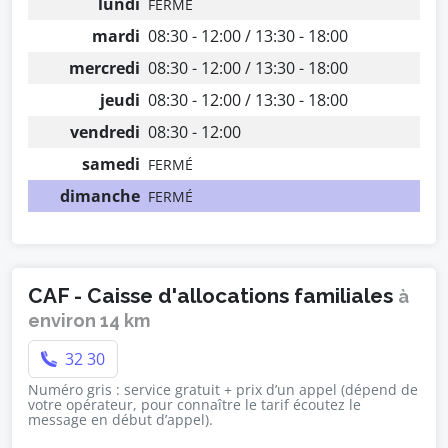
lundi
FERMÉ
mardi
08:30 - 12:00 / 13:30 - 18:00
mercredi
08:30 - 12:00 / 13:30 - 18:00
jeudi
08:30 - 12:00 / 13:30 - 18:00
vendredi
08:30 - 12:00
samedi
FERMÉ
dimanche
FERMÉ
CAF - Caisse d'allocations familiales
à
environ 14 km
32 30
Numéro gris : service gratuit + prix d’un appel (dépend de
votre opérateur, pour connaître le tarif écoutez le
message en début d’appel).