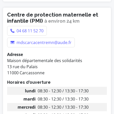
Centre de protection maternelle et
infantile (PMI)
à environ 24 km
04 68 11 52 70
mdscarcacentremn@aude.fr
Adresse
Maison départementale des solidarités
13 rue du Palais
11000 Carcassonne
Horaires d'ouverture
lundi
08:30 - 12:30 / 13:30 - 17:30
mardi
08:30 - 12:30 / 13:30 - 17:30
mercredi
08:30 - 12:30 / 13:30 - 17:30