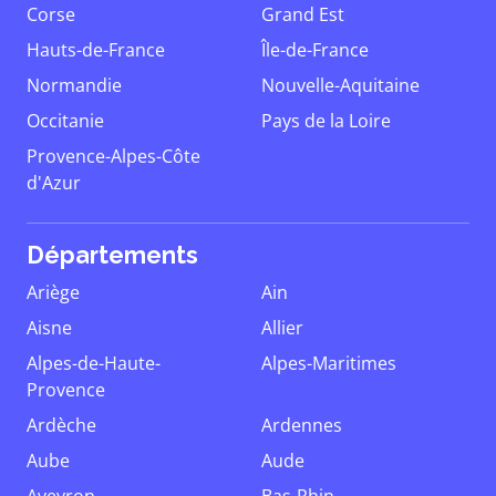
Corse
Grand Est
Hauts-de-France
Île-de-France
Normandie
Nouvelle-Aquitaine
Occitanie
Pays de la Loire
Provence-Alpes-Côte
d'Azur
Départements
Ariège
Ain
Aisne
Allier
Alpes-de-Haute-
Alpes-Maritimes
Provence
Ardèche
Ardennes
Aube
Aude