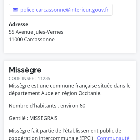
police-carcassonne@interieur.gouv.fr
Adresse
55 Avenue Jules-Vernes
11000 Carcassonne
Missègre
CODE INSEE : 11235
Missègre est une commune française située dans le
département Aude en région Occitanie.
Nombre d'habitants : environ
60
Gentilé : MISSEGRAIS
Missègre fait partie de l'établissement public de
coopération intercommunale (EPCI) :
Communauté