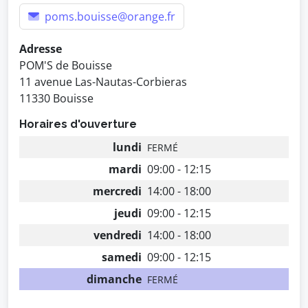
poms.bouisse@orange.fr
Adresse
POM'S de Bouisse
11 avenue Las-Nautas-Corbieras
11330 Bouisse
Horaires d'ouverture
lundi
FERMÉ
mardi
09:00 - 12:15
mercredi
14:00 - 18:00
jeudi
09:00 - 12:15
vendredi
14:00 - 18:00
samedi
09:00 - 12:15
dimanche
FERMÉ