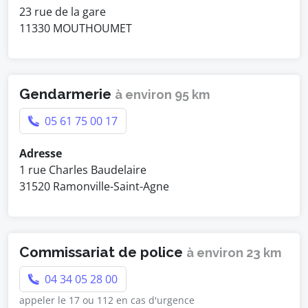
23 rue de la gare
11330 MOUTHOUMET
Gendarmerie
à environ 95 km
05 61 75 00 17
Adresse
1 rue Charles Baudelaire
31520 Ramonville-Saint-Agne
Commissariat de police
à environ 23 km
04 34 05 28 00
appeler le 17 ou 112 en cas d'urgence