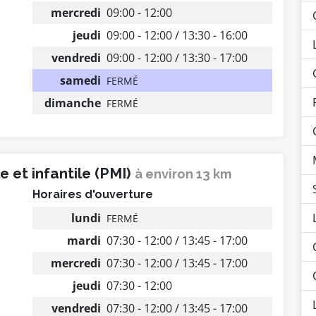
mercredi
09:00 - 12:00
jeudi
09:00 - 12:00 / 13:30 - 16:00
vendredi
09:00 - 12:00 / 13:30 - 17:00
samedi
FERMÉ
dimanche
FERMÉ
 et infantile (PMI)
à environ 13 km
Horaires d'ouverture
lundi
FERMÉ
mardi
07:30 - 12:00 / 13:45 - 17:00
mercredi
07:30 - 12:00 / 13:45 - 17:00
jeudi
07:30 - 12:00
vendredi
07:30 - 12:00 / 13:45 - 17:00