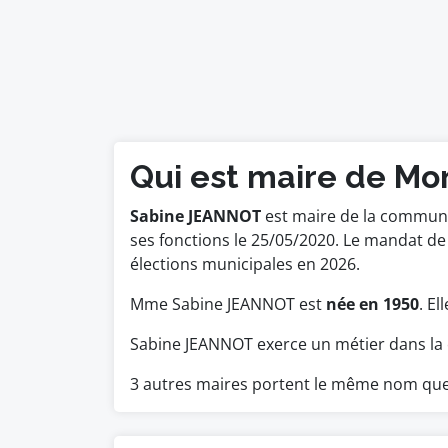
Qui est maire de Mon
Sabine JEANNOT
est maire de la commune 
ses fonctions le 25/05/2020. Le mandat 
élections municipales en 2026.
Mme Sabine JEANNOT est
née en 1950
. El
Sabine JEANNOT exerce un métier dans la 
3 autres maires portent le même nom qu