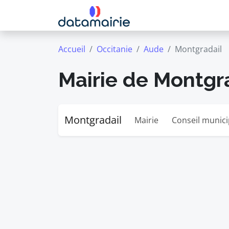
Accueil
Occitanie
Aude
Montgradail
Mairie de Montgr
Montgradail
Mairie
Conseil munici