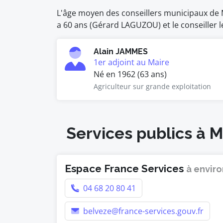
L'âge moyen des conseillers municipaux de Mo
a 60 ans (Gérard LAGUZOU) et le conseiller l
Alain JAMMES
1er adjoint au Maire
Né en 1962 (63 ans)
Agriculteur sur grande exploitation
Services publics à M
Espace France Services
à enviro
04 68 20 80 41
belveze@france-services.gouv.fr