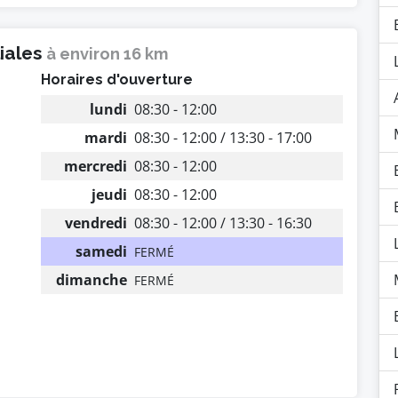
liales
à environ 16 km
Horaires d'ouverture
lundi
08:30 - 12:00
mardi
08:30 - 12:00 / 13:30 - 17:00
mercredi
08:30 - 12:00
jeudi
08:30 - 12:00
vendredi
08:30 - 12:00 / 13:30 - 16:30
samedi
FERMÉ
dimanche
FERMÉ