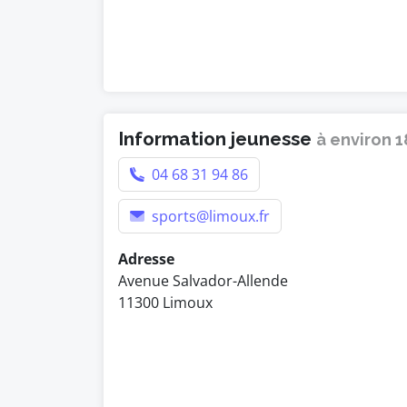
Information jeunesse
à environ 
04 68 31 94 86
sports@limoux.fr
Adresse
Avenue Salvador-Allende
11300 Limoux