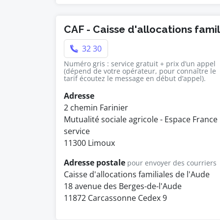
CAF - Caisse d'allocations fami
32 30
Numéro gris : service gratuit + prix d’un appel
(dépend de votre opérateur, pour connaître le
tarif écoutez le message en début d’appel).
Adresse
2 chemin Farinier
Mutualité sociale agricole - Espace France
service
11300 Limoux
Adresse postale
pour envoyer des courriers
Caisse d'allocations familiales de l'Aude
18 avenue des Berges-de-l'Aude
11872 Carcassonne Cedex 9