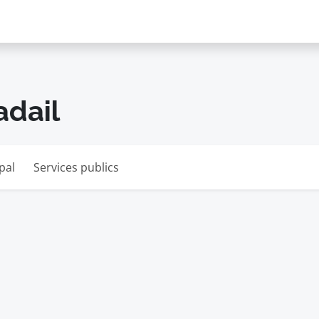
adail
pal
Services publics