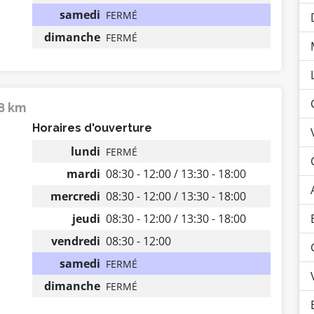
samedi
FERMÉ
dimanche
FERMÉ
18 km
Horaires d'ouverture
lundi
FERMÉ
mardi
08:30 - 12:00 / 13:30 - 18:00
mercredi
08:30 - 12:00 / 13:30 - 18:00
jeudi
08:30 - 12:00 / 13:30 - 18:00
vendredi
08:30 - 12:00
samedi
FERMÉ
dimanche
FERMÉ