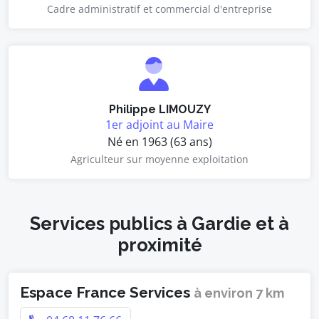
Cadre administratif et commercial d'entreprise
Philippe LIMOUZY
1er adjoint au Maire
Né en 1963 (63 ans)
Agriculteur sur moyenne exploitation
Services publics à Gardie et à
proximité
Espace France Services
à environ 7 km