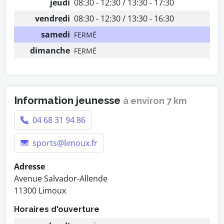
jeudi
08:30 - 12:30 / 13:30 - 17:30
vendredi
08:30 - 12:30 / 13:30 - 16:30
samedi
FERMÉ
dimanche
FERMÉ
Information jeunesse
à environ 7 km
04 68 31 94 86
sports@limoux.fr
Adresse
Avenue Salvador-Allende
11300 Limoux
Horaires d'ouverture