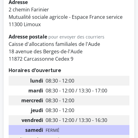
Adresse
2 chemin Farinier
Mutualité sociale agricole - Espace France service
11300 Limoux
Adresse postale
pour envoyer des courriers
Caisse d'allocations familiales de l'Aude
18 avenue des Berges-de-l'Aude
11872 Carcassonne Cedex 9
Horaires d'ouverture
lundi
08:30 - 12:00
mardi
08:30 - 12:00 / 13:30 - 17:00
mercredi
08:30 - 12:00
jeudi
08:30 - 12:00
vendredi
08:30 - 12:00 / 13:30 - 16:30
samedi
FERMÉ