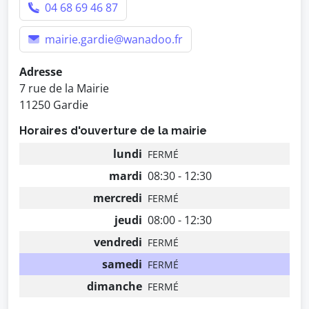
04 68 69 46 87
mairie.gardie@wanadoo.fr
Adresse
7 rue de la Mairie
11250 Gardie
Horaires d'ouverture de la mairie
lundi
FERMÉ
mardi
08:30 - 12:30
mercredi
FERMÉ
jeudi
08:00 - 12:30
vendredi
FERMÉ
samedi
FERMÉ
dimanche
FERMÉ