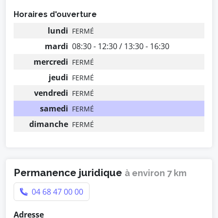
Horaires d'ouverture
lundi
FERMÉ
mardi
08:30 - 12:30 / 13:30 - 16:30
mercredi
FERMÉ
jeudi
FERMÉ
vendredi
FERMÉ
samedi
FERMÉ
dimanche
FERMÉ
Permanence juridique
à environ 7 km
04 68 47 00 00
Adresse