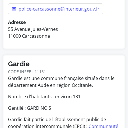
police-carcassonne@interieur.gouv.fr
Adresse
55 Avenue Jules-Vernes
11000 Carcassonne
Gardie
CODE INSEE : 11161
Gardie est une commune française située dans le
département Aude en région Occitanie.
Nombre d'habitants : environ
131
Gentilé : GARDINOIS
Gardie fait partie de l'établissement public de
coopération intercommunale (EPCI) :
Communauté