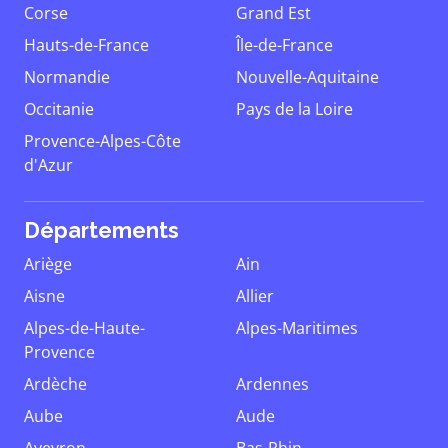
Corse
Grand Est
Hauts-de-France
Île-de-France
Normandie
Nouvelle-Aquitaine
Occitanie
Pays de la Loire
Provence-Alpes-Côte
d'Azur
Départements
Ariège
Ain
Aisne
Allier
Alpes-de-Haute-
Alpes-Maritimes
Provence
Ardèche
Ardennes
Aube
Aude