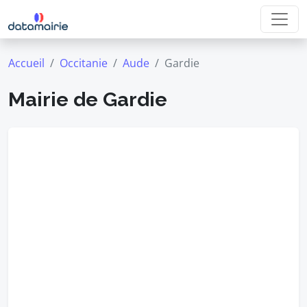
Accueil
Occitanie
Aude
Gardie
Mairie de Gardie