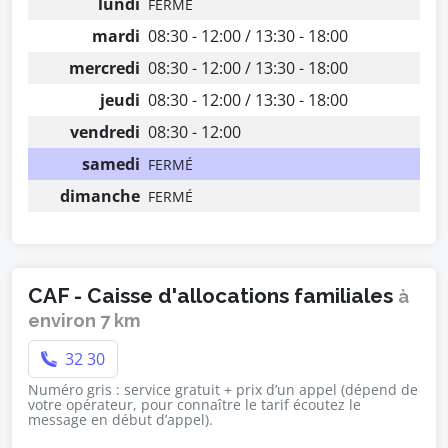
lundi
FERMÉ
mardi
08:30 - 12:00 / 13:30 - 18:00
mercredi
08:30 - 12:00 / 13:30 - 18:00
jeudi
08:30 - 12:00 / 13:30 - 18:00
vendredi
08:30 - 12:00
samedi
FERMÉ
dimanche
FERMÉ
CAF - Caisse d'allocations familiales
à
environ 7 km
32 30
Numéro gris : service gratuit + prix d’un appel (dépend de
votre opérateur, pour connaître le tarif écoutez le
message en début d’appel).