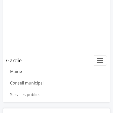
Gardie
Mairie
Conseil municipal
Services publics