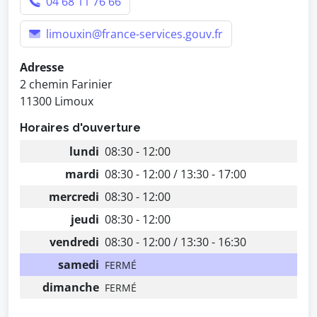
04 68 11 76 66
limouxin@france-services.gouv.fr
Adresse
2 chemin Farinier
11300 Limoux
Horaires d'ouverture
lundi
08:30 - 12:00
mardi
08:30 - 12:00 / 13:30 - 17:00
mercredi
08:30 - 12:00
jeudi
08:30 - 12:00
vendredi
08:30 - 12:00 / 13:30 - 16:30
samedi
FERMÉ
dimanche
FERMÉ