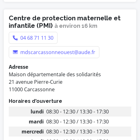
Centre de protection maternelle et
infantile (PMI)
à environ 16 km
04 68 71 11 30
mdscarcassonneouest@aude.fr
Adresse
Maison départementale des solidarités
21 avenue Pierre-Curie
11000 Carcassonne
Horaires d'ouverture
lundi
08:30 - 12:30 / 13:30 - 17:30
mardi
08:30 - 12:30 / 13:30 - 17:30
mercredi
08:30 - 12:30 / 13:30 - 17:30