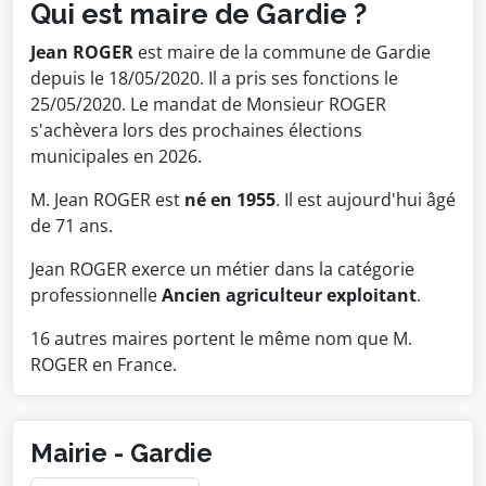
Qui est maire de Gardie ?
Jean ROGER
est maire de la commune de Gardie
depuis le 18/05/2020. Il a pris ses fonctions le
25/05/2020. Le mandat de Monsieur ROGER
s'achèvera lors des prochaines élections
municipales en 2026.
M. Jean ROGER est
né en 1955
. Il est aujourd'hui âgé
de 71 ans.
Jean ROGER exerce un métier dans la catégorie
professionnelle
Ancien agriculteur exploitant
.
16 autres maires portent le même nom que M.
ROGER en France.
Mairie - Gardie