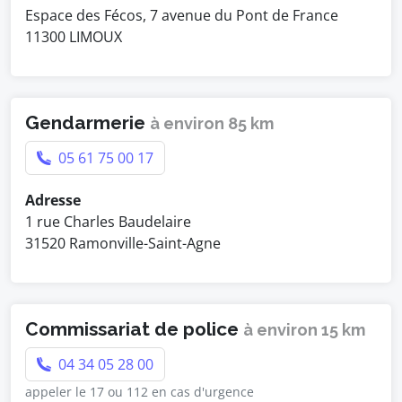
Espace des Fécos, 7 avenue du Pont de France
11300 LIMOUX
Gendarmerie
à environ 85 km
05 61 75 00 17
Adresse
1 rue Charles Baudelaire
31520 Ramonville-Saint-Agne
Commissariat de police
à environ 15 km
04 34 05 28 00
appeler le 17 ou 112 en cas d'urgence