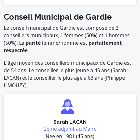
Conseil Municipal de Gardie
Le conseil municipal de Gardie est composé de 2
conseillers municipaux, 1 femmes (50%) et 1 hommes
(50%). La
parité
femme/homme est
parfaitement
respectée
.
L'âge moyen des conseillers municipaux de Gardie est
de 54 ans. Le conseiller le plus jeune a 45 ans (Sarah
LACAN) et le conseiller le plus âgé a 63 ans (Philippe
LIMOUZY).
Sarah LACAN
2ème adjoint au Maire
Née en 1981 (45 ans)