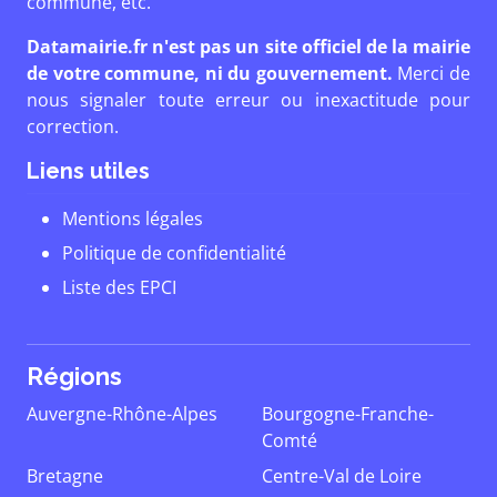
commune, etc.
Datamairie.fr n'est pas un site officiel de la mairie
de votre commune, ni du gouvernement.
Merci de
nous signaler toute erreur ou inexactitude pour
correction.
Liens utiles
Mentions légales
Politique de confidentialité
Liste des EPCI
Régions
Auvergne-Rhône-Alpes
Bourgogne-Franche-
Comté
Bretagne
Centre-Val de Loire