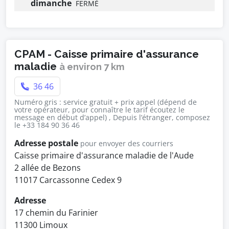
dimanche
FERMÉ
CPAM - Caisse primaire d'assurance
maladie
à environ 7 km
36 46
Numéro gris : service gratuit + prix appel (dépend de
votre opérateur, pour connaître le tarif écoutez le
message en début d’appel) , Depuis l’étranger, composez
le +33 184 90 36 46
Adresse postale
pour envoyer des courriers
Caisse primaire d'assurance maladie de l'Aude
2 allée de Bezons
11017 Carcassonne Cedex 9
Adresse
17 chemin du Farinier
11300 Limoux