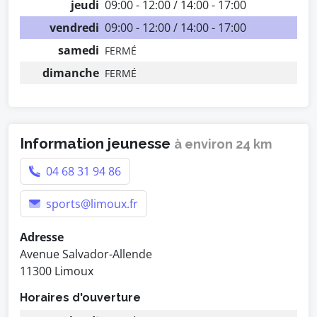
jeudi
09:00 - 12:00 / 14:00 - 17:00
vendredi
09:00 - 12:00 / 14:00 - 17:00
samedi
FERMÉ
dimanche
FERMÉ
Information jeunesse
à environ 24 km
04 68 31 94 86
sports@limoux.fr
Adresse
Avenue Salvador-Allende
11300 Limoux
Horaires d'ouverture