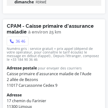
dimanche
FERMÉ
CPAM - Caisse primaire d'assurance
maladie
à environ 25 km
36 46
Numéro gris : service gratuit + prix appel (dépend de
votre opérateur, pour connaître le tarif écoutez le
message en début d’appel) , Depuis l’étranger, composez
le +33 184 90 36 46
Adresse postale
pour envoyer des courriers
Caisse primaire d'assurance maladie de l'Aude
2 allée de Bezons
11017 Carcassonne Cedex 9
Adresse
17 chemin du Farinier
11300 Limoux