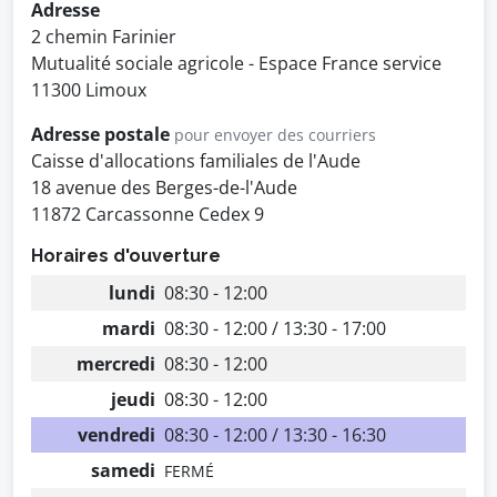
Adresse
2 chemin Farinier
Mutualité sociale agricole - Espace France service
11300 Limoux
Adresse postale
pour envoyer des courriers
Caisse d'allocations familiales de l'Aude
18 avenue des Berges-de-l'Aude
11872 Carcassonne Cedex 9
Horaires d'ouverture
lundi
08:30 - 12:00
mardi
08:30 - 12:00 / 13:30 - 17:00
mercredi
08:30 - 12:00
jeudi
08:30 - 12:00
vendredi
08:30 - 12:00 / 13:30 - 16:30
samedi
FERMÉ