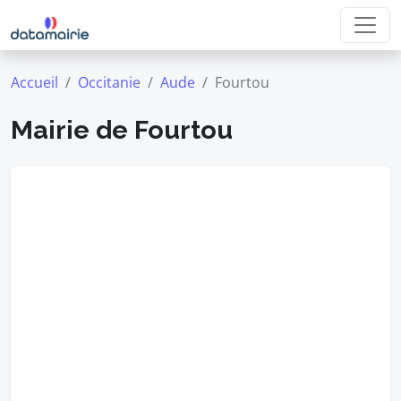
Accueil
Occitanie
Aude
Fourtou
Mairie de Fourtou