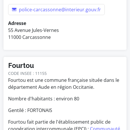
police-carcassonne@interieur.gouv.fr
Adresse
55 Avenue Jules-Vernes
11000 Carcassonne
Fourtou
CODE INSEE : 11155
Fourtou est une commune française située dans le
département Aude en région Occitanie.
Nombre d'habitants : environ
80
Gentilé : FORTONAIS
Fourtou fait partie de l'établissement public de
coopération intercommunale (EPCI) :
Communauté