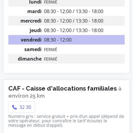
lundi
FERMÉ
mardi
08:30 - 12:00 / 13:30 - 18:00
mercredi
08:30 - 12:00 / 13:30 - 18:00
jeudi
08:30 - 12:00 / 13:30 - 18:00
vendredi
08:30 - 12:00
samedi
FERMÉ
dimanche
FERMÉ
CAF - Caisse d'allocations familiales
à
environ 25 km
32 30
Numéro gris : service gratuit + prix d’un appel (dépend de
votre opérateur, pour connaître le tarif écoutez le
message en début d’appel).