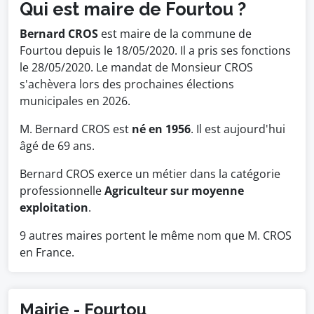
Qui est maire de Fourtou ?
Bernard CROS
est maire de la commune de
Fourtou depuis le 18/05/2020. Il a pris ses fonctions
le 28/05/2020. Le mandat de Monsieur CROS
s'achèvera lors des prochaines élections
municipales en 2026.
M. Bernard CROS est
né en 1956
. Il est aujourd'hui
âgé de 69 ans.
Bernard CROS exerce un métier dans la catégorie
professionnelle
Agriculteur sur moyenne
exploitation
.
9 autres maires portent le même nom que M. CROS
en France.
Mairie - Fourtou