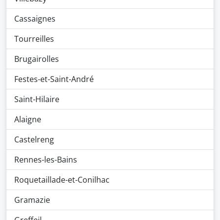
Cassaignes
Tourreilles
Brugairolles
Festes-et-Saint-André
Saint-Hilaire
Alaigne
Castelreng
Rennes-les-Bains
Roquetaillade-et-Conilhac
Gramazie