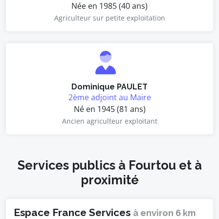
Née en 1985 (40 ans)
Agriculteur sur petite exploitation
Dominique PAULET
2ème adjoint au Maire
Né en 1945 (81 ans)
Ancien agriculteur exploitant
Services publics à Fourtou et à
proximité
Espace France Services
à environ 6 km