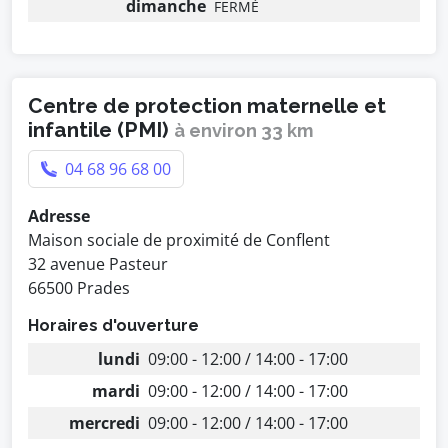
dimanche
FERMÉ
Centre de protection maternelle et
infantile (PMI)
à environ 33 km
04 68 96 68 00
Adresse
Maison sociale de proximité de Conflent
32 avenue Pasteur
66500 Prades
Horaires d'ouverture
lundi
09:00 - 12:00 / 14:00 - 17:00
mardi
09:00 - 12:00 / 14:00 - 17:00
mercredi
09:00 - 12:00 / 14:00 - 17:00