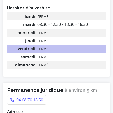
Horaires d'ouverture
lundi
FERMÉ
mardi
08:30 - 12:30 / 13:30 - 16:30
mercredi
FERMÉ
jeudi
FERMÉ
vendredi
FERMÉ
samedi
FERMÉ
dimanche
FERMÉ
Permanence juridique
à environ 9 km
04 68 70 18 50
Adresse