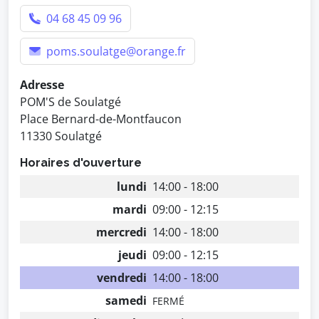
04 68 45 09 96
poms.soulatge@orange.fr
Adresse
POM'S de Soulatgé
Place Bernard-de-Montfaucon
11330 Soulatgé
Horaires d'ouverture
lundi
14:00 - 18:00
mardi
09:00 - 12:15
mercredi
14:00 - 18:00
jeudi
09:00 - 12:15
vendredi
14:00 - 18:00
samedi
FERMÉ