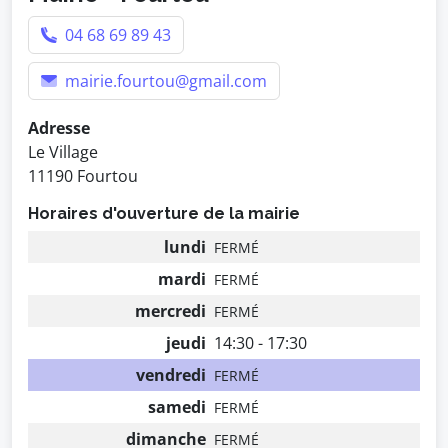
04 68 69 89 43
mairie.fourtou@gmail.com
Adresse
Le Village
11190 Fourtou
Horaires d'ouverture de la mairie
lundi
FERMÉ
mardi
FERMÉ
mercredi
FERMÉ
jeudi
14:30 - 17:30
vendredi
FERMÉ
samedi
FERMÉ
dimanche
FERMÉ