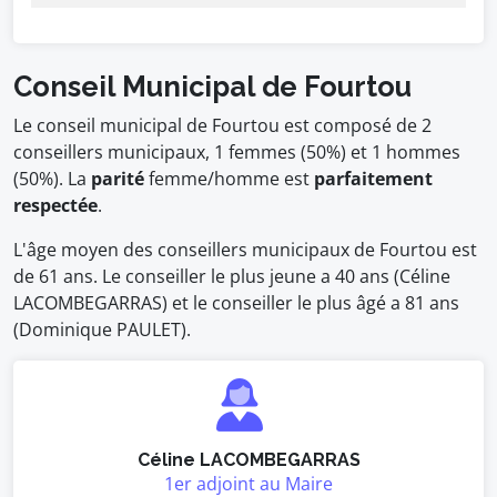
Conseil Municipal de Fourtou
Le conseil municipal de Fourtou est composé de 2
conseillers municipaux, 1 femmes (50%) et 1 hommes
(50%). La
parité
femme/homme est
parfaitement
respectée
.
L'âge moyen des conseillers municipaux de Fourtou est
de 61 ans. Le conseiller le plus jeune a 40 ans (Céline
LACOMBEGARRAS) et le conseiller le plus âgé a 81 ans
(Dominique PAULET).
Céline LACOMBEGARRAS
1er adjoint au Maire