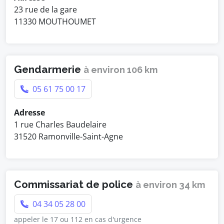
23 rue de la gare
11330 MOUTHOUMET
Gendarmerie
à environ 106 km
05 61 75 00 17
Adresse
1 rue Charles Baudelaire
31520 Ramonville-Saint-Agne
Commissariat de police
à environ 34 km
04 34 05 28 00
appeler le 17 ou 112 en cas d'urgence