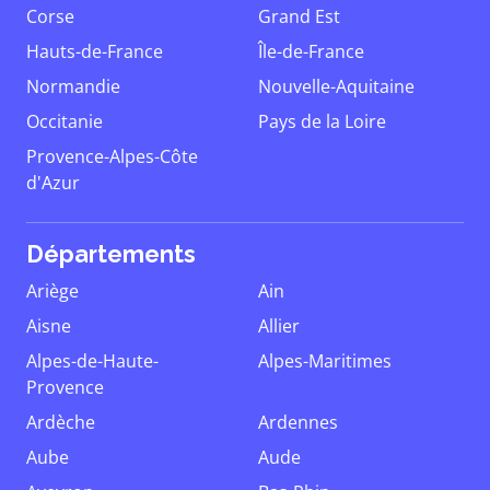
Corse
Grand Est
Hauts-de-France
Île-de-France
Normandie
Nouvelle-Aquitaine
Occitanie
Pays de la Loire
Provence-Alpes-Côte
d'Azur
Départements
Ariège
Ain
Aisne
Allier
Alpes-de-Haute-
Alpes-Maritimes
Provence
Ardèche
Ardennes
Aube
Aude