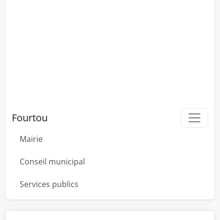
Fourtou
Mairie
Conseil municipal
Services publics