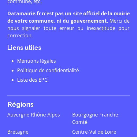
commune, etc.
Datamairie.fr n'est pas un site officiel de la mairie
de votre commune, ni du gouvernement.
Merci de
nous signaler toute erreur ou inexactitude pour
correction.
Liens utiles
Mentions légales
Politique de confidentialité
Liste des EPCI
Régions
Auvergne-Rhône-Alpes
Bourgogne-Franche-
Comté
Bretagne
Centre-Val de Loire