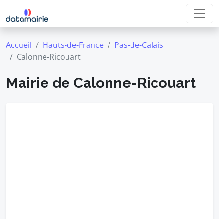
Accueil
Hauts-de-France
Pas-de-Calais
Calonne-Ricouart
Mairie de Calonne-Ricouart