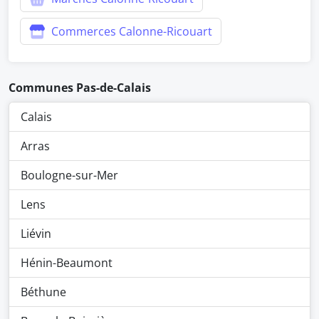
Commerces Calonne-Ricouart
Communes Pas-de-Calais
Calais
Arras
Boulogne-sur-Mer
Lens
Liévin
Hénin-Beaumont
Béthune