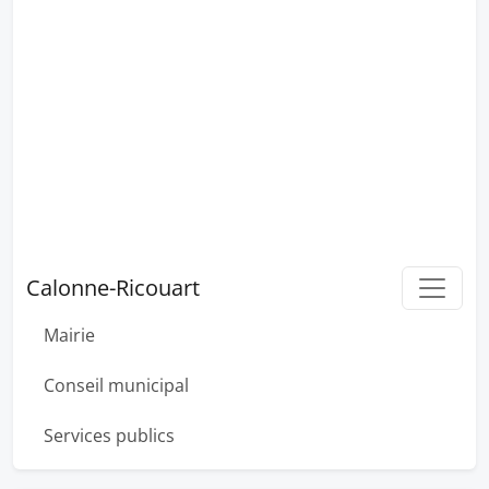
Calonne-Ricouart
Mairie
Conseil municipal
Services publics