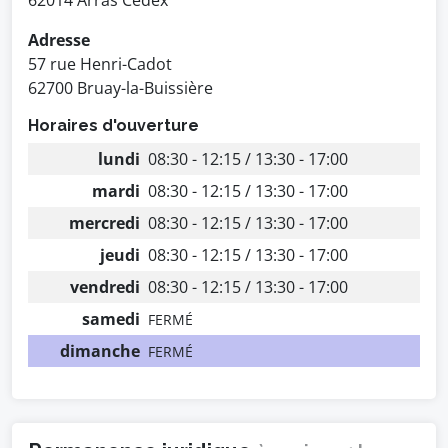
62014 Arras Cedex
Adresse
57 rue Henri-Cadot
62700 Bruay-la-Buissière
Horaires d'ouverture
lundi
08:30 - 12:15 / 13:30 - 17:00
mardi
08:30 - 12:15 / 13:30 - 17:00
mercredi
08:30 - 12:15 / 13:30 - 17:00
jeudi
08:30 - 12:15 / 13:30 - 17:00
vendredi
08:30 - 12:15 / 13:30 - 17:00
samedi
FERMÉ
dimanche
FERMÉ