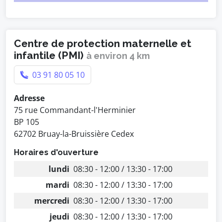
Centre de protection maternelle et
infantile (PMI)
à environ 4 km
03 91 80 05 10
Adresse
75 rue Commandant-l'Herminier
BP 105
62702 Bruay-la-Bruissière Cedex
Horaires d'ouverture
lundi
08:30 - 12:00 / 13:30 - 17:00
mardi
08:30 - 12:00 / 13:30 - 17:00
mercredi
08:30 - 12:00 / 13:30 - 17:00
jeudi
08:30 - 12:00 / 13:30 - 17:00