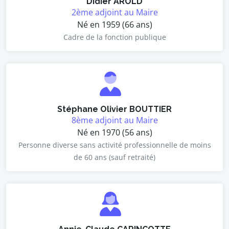
Didier AROLD
2ème adjoint au Maire
Né en 1959 (66 ans)
Cadre de la fonction publique
Stéphane Olivier BOUTTIER
8ème adjoint au Maire
Né en 1970 (56 ans)
Personne diverse sans activité professionnelle de moins
de 60 ans (sauf retraité)