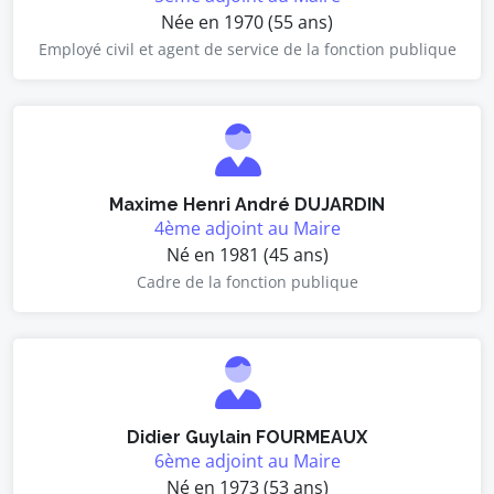
Née en 1970 (55 ans)
Employé civil et agent de service de la fonction publique
Maxime Henri André DUJARDIN
4ème adjoint au Maire
Né en 1981 (45 ans)
Cadre de la fonction publique
Didier Guylain FOURMEAUX
6ème adjoint au Maire
Né en 1973 (53 ans)