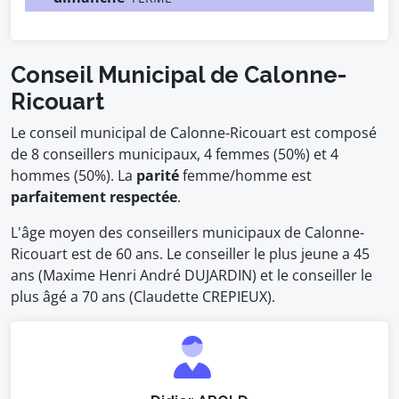
Conseil Municipal de Calonne-
Ricouart
Le conseil municipal de Calonne-Ricouart est composé
de 8 conseillers municipaux, 4 femmes (50%) et 4
hommes (50%). La
parité
femme/homme est
parfaitement respectée
.
L'âge moyen des conseillers municipaux de Calonne-
Ricouart est de 60 ans. Le conseiller le plus jeune a 45
ans (Maxime Henri André DUJARDIN) et le conseiller le
plus âgé a 70 ans (Claudette CREPIEUX).