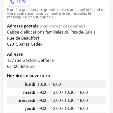
32 30
Numéro gris : service gratuit + prix d’un appel (dépend de
votre opérateur, pour connaître le tarif écoutez le
message en début d’appel).
Adresse postale
pour envoyer des courriers
Caisse d'allocations familiales du Pas-de-Calais
Rue de Beauffort
62015 Arras Cedex
Adresse
127 rue Gaston-Defferre
62400 Béthune
Horaires d'ouverture
lundi
13:30 - 16:00
mardi
09:00 - 12:00 / 13:30 - 16:00
mercredi
09:00 - 12:00 / 13:30 - 16:00
jeudi
09:00 - 12:00 / 13:30 - 16:00