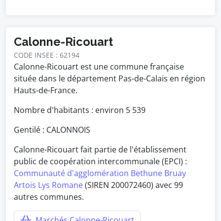
Calonne-Ricouart
CODE INSEE : 62194
Calonne-Ricouart est une commune française
située dans le département Pas-de-Calais en région
Hauts-de-France.
Nombre d'habitants : environ
5 539
Gentilé : CALONNOIS
Calonne-Ricouart fait partie de l'établissement
public de coopération intercommunale (EPCI) :
Communauté d'agglomération Bethune Bruay
Artois Lys Romane
(SIREN 200072460) avec 99
autres communes.
Marchés Calonne-Ricouart