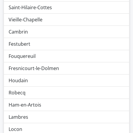
Saint-Hilaire-Cottes
Vieille-Chapelle
Cambrin
Festubert
Fouquereuil
Fresnicourt-le-Dolmen
Houdain
Robecq
Ham-en-Artois
Lambres
Locon