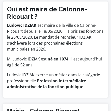
Qui est maire de Calonne-
Ricouart ?
Ludovic IDZIAK
est maire de la ville de Calonne-
Ricouart depuis le 18/05/2020. Il a pris ses fonctions
le 26/05/2020. Le mandat de Monsieur IDZIAK
s'achèvera lors des prochaines élections
municipales en 2026.
M. Ludovic IDZIAK est
né en 1974
. Il est aujourd'hui
âgé de 52 ans.
Ludovic IDZIAK exerce un métier dans la catégorie
professionnelle
Profession intermédiaire
administrative de la fonction publique
.
Mairie - Calonne-Ricouart