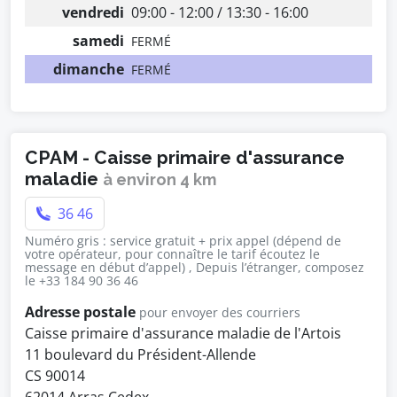
vendredi
09:00 - 12:00 / 13:30 - 16:00
samedi
FERMÉ
dimanche
FERMÉ
CPAM - Caisse primaire d'assurance
maladie
à environ 4 km
36 46
Numéro gris : service gratuit + prix appel (dépend de
votre opérateur, pour connaître le tarif écoutez le
message en début d’appel) , Depuis l’étranger, composez
le +33 184 90 36 46
Adresse postale
pour envoyer des courriers
Caisse primaire d'assurance maladie de l'Artois
11 boulevard du Président-Allende
CS 90014