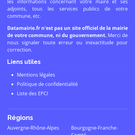
les informations concernant votre maire et ses
adjoints, tous les services publics de votre
commune, etc.
Datamairie.fr n'est pas un site officiel de la mairie
de votre commune, ni du gouvernement.
Merci de
nous signaler toute erreur ou inexactitude pour
correction.
Liens utiles
Mentions légales
Politique de confidentialité
Liste des EPCI
Régions
Auvergne-Rhône-Alpes
Bourgogne-Franche-