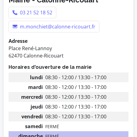
03 21 52 18 52
m.monchiet@calonne-ricouart.fr
Adresse
Place René-Lannoy
62470 Calonne-Ricouart
Horaires d'ouverture de la mairie
lundi
08:30 - 12:00 / 13:30 - 17:00
mardi
08:30 - 12:00 / 13:30 - 17:00
mercredi
08:30 - 12:00 / 13:30 - 17:00
jeudi
08:30 - 12:00 / 13:30 - 17:00
vendredi
08:30 - 12:00 / 13:30 - 17:00
samedi
FERMÉ
dimanche
FERMÉ