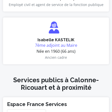
Employé civil et agent de service de la fonction publique
Isabelle KASTELIK
7ème adjoint au Maire
Née en 1960 (66 ans)
Ancien cadre
Services publics à Calonne-
Ricouart et à proximité
Espace France Services