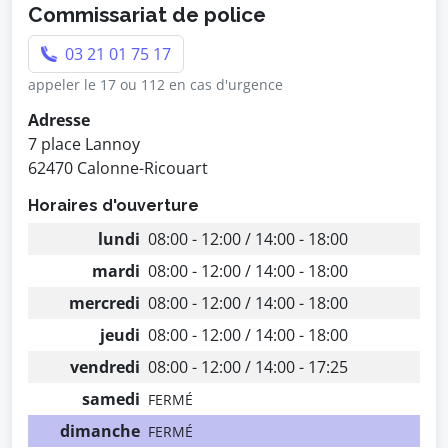
Commissariat de police
03 21 01 75 17
appeler le 17 ou 112 en cas d'urgence
Adresse
7 place Lannoy
62470 Calonne-Ricouart
Horaires d'ouverture
lundi
08:00 - 12:00 / 14:00 - 18:00
mardi
08:00 - 12:00 / 14:00 - 18:00
mercredi
08:00 - 12:00 / 14:00 - 18:00
jeudi
08:00 - 12:00 / 14:00 - 18:00
vendredi
08:00 - 12:00 / 14:00 - 17:25
samedi
FERMÉ
dimanche
FERMÉ