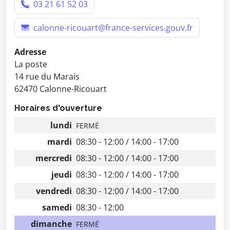
03 21 61 52 03
calonne-ricouart@france-services.gouv.fr
Adresse
La poste
14 rue du Marais
62470 Calonne-Ricouart
Horaires d'ouverture
lundi
FERMÉ
mardi
08:30 - 12:00 / 14:00 - 17:00
mercredi
08:30 - 12:00 / 14:00 - 17:00
jeudi
08:30 - 12:00 / 14:00 - 17:00
vendredi
08:30 - 12:00 / 14:00 - 17:00
samedi
08:30 - 12:00
dimanche
FERMÉ