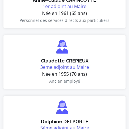
Annie-Claude CARINCOTTE
1er adjoint au Maire
Née en 1961 (65 ans)
Personnel des services directs aux particuliers
Claudette CREPIEUX
3ème adjoint au Maire
Née en 1955 (70 ans)
Ancien employé
Delphine DELPORTE
5ème adjoint au Maire