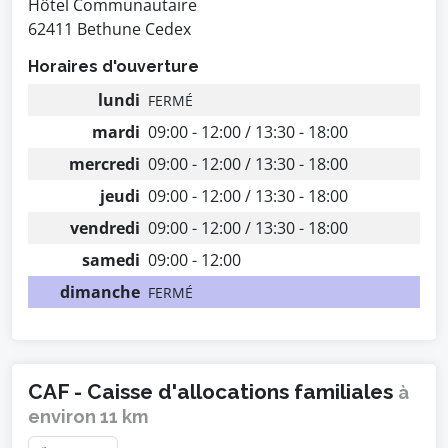
Hôtel Communautaire
62411 Bethune Cedex
Horaires d'ouverture
lundi
FERMÉ
mardi
09:00 - 12:00 / 13:30 - 18:00
mercredi
09:00 - 12:00 / 13:30 - 18:00
jeudi
09:00 - 12:00 / 13:30 - 18:00
vendredi
09:00 - 12:00 / 13:30 - 18:00
samedi
09:00 - 12:00
dimanche
FERMÉ
CAF - Caisse d'allocations familiales
à
environ 11 km