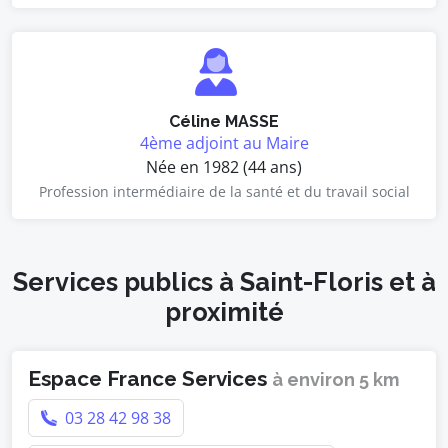
Céline MASSE
4ème adjoint au Maire
Née en 1982 (44 ans)
Profession intermédiaire de la santé et du travail social
Services publics à Saint-Floris et à
proximité
Espace France Services
à environ 5 km
03 28 42 98 38