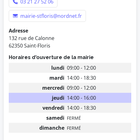
03 21 27 52 06
mairie-stfloris@nordnet.fr
Adresse
132 rue de Calonne
62350 Saint-Floris
Horaires d'ouverture de la mairie
lundi
09:00 - 12:00
mardi
14:00 - 18:30
mercredi
09:00 - 12:00
jeudi
14:00 - 16:00
vendredi
14:00 - 18:30
samedi
FERMÉ
dimanche
FERMÉ