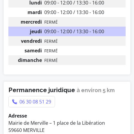
lundi
09:00 - 12:00 / 13:30 - 16:00
mardi
09:00 - 12:00 / 13:30 - 16:00
mercredi
FERMÉ
jeudi
09:00 - 12:00 / 13:30 - 16:00
vendredi
FERMÉ
samedi
FERMÉ
dimanche
FERMÉ
Permanence juridique
à environ 5 km
06 30 08 51 29
Adresse
Mairie de Merville – 1 place de la Libération
59660 MERVILLE