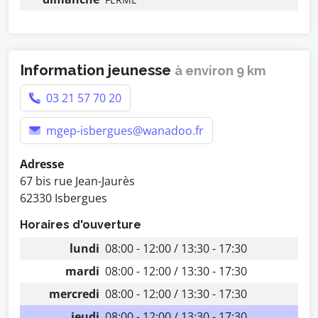
Information jeunesse
à environ 9 km
03 21 57 70 20
mgep-isbergues@wanadoo.fr
Adresse
67 bis rue Jean-Jaurès
62330 Isbergues
Horaires d'ouverture
lundi
08:00 - 12:00 / 13:30 - 17:30
mardi
08:00 - 12:00 / 13:30 - 17:30
mercredi
08:00 - 12:00 / 13:30 - 17:30
jeudi
08:00 - 12:00 / 13:30 - 17:30