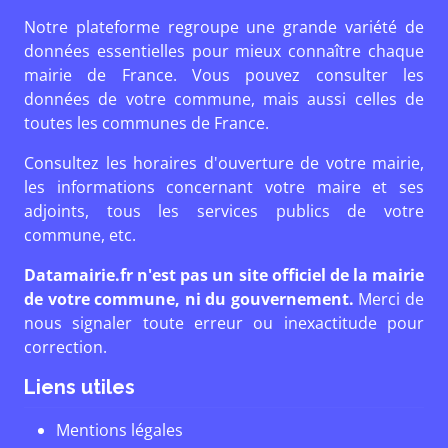
Notre plateforme regroupe une grande variété de
données essentielles pour mieux connaître chaque
mairie de France. Vous pouvez consulter les
données de votre commune, mais aussi celles de
toutes les communes de France.
Consultez les horaires d'ouverture de votre mairie,
les informations concernant votre maire et ses
adjoints, tous les services publics de votre
commune, etc.
Datamairie.fr n'est pas un site officiel de la mairie
de votre commune, ni du gouvernement.
Merci de
nous signaler toute erreur ou inexactitude pour
correction.
Liens utiles
Mentions légales