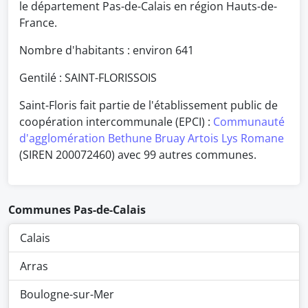
le département Pas-de-Calais en région Hauts-de-
France.
Nombre d'habitants : environ
641
Gentilé : SAINT-FLORISSOIS
Saint-Floris fait partie de l'établissement public de
coopération intercommunale (EPCI) :
Communauté
d'agglomération Bethune Bruay Artois Lys Romane
(SIREN 200072460) avec 99 autres communes.
Communes Pas-de-Calais
Calais
Arras
Boulogne-sur-Mer