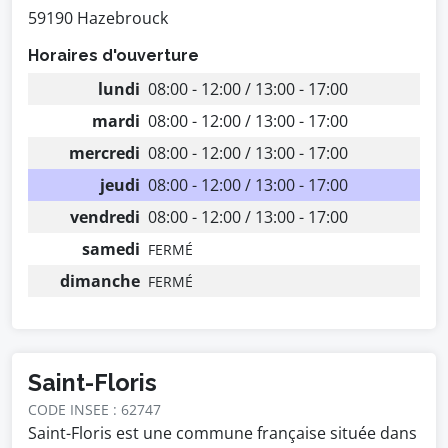
59190 Hazebrouck
Horaires d'ouverture
lundi
08:00 - 12:00 / 13:00 - 17:00
mardi
08:00 - 12:00 / 13:00 - 17:00
mercredi
08:00 - 12:00 / 13:00 - 17:00
jeudi
08:00 - 12:00 / 13:00 - 17:00
vendredi
08:00 - 12:00 / 13:00 - 17:00
samedi
FERMÉ
dimanche
FERMÉ
Saint-Floris
CODE INSEE : 62747
Saint-Floris est une commune française située dans