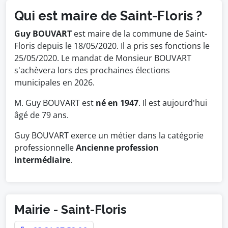
Qui est maire de Saint-Floris ?
Guy BOUVART
est maire de la commune de Saint-
Floris depuis le 18/05/2020. Il a pris ses fonctions le
25/05/2020. Le mandat de Monsieur BOUVART
s'achèvera lors des prochaines élections
municipales en 2026.
M. Guy BOUVART est
né en 1947
. Il est aujourd'hui
âgé de 79 ans.
Guy BOUVART exerce un métier dans la catégorie
professionnelle
Ancienne profession
intermédiaire
.
Mairie - Saint-Floris