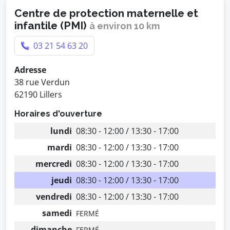
Centre de protection maternelle et
infantile (PMI)
à environ 10 km
03 21 54 63 20
Adresse
38 rue Verdun
62190 Lillers
Horaires d'ouverture
lundi
08:30 - 12:00 / 13:30 - 17:00
mardi
08:30 - 12:00 / 13:30 - 17:00
mercredi
08:30 - 12:00 / 13:30 - 17:00
jeudi
08:30 - 12:00 / 13:30 - 17:00
vendredi
08:30 - 12:00 / 13:30 - 17:00
samedi
FERMÉ
dimanche
FERMÉ