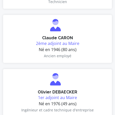
Technicien
Claude CARON
2ème adjoint au Maire
Né en 1946 (80 ans)
Ancien employé
Olivier DEBAECKER
1er adjoint au Maire
Né en 1976 (49 ans)
Ingénieur et cadre technique d'entreprise