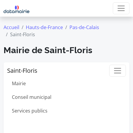
Accueil
Hauts-de-France
Pas-de-Calais
Saint-Floris
Mairie de Saint-Floris
Saint-Floris
Mairie
Conseil municipal
Services publics