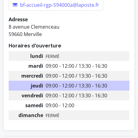
bf-accueil-rgp-594000a@laposte.fr
Adresse
8 avenue Clemenceau
59660 Merville
Horaires d'ouverture
lundi
FERMÉ
mardi
09:00 - 12:00 / 13:30 - 16:30
mercredi
09:00 - 12:00 / 13:30 - 16:30
jeudi
09:00 - 12:00 / 13:30 - 16:30
vendredi
09:00 - 12:00 / 13:30 - 16:30
samedi
09:00 - 12:00
dimanche
FERMÉ