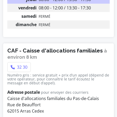
vendredi
08:00 - 12:00 / 13:30 - 17:30
samedi
FERMÉ
dimanche
FERMÉ
CAF - Caisse d'allocations familiales
à
environ 8 km
32 30
Numéro gris : service gratuit + prix d’un appel (dépend de
votre opérateur, pour connaître le tarif écoutez le
message en début d’appel).
Adresse postale
pour envoyer des courriers
Caisse d'allocations familiales du Pas-de-Calais
Rue de Beauffort
62015 Arras Cedex