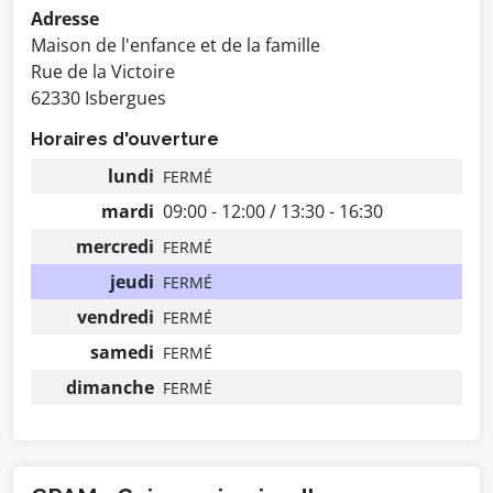
Adresse
Maison de l'enfance et de la famille
Rue de la Victoire
62330 Isbergues
Horaires d'ouverture
lundi
FERMÉ
mardi
09:00 - 12:00 / 13:30 - 16:30
mercredi
FERMÉ
jeudi
FERMÉ
vendredi
FERMÉ
samedi
FERMÉ
dimanche
FERMÉ