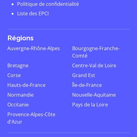
Politique de confidentialité
Liste des EPCI
Régions
Auvergne-Rhône-Alpes
Bourgogne-Franche-
Comté
Bretagne
Centre-Val de Loire
Corse
Grand Est
Hauts-de-France
Île-de-France
Normandie
Nouvelle-Aquitaine
Occitanie
Pays de la Loire
Provence-Alpes-Côte
d'Azur