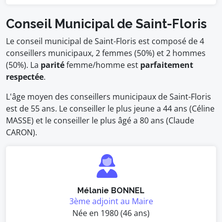
Conseil Municipal de Saint-Floris
Le conseil municipal de Saint-Floris est composé de 4
conseillers municipaux, 2 femmes (50%) et 2 hommes
(50%). La
parité
femme/homme est
parfaitement
respectée
.
L'âge moyen des conseillers municipaux de Saint-Floris
est de 55 ans. Le conseiller le plus jeune a 44 ans (Céline
MASSE) et le conseiller le plus âgé a 80 ans (Claude
CARON).
Mélanie BONNEL
3ème adjoint au Maire
Née en 1980 (46 ans)