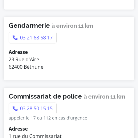
Gendarmerie
à environ 11 km
03 21 68 68 17
Adresse
23 Rue d'Aire
62400 Béthune
Commissariat de police
à environ 11 km
03 28 50 15 15
appeler le 17 ou 112 en cas d'urgence
Adresse
1 rue du Commissariat