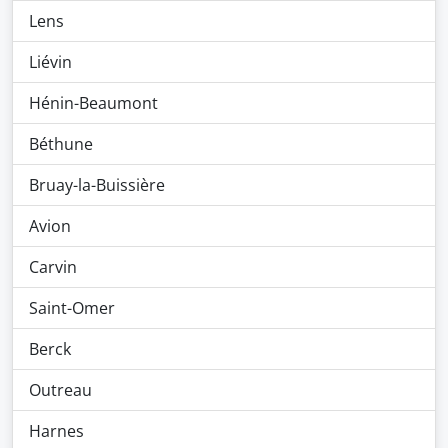
Lens
Liévin
Hénin-Beaumont
Béthune
Bruay-la-Buissière
Avion
Carvin
Saint-Omer
Berck
Outreau
Harnes