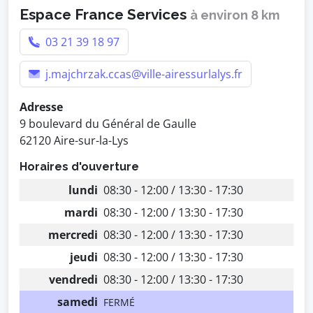
Espace France Services
à environ 8 km
03 21 39 18 97
j.majchrzak.ccas@ville-airessurlalys.fr
Adresse
9 boulevard du Général de Gaulle
62120 Aire-sur-la-Lys
Horaires d'ouverture
lundi
08:30 - 12:00 / 13:30 - 17:30
mardi
08:30 - 12:00 / 13:30 - 17:30
mercredi
08:30 - 12:00 / 13:30 - 17:30
jeudi
08:30 - 12:00 / 13:30 - 17:30
vendredi
08:30 - 12:00 / 13:30 - 17:30
samedi
FERMÉ