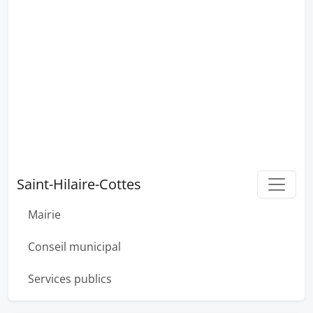
Saint-Hilaire-Cottes
Mairie
Conseil municipal
Services publics