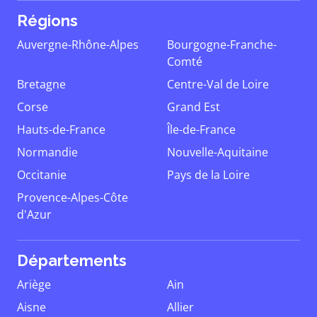
Régions
Auvergne-Rhône-Alpes
Bourgogne-Franche-
Comté
Bretagne
Centre-Val de Loire
Corse
Grand Est
Hauts-de-France
Île-de-France
Normandie
Nouvelle-Aquitaine
Occitanie
Pays de la Loire
Provence-Alpes-Côte
d'Azur
Départements
Ariège
Ain
Aisne
Allier