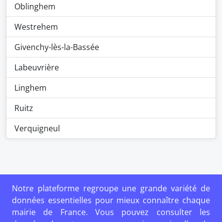
Oblinghem
Westrehem
Givenchy-lès-la-Bassée
Labeuvrière
Linghem
Ruitz
Verquigneul
Notre plateforme regroupe une grande variété de
données essentielles pour mieux connaître chaque
mairie de France. Vous pouvez consulter les