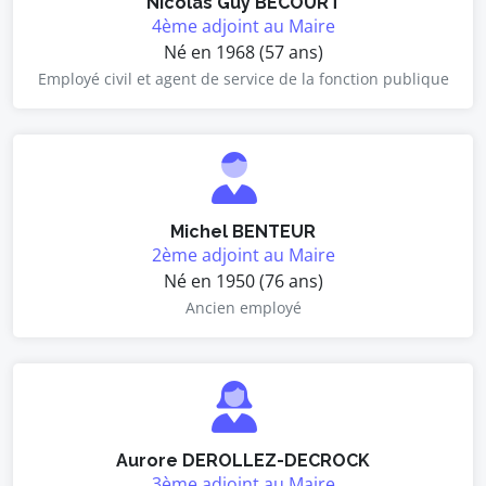
Nicolas Guy BECOURT
4ème adjoint au Maire
Né en 1968 (57 ans)
Employé civil et agent de service de la fonction publique
Michel BENTEUR
2ème adjoint au Maire
Né en 1950 (76 ans)
Ancien employé
Aurore DEROLLEZ-DECROCK
3ème adjoint au Maire