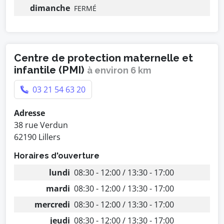
dimanche
FERMÉ
Centre de protection maternelle et
infantile (PMI)
à environ 6 km
03 21 54 63 20
Adresse
38 rue Verdun
62190 Lillers
Horaires d'ouverture
lundi
08:30 - 12:00 / 13:30 - 17:00
mardi
08:30 - 12:00 / 13:30 - 17:00
mercredi
08:30 - 12:00 / 13:30 - 17:00
jeudi
08:30 - 12:00 / 13:30 - 17:00