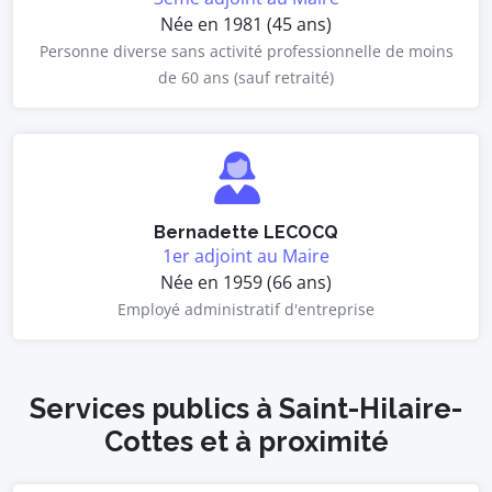
Née en 1981 (45 ans)
Personne diverse sans activité professionnelle de moins
de 60 ans (sauf retraité)
Bernadette LECOCQ
1er adjoint au Maire
Née en 1959 (66 ans)
Employé administratif d'entreprise
Services publics à Saint-Hilaire-
Cottes et à proximité