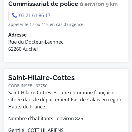
Commissariat de police
à environ 9 km
03 21 61 86 17
appeler le 17 ou 112 en cas d'urgence
Adresse
Rue du Docteur-Laennec
62260 Auchel
Saint-Hilaire-Cottes
CODE INSEE : 62750
Saint-Hilaire-Cottes est une commune française
située dans le département Pas-de-Calais en région
Hauts-de-France.
Nombre d'habitants : environ
826
Gentilé : COTTIHILARIENS