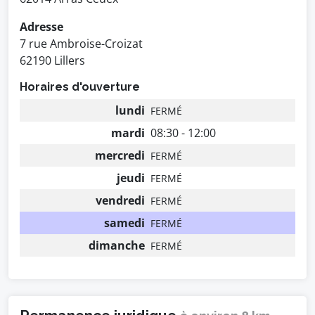
Adresse
7 rue Ambroise-Croizat
62190 Lillers
Horaires d'ouverture
lundi
FERMÉ
mardi
08:30 - 12:00
mercredi
FERMÉ
jeudi
FERMÉ
vendredi
FERMÉ
samedi
FERMÉ
dimanche
FERMÉ