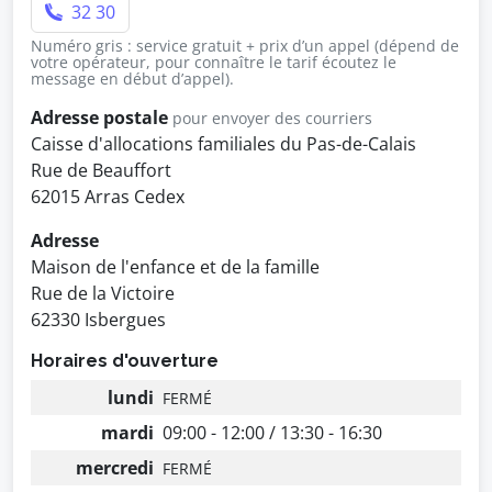
32 30
Numéro gris : service gratuit + prix d’un appel (dépend de
votre opérateur, pour connaître le tarif écoutez le
message en début d’appel).
Adresse postale
pour envoyer des courriers
Caisse d'allocations familiales du Pas-de-Calais
Rue de Beauffort
62015 Arras Cedex
Adresse
Maison de l'enfance et de la famille
Rue de la Victoire
62330 Isbergues
Horaires d'ouverture
lundi
FERMÉ
mardi
09:00 - 12:00 / 13:30 - 16:30
mercredi
FERMÉ