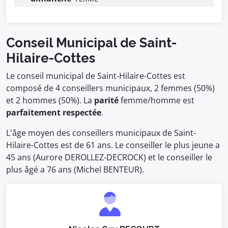
Conseil Municipal de Saint-
Hilaire-Cottes
Le conseil municipal de Saint-Hilaire-Cottes est
composé de 4 conseillers municipaux, 2 femmes (50%)
et 2 hommes (50%). La
parité
femme/homme est
parfaitement respectée
.
L'âge moyen des conseillers municipaux de Saint-
Hilaire-Cottes est de 61 ans. Le conseiller le plus jeune a
45 ans (Aurore DEROLLEZ-DECROCK) et le conseiller le
plus âgé a 76 ans (Michel BENTEUR).