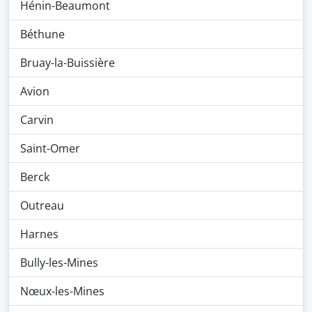
Hénin-Beaumont
Béthune
Bruay-la-Buissière
Avion
Carvin
Saint-Omer
Berck
Outreau
Harnes
Bully-les-Mines
Nœux-les-Mines