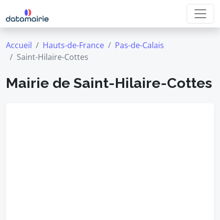
Accueil
Hauts-de-France
Pas-de-Calais
Saint-Hilaire-Cottes
Mairie de Saint-Hilaire-Cottes