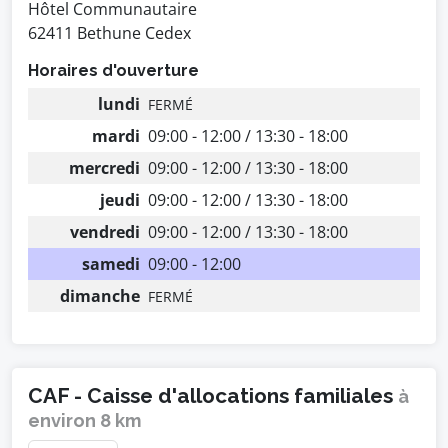
Hôtel Communautaire
62411 Bethune Cedex
Horaires d'ouverture
lundi
FERMÉ
mardi
09:00 - 12:00 / 13:30 - 18:00
mercredi
09:00 - 12:00 / 13:30 - 18:00
jeudi
09:00 - 12:00 / 13:30 - 18:00
vendredi
09:00 - 12:00 / 13:30 - 18:00
samedi
09:00 - 12:00
dimanche
FERMÉ
CAF - Caisse d'allocations familiales
à
environ 8 km