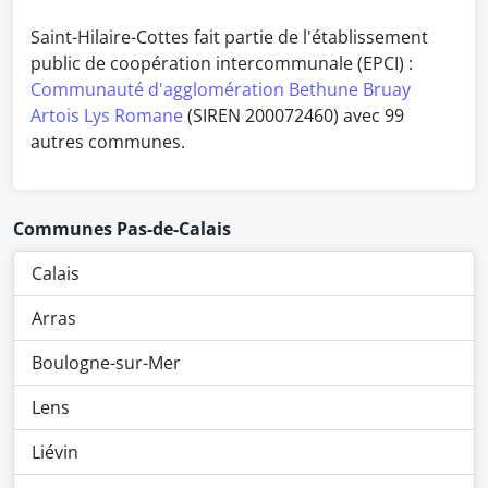
Saint-Hilaire-Cottes fait partie de l'établissement
public de coopération intercommunale (EPCI) :
Communauté d'agglomération Bethune Bruay
Artois Lys Romane
(SIREN 200072460) avec 99
autres communes.
Communes Pas-de-Calais
Calais
Arras
Boulogne-sur-Mer
Lens
Liévin