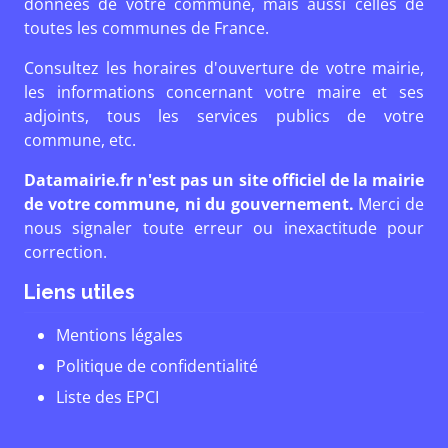
données de votre commune, mais aussi celles de
toutes les communes de France.
Consultez les horaires d'ouverture de votre mairie,
les informations concernant votre maire et ses
adjoints, tous les services publics de votre
commune, etc.
Datamairie.fr n'est pas un site officiel de la mairie
de votre commune, ni du gouvernement.
Merci de
nous signaler toute erreur ou inexactitude pour
correction.
Liens utiles
Mentions légales
Politique de confidentialité
Liste des EPCI