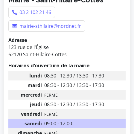
03 2 102 21 46
mairie-sthilaire@nordnet.fr
Adresse
123 rue de l'Église
62120 Saint-Hilaire-Cottes
Horaires d'ouverture de la mairie
lundi
08:30 - 12:30 / 13:30 - 17:30
mardi
08:30 - 12:30 / 13:30 - 17:30
mercredi
FERMÉ
jeudi
08:30 - 12:30 / 13:30 - 17:30
vendredi
FERMÉ
samedi
09:00 - 12:00
dimanche
FERMÉ