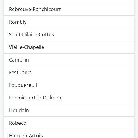
Rebreuve-Ranchicourt
Rombly
Saint-Hilaire-Cottes
Vieille-Chapelle
Cambrin
Festubert
Fouquereuil
Fresnicourt-le-Dolmen
Houdain
Robecq
Ham-en-Artois