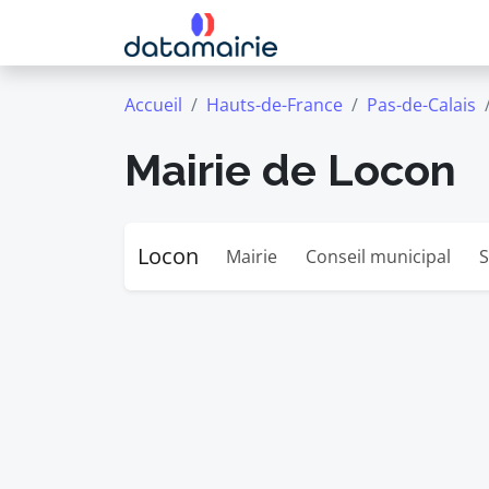
Accueil
Hauts-de-France
Pas-de-Calais
Mairie de Locon
Locon
Mairie
Conseil municipal
S