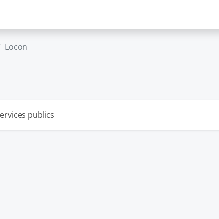
Locon
ervices publics