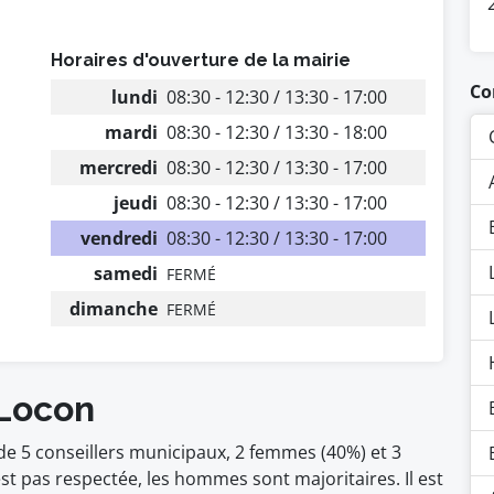
Horaires d'ouverture de la mairie
Co
lundi
08:30 - 12:30 / 13:30 - 17:00
mardi
08:30 - 12:30 / 13:30 - 18:00
mercredi
08:30 - 12:30 / 13:30 - 17:00
jeudi
08:30 - 12:30 / 13:30 - 17:00
vendredi
08:30 - 12:30 / 13:30 - 17:00
samedi
FERMÉ
dimanche
FERMÉ
 Locon
e 5 conseillers municipaux, 2 femmes (40%) et 3
pas respectée, les hommes sont majoritaires. Il est