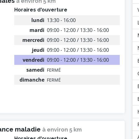
liales
à environ 5 km
Horaires d'ouverture
lundi
13:30 - 16:00
mardi
09:00 - 12:00 / 13:30 - 16:00
mercredi
09:00 - 12:00 / 13:30 - 16:00
jeudi
09:00 - 12:00 / 13:30 - 16:00
vendredi
09:00 - 12:00 / 13:30 - 16:00
samedi
FERMÉ
dimanche
FERMÉ
rance maladie
à environ 5 km
Horaires d'ouverture