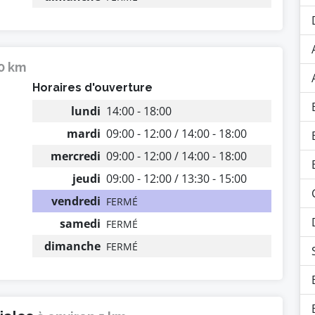
10 km
Horaires d'ouverture
lundi
14:00 - 18:00
mardi
09:00 - 12:00 / 14:00 - 18:00
mercredi
09:00 - 12:00 / 14:00 - 18:00
jeudi
09:00 - 12:00 / 13:30 - 15:00
vendredi
FERMÉ
samedi
FERMÉ
dimanche
FERMÉ