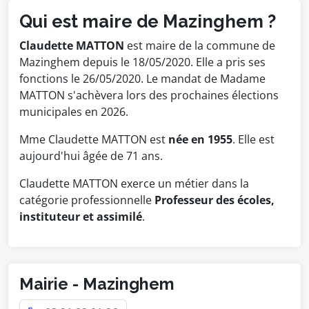
Qui est maire de Mazinghem ?
Claudette MATTON
est maire de la commune de
Mazinghem depuis le 18/05/2020. Elle a pris ses
fonctions le 26/05/2020. Le mandat de Madame
MATTON s'achèvera lors des prochaines élections
municipales en 2026.
Mme Claudette MATTON est
née en 1955
. Elle est
aujourd'hui âgée de 71 ans.
Claudette MATTON exerce un métier dans la
catégorie professionnelle
Professeur des écoles,
instituteur et assimilé
.
Mairie - Mazinghem