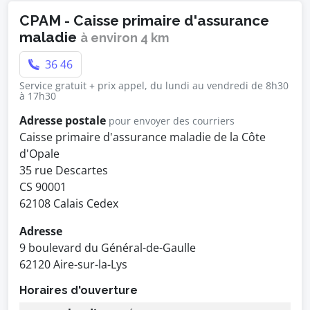
CPAM - Caisse primaire d'assurance
maladie
à environ 4 km
36 46
Service gratuit + prix appel, du lundi au vendredi de 8h30
à 17h30
Adresse postale
pour envoyer des courriers
Caisse primaire d'assurance maladie de la Côte
d'Opale
35 rue Descartes
CS 90001
62108 Calais Cedex
Adresse
9 boulevard du Général-de-Gaulle
62120 Aire-sur-la-Lys
Horaires d'ouverture