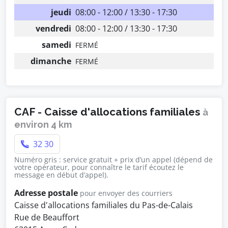
jeudi
08:00 - 12:00 / 13:30 - 17:30
vendredi
08:00 - 12:00 / 13:30 - 17:30
samedi
FERMÉ
dimanche
FERMÉ
CAF - Caisse d'allocations familiales
à
environ 4 km
32 30
Numéro gris : service gratuit + prix d’un appel (dépend de
votre opérateur, pour connaître le tarif écoutez le
message en début d’appel).
Adresse postale
pour envoyer des courriers
Caisse d'allocations familiales du Pas-de-Calais
Rue de Beauffort