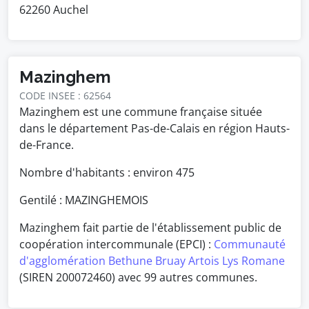
62260 Auchel
Mazinghem
CODE INSEE : 62564
Mazinghem est une commune française située
dans le département Pas-de-Calais en région Hauts-
de-France.
Nombre d'habitants : environ
475
Gentilé : MAZINGHEMOIS
Mazinghem fait partie de l'établissement public de
coopération intercommunale (EPCI) :
Communauté
d'agglomération Bethune Bruay Artois Lys Romane
(SIREN 200072460) avec 99 autres communes.