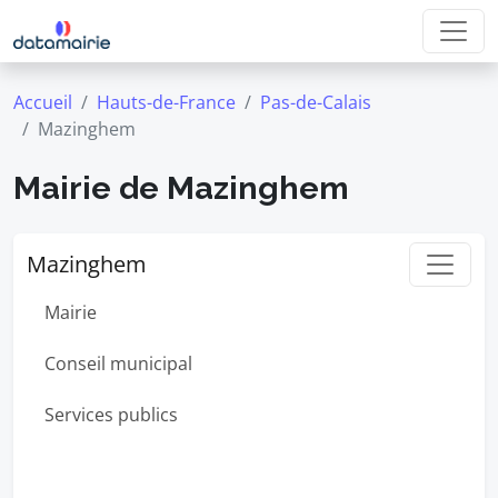
Accueil
Hauts-de-France
Pas-de-Calais
Mazinghem
Mairie de Mazinghem
Mazinghem
Mairie
Conseil municipal
Services publics