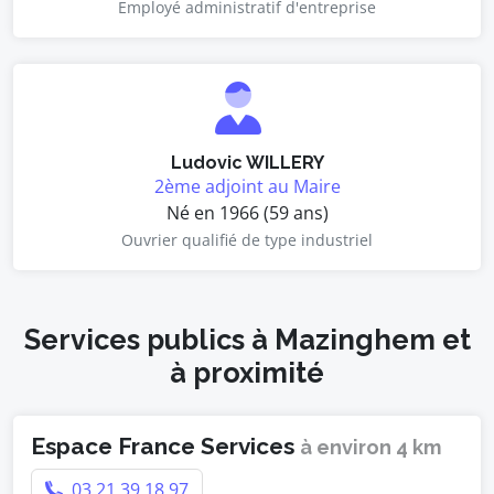
Employé administratif d'entreprise
Ludovic WILLERY
2ème adjoint au Maire
Né en 1966 (59 ans)
Ouvrier qualifié de type industriel
Services publics à Mazinghem et
à proximité
Espace France Services
à environ 4 km
03 21 39 18 97