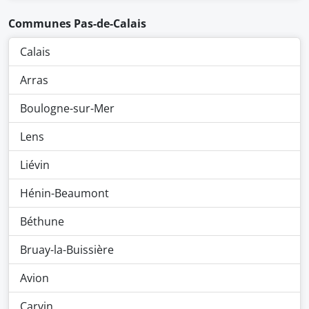
Communes Pas-de-Calais
Calais
Arras
Boulogne-sur-Mer
Lens
Liévin
Hénin-Beaumont
Béthune
Bruay-la-Buissière
Avion
Carvin