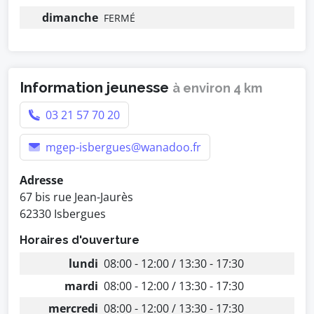
dimanche
FERMÉ
Information jeunesse
à environ 4 km
03 21 57 70 20
mgep-isbergues@wanadoo.fr
Adresse
67 bis rue Jean-Jaurès
62330 Isbergues
Horaires d'ouverture
lundi
08:00 - 12:00 / 13:30 - 17:30
mardi
08:00 - 12:00 / 13:30 - 17:30
mercredi
08:00 - 12:00 / 13:30 - 17:30