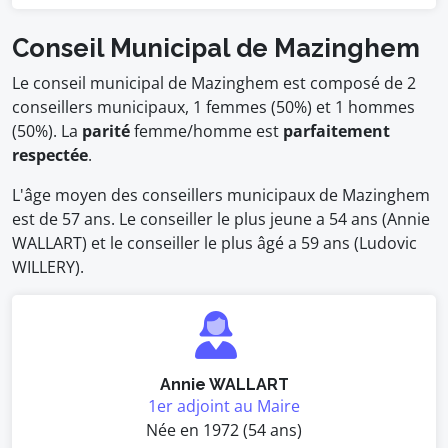
Conseil Municipal de Mazinghem
Le conseil municipal de Mazinghem est composé de 2
conseillers municipaux, 1 femmes (50%) et 1 hommes
(50%). La
parité
femme/homme est
parfaitement
respectée
.
L'âge moyen des conseillers municipaux de Mazinghem
est de 57 ans. Le conseiller le plus jeune a 54 ans (Annie
WALLART) et le conseiller le plus âgé a 59 ans (Ludovic
WILLERY).
Annie WALLART
1er adjoint au Maire
Née en 1972 (54 ans)