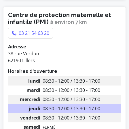
Centre de protection maternelle et
infantile (PMI)
à environ 7 km
03 21 54 63 20
Adresse
38 rue Verdun
62190 Lillers
Horaires d'ouverture
lundi
08:30 - 12:00 / 13:30 - 17:00
mardi
08:30 - 12:00 / 13:30 - 17:00
mercredi
08:30 - 12:00 / 13:30 - 17:00
jeudi
08:30 - 12:00 / 13:30 - 17:00
vendredi
08:30 - 12:00 / 13:30 - 17:00
samedi
FERMÉ