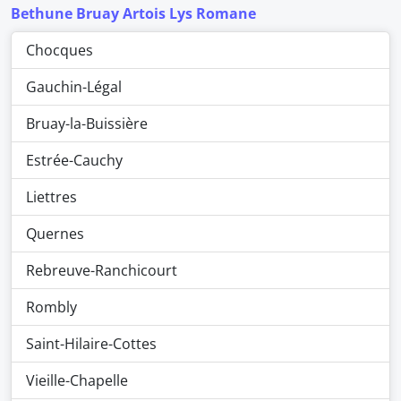
Bethune Bruay Artois Lys Romane
Chocques
Gauchin-Légal
Bruay-la-Buissière
Estrée-Cauchy
Liettres
Quernes
Rebreuve-Ranchicourt
Rombly
Saint-Hilaire-Cottes
Vieille-Chapelle