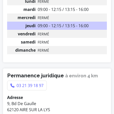
lundi
FERMÉ
mardi
09:00 - 12:15 / 13:15 - 16:00
mercredi
FERMÉ
jeudi
09:00 - 12:15 / 13:15 - 16:00
vendredi
FERMÉ
samedi
FERMÉ
dimanche
FERMÉ
Permanence juridique
à environ 4 km
03 21 39 18 97
Adresse
9, Bd De Gaulle
62120 AIRE SUR LA LYS