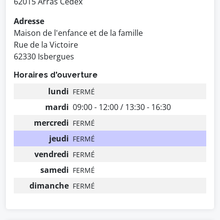
62015 Arras Cedex
Adresse
Maison de l'enfance et de la famille
Rue de la Victoire
62330 Isbergues
Horaires d'ouverture
lundi
FERMÉ
mardi
09:00 - 12:00 / 13:30 - 16:30
mercredi
FERMÉ
jeudi
FERMÉ
vendredi
FERMÉ
samedi
FERMÉ
dimanche
FERMÉ