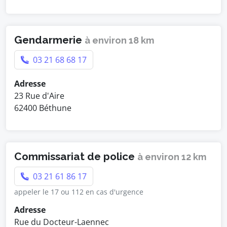
Gendarmerie
à environ 18 km
03 21 68 68 17
Adresse
23 Rue d'Aire
62400 Béthune
Commissariat de police
à environ 12 km
03 21 61 86 17
appeler le 17 ou 112 en cas d'urgence
Adresse
Rue du Docteur-Laennec