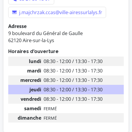
j.majchrzak.ccas@ville-airessurlalys.fr
Adresse
9 boulevard du Général de Gaulle
62120 Aire-sur-la-Lys
Horaires d'ouverture
lundi
08:30 - 12:00 / 13:30 - 17:30
mardi
08:30 - 12:00 / 13:30 - 17:30
mercredi
08:30 - 12:00 / 13:30 - 17:30
jeudi
08:30 - 12:00 / 13:30 - 17:30
vendredi
08:30 - 12:00 / 13:30 - 17:30
samedi
FERMÉ
dimanche
FERMÉ