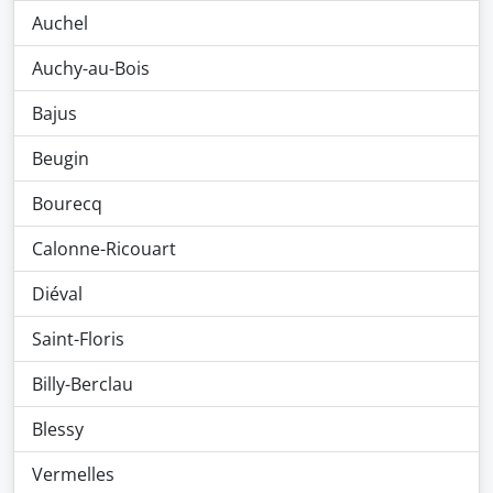
Auchel
Auchy-au-Bois
Bajus
Beugin
Bourecq
Calonne-Ricouart
Diéval
Saint-Floris
Billy-Berclau
Blessy
Vermelles