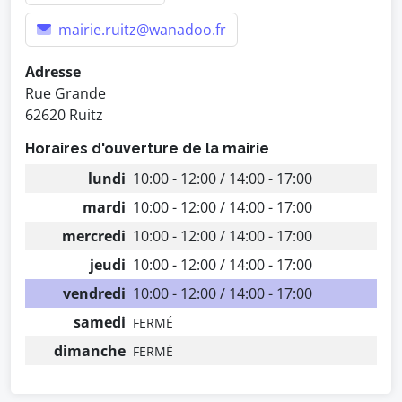
mairie.ruitz@wanadoo.fr
Adresse
Rue Grande
62620 Ruitz
Horaires d'ouverture de la mairie
lundi
10:00 - 12:00 / 14:00 - 17:00
mardi
10:00 - 12:00 / 14:00 - 17:00
mercredi
10:00 - 12:00 / 14:00 - 17:00
jeudi
10:00 - 12:00 / 14:00 - 17:00
vendredi
10:00 - 12:00 / 14:00 - 17:00
samedi
FERMÉ
dimanche
FERMÉ