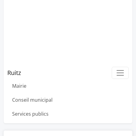
Ruitz
Mairie
Conseil municipal
Services publics