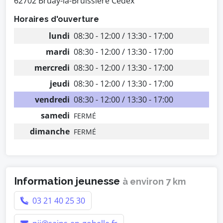
62702 Bruay-la-Bruissière Cedex
Horaires d'ouverture
lundi
08:30 - 12:00 / 13:30 - 17:00
mardi
08:30 - 12:00 / 13:30 - 17:00
mercredi
08:30 - 12:00 / 13:30 - 17:00
jeudi
08:30 - 12:00 / 13:30 - 17:00
vendredi
08:30 - 12:00 / 13:30 - 17:00
samedi
FERMÉ
dimanche
FERMÉ
Information jeunesse
à environ 7 km
03 21 40 25 30