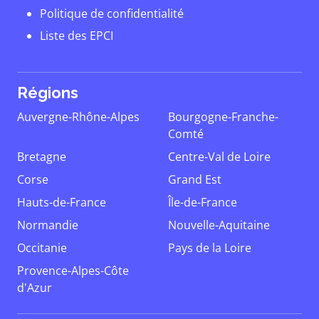
Politique de confidentialité
Liste des EPCI
Régions
Auvergne-Rhône-Alpes
Bourgogne-Franche-
Comté
Bretagne
Centre-Val de Loire
Corse
Grand Est
Hauts-de-France
Île-de-France
Normandie
Nouvelle-Aquitaine
Occitanie
Pays de la Loire
Provence-Alpes-Côte
d'Azur