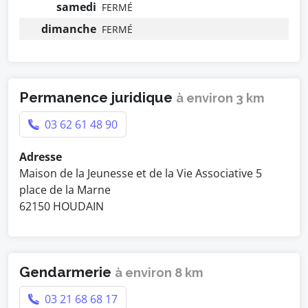
samedi
FERMÉ
dimanche
FERMÉ
Permanence juridique
à environ 3 km
03 62 61 48 90
Adresse
Maison de la Jeunesse et de la Vie Associative 5
place de la Marne
62150 HOUDAIN
Gendarmerie
à environ 8 km
03 21 68 68 17