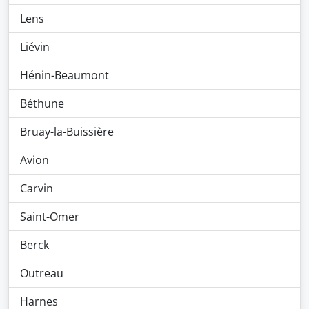
Lens
Liévin
Hénin-Beaumont
Béthune
Bruay-la-Buissière
Avion
Carvin
Saint-Omer
Berck
Outreau
Harnes