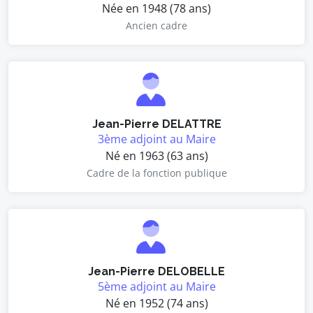
Née en 1948 (78 ans)
Ancien cadre
Jean-Pierre DELATTRE
3ème adjoint au Maire
Né en 1963 (63 ans)
Cadre de la fonction publique
Jean-Pierre DELOBELLE
5ème adjoint au Maire
Né en 1952 (74 ans)