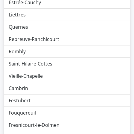
Estrée-Cauchy
Liettres
Quernes
Rebreuve-Ranchicourt
Rombly
Saint-Hilaire-Cottes
Vieille-Chapelle
Cambrin
Festubert
Fouquereuil
Fresnicourt-le-Dolmen