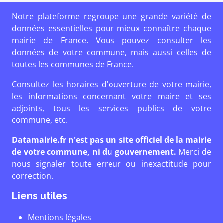
Notre plateforme regroupe une grande variété de
données essentielles pour mieux connaître chaque
mairie de France. Vous pouvez consulter les
données de votre commune, mais aussi celles de
toutes les communes de France.
Consultez les horaires d'ouverture de votre mairie,
les informations concernant votre maire et ses
adjoints, tous les services publics de votre
commune, etc.
Datamairie.fr n'est pas un site officiel de la mairie
de votre commune, ni du gouvernement.
Merci de
nous signaler toute erreur ou inexactitude pour
correction.
Liens utiles
Mentions légales