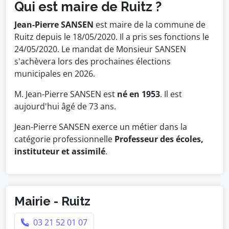
Qui est maire de Ruitz ?
Jean-Pierre SANSEN
est maire de la commune de
Ruitz depuis le 18/05/2020. Il a pris ses fonctions le
24/05/2020. Le mandat de Monsieur SANSEN
s'achèvera lors des prochaines élections
municipales en 2026.
M. Jean-Pierre SANSEN est
né en 1953
. Il est
aujourd'hui âgé de 73 ans.
Jean-Pierre SANSEN exerce un métier dans la
catégorie professionnelle
Professeur des écoles,
instituteur et assimilé
.
Mairie - Ruitz
03 21 52 01 07