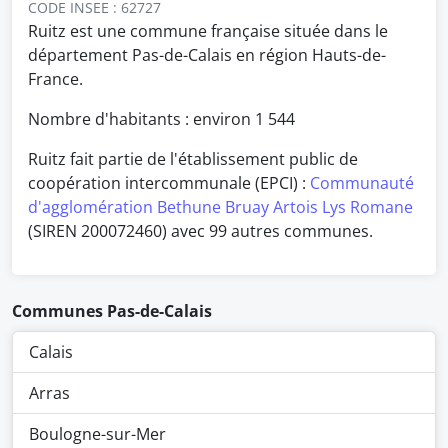
CODE INSEE : 62727
Ruitz est une commune française située dans le
département Pas-de-Calais en région Hauts-de-
France.
Nombre d'habitants : environ
1 544
Ruitz fait partie de l'établissement public de
coopération intercommunale (EPCI) :
Communauté
d'agglomération Bethune Bruay Artois Lys Romane
(SIREN 200072460) avec 99 autres communes.
Communes Pas-de-Calais
Calais
Arras
Boulogne-sur-Mer