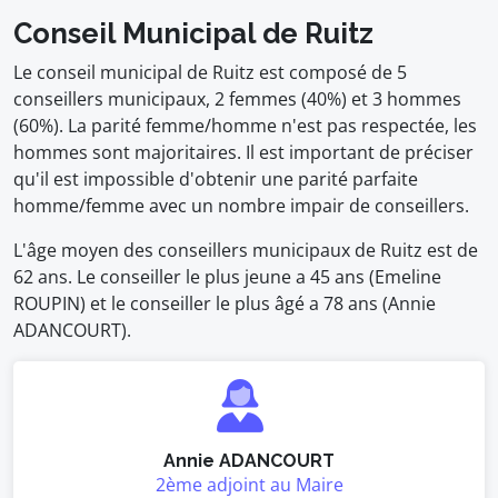
Conseil Municipal de Ruitz
Le conseil municipal de Ruitz est composé de 5
conseillers municipaux, 2 femmes (40%) et 3 hommes
(60%). La parité femme/homme n'est pas respectée, les
hommes sont majoritaires. Il est important de préciser
qu'il est impossible d'obtenir une parité parfaite
homme/femme avec un nombre impair de conseillers.
L'âge moyen des conseillers municipaux de Ruitz est de
62 ans. Le conseiller le plus jeune a 45 ans (Emeline
ROUPIN) et le conseiller le plus âgé a 78 ans (Annie
ADANCOURT).
Annie ADANCOURT
2ème adjoint au Maire