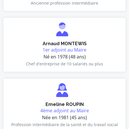
Ancienne profession intermédiaire
Arnaud MONTEWIS
1er adjoint au Maire
Né en 1978 (48 ans)
Chef d'entreprise de 10 salariés ou plus
Emeline ROUPIN
4ème adjoint au Maire
Née en 1981 (45 ans)
Profession intermédiaire de la santé et du travail social