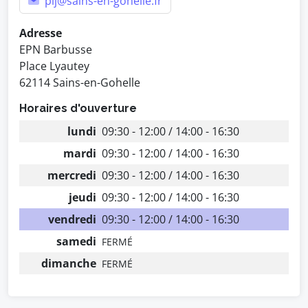
pij@sains-en-gohelle.fr
Adresse
EPN Barbusse
Place Lyautey
62114 Sains-en-Gohelle
Horaires d'ouverture
lundi
09:30 - 12:00 / 14:00 - 16:30
mardi
09:30 - 12:00 / 14:00 - 16:30
mercredi
09:30 - 12:00 / 14:00 - 16:30
jeudi
09:30 - 12:00 / 14:00 - 16:30
vendredi
09:30 - 12:00 / 14:00 - 16:30
samedi
FERMÉ
dimanche
FERMÉ