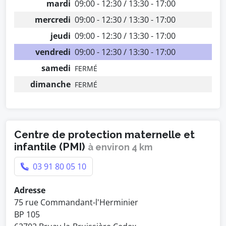
mardi
09:00 - 12:30 / 13:30 - 17:00
mercredi
09:00 - 12:30 / 13:30 - 17:00
jeudi
09:00 - 12:30 / 13:30 - 17:00
vendredi
09:00 - 12:30 / 13:30 - 17:00
samedi
FERMÉ
dimanche
FERMÉ
Centre de protection maternelle et
infantile (PMI)
à environ 4 km
03 91 80 05 10
Adresse
75 rue Commandant-l'Herminier
BP 105