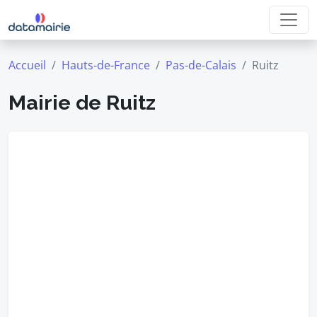
Accueil
Hauts-de-France
Pas-de-Calais
Ruitz
Mairie de Ruitz