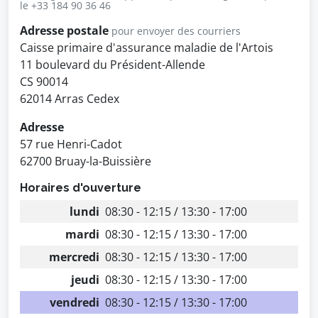
le +33 184 90 36 46
Adresse postale
pour envoyer des courriers
Caisse primaire d'assurance maladie de l'Artois
11 boulevard du Président-Allende
CS 90014
62014 Arras Cedex
Adresse
57 rue Henri-Cadot
62700 Bruay-la-Buissière
Horaires d'ouverture
lundi
08:30 - 12:15 / 13:30 - 17:00
mardi
08:30 - 12:15 / 13:30 - 17:00
mercredi
08:30 - 12:15 / 13:30 - 17:00
jeudi
08:30 - 12:15 / 13:30 - 17:00
vendredi
08:30 - 12:15 / 13:30 - 17:00