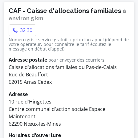
CAF - Caisse d'allocations familiales
à
environ 5 km
32 30
Numéro gris : service gratuit + prix d’un appel (dépend de
votre opérateur, pour connaître le tarif écoutez le
message en début d’appel).
Adresse postale
pour envoyer des courriers
Caisse d'allocations familiales du Pas-de-Calais
Rue de Beauffort
62015 Arras Cedex
Adresse
10 rue d'Hingettes
Centre communal d'action sociale Espace
Maintenant
62290 Nœux-les-Mines
Horaires d'ouverture